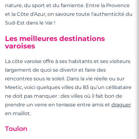
nature, du sport et du farniente. Entre la Provence
et la Côte d’Azur, on savoure toute l’authenticité du
Sud-Est dans le Var !
Les meilleures destinations
varoises
La côte varoise offre à ses habitants et ses visiteurs
largement de quoi se divertir et faire des
rencontres sous le soleil. Dans la vie réelle ou sur
Meetic, voici quelques villes du 83 qu’un célibataire
ne doit pas manquer : des villes où il fait bon de
prendre un verre en terrasse entre amis et
draguer
en maillot.
Toulon