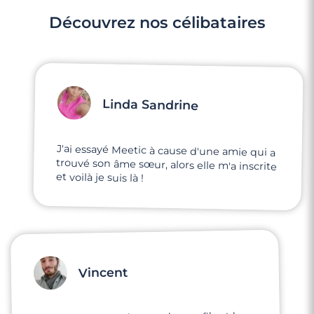
Découvrez nos célibataires
Linda Sandrine
J'ai essayé Meetic à cause d'une amie qui a
trouvé son âme sœur, alors elle m'a inscrite
et voilà je suis là !
Vincent