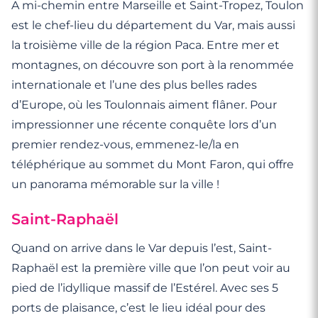
A mi-chemin entre Marseille et Saint-Tropez, Toulon
est le chef-lieu du département du Var, mais aussi
la troisième ville de la région Paca. Entre mer et
montagnes, on découvre son port à la renommée
internationale et l’une des plus belles rades
d’Europe, où les Toulonnais aiment flâner. Pour
impressionner une récente conquête lors d’un
premier rendez-vous, emmenez-le/la en
téléphérique au sommet du Mont Faron, qui offre
un panorama mémorable sur la ville !
Saint-Raphaël
Quand on arrive dans le Var depuis l’est, Saint-
Raphaël est la première ville que l’on peut voir au
pied de l’idyllique massif de l’Estérel. Avec ses 5
ports de plaisance, c’est le lieu idéal pour des