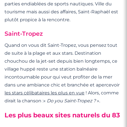
parties endiablées de sports nautiques. Ville du
tourisme mais aussi des affaires, Saint-Raphaël est
plutôt propice à la rencontre.
Saint-Tropez
Quand on vous dit Saint-Tropez, vous pensez tout
de suite à la plage et aux stars. Destination
chouchou de la jet-set depuis bien longtemps, ce
village huppé reste une station balnéaire
incontournable pour qui veut profiter de la mer
dans une ambiance chic et branchée et apercevoir
les stars célibataires les plus en vue
! Alors, comme
dirait la chanson :«
Do you Saint-Tropez ?
».
Les plus beaux sites naturels du 83