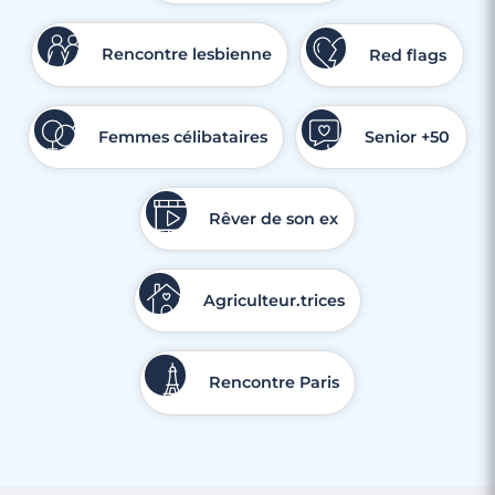
Rencontre lesbienne
Red flags
Femmes célibataires
Senior +50
Rêver de son ex
Agriculteur.trices
Rencontre Paris