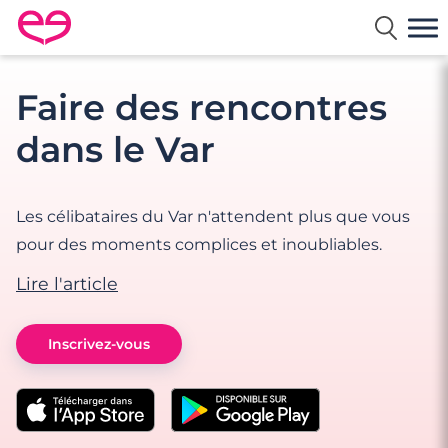
Rencontre en France avec Meetic
Faire des rencontres
dans le Var
Les célibataires du Var n'attendent plus que vous
pour des moments complices et inoubliables.
Lire l'article
Inscrivez-vous