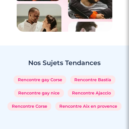
Nos Sujets
Tendances
Rencontre gay Corse
Rencontre Bastia
Rencontre gay nice
Rencontre Ajaccio
Rencontre Corse
Rencontre Aix en provence