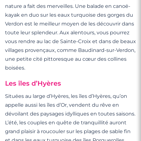
nature a fait des merveilles. Une balade en canoë-
kayak en duo sur les eaux turquoise des gorges du
Verdon est le meilleur moyen de les découvrir dans
toute leur splendeur. Aux alentours, vous pourrez
vous rendre au lac de Sainte-Croix et dans de beaux
villages provençaux, comme Baudinard-sur-Verdon,
une petite cité pittoresque au cœur des collines
boisées.
Les îles d’Hyères
Situées au large d’Hyères, les îles d’Hyères, qu’on
appelle aussi les îles d’Or, vendent du rêve en
dévoilant des paysages idylliques en toutes saisons.
L’été, les couples en quête de tranquillité auront
grand plaisir à roucouler sur les plages de sable fin
et dans les eaux turquoise des îles Porquerolles,