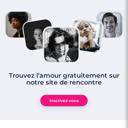
Trouvez l’amour gratuitement sur
notre site de rencontre
Inscrivez-vous