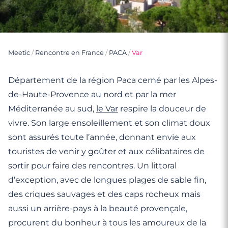
Meetic
/
Rencontre en France
/
PACA
/
Var
Département de la région Paca cerné par les Alpes-
de-Haute-Provence au nord et par la mer
Méditerranée au sud,
le Var
respire la douceur de
vivre. Son large ensoleillement et son climat doux
sont assurés toute l’année, donnant envie aux
touristes de venir y goûter et aux célibataires de
sortir pour faire des rencontres. Un littoral
d’exception, avec de longues plages de sable fin,
des criques sauvages et des caps rocheux mais
aussi un arrière-pays à la beauté provençale,
procurent du bonheur à tous les amoureux de la