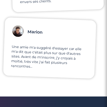
envers ses clients.
Marion
Une amie m'a suggéré d'essayer car elle
m'a dit que c'était plus sur que d'autres
sites. Avant de m'inscrire, j'y croyais à
moitié, très vite j'ai fait plusieurs
rencontres...