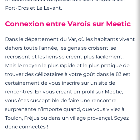
Port-Cros et Le Levant.
Connexion entre Varois sur Meetic
Dans le département du Var, où les habitants vivent
dehors toute l’année, les gens se croisent, se
recroisent et les liens se créent plus facilement.
Mais le moyen le plus rapide et le plus pratique de
trouver des célibataires à votre goût dans le 83 est
certainement de vous inscrire sur
un site de
rencontres
. En vous créant un profil sur Meetic,
vous êtes susceptible de faire une rencontre
surprenante n’importe quand, que vous viviez à
Toulon, Fréjus ou dans un village provençal. Soyez
donc connectés !