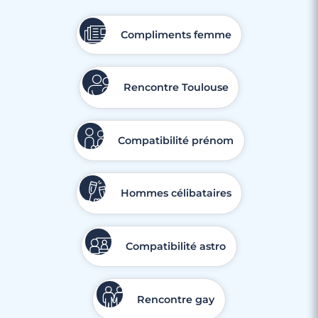
Compliments femme
Rencontre Toulouse
Compatibilité prénom
Hommes célibataires
Compatibilité astro
Rencontre gay