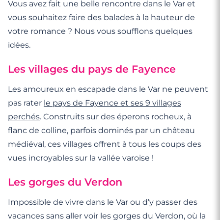
Vous avez fait une belle rencontre dans le Var et
vous souhaitez faire des balades à la hauteur de
votre romance ? Nous vous soufflons quelques
idées.
Les villages du pays de Fayence
Les amoureux en escapade dans le Var ne peuvent
pas rater
le pays de Fayence et ses 9 villages
perchés
. Construits sur des éperons rocheux, à
flanc de colline, parfois dominés par un château
médiéval, ces villages offrent à tous les coups des
vues incroyables sur la vallée varoise !
Les gorges du Verdon
Impossible de vivre dans le Var ou d’y passer des
vacances sans aller voir les gorges du Verdon, où la