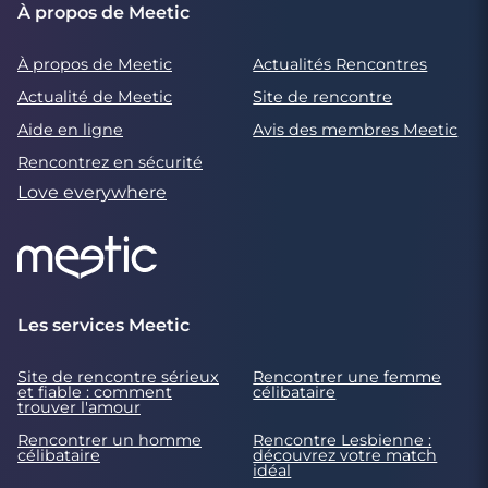
À propos de Meetic
À propos de Meetic
Actualités Rencontres
Actualité de Meetic
Site de rencontre
Aide en ligne
Avis des membres Meetic
Rencontrez en sécurité
Love everywhere
Les services Meetic
Site de rencontre sérieux
Rencontrer une femme
et fiable : comment
célibataire
trouver l'amour
Rencontrer un homme
Rencontre Lesbienne :
célibataire
découvrez votre match
idéal