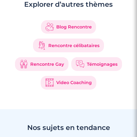
Explorer d’autres thèmes
Blog Rencontre
Rencontre célibataires
Rencontre Gay
Témoignages
Video Coaching
Nos sujets en tendance