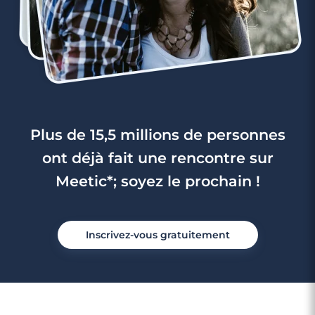
Plus de 15,5 millions de personnes
ont déjà fait une rencontre sur
Meetic*; soyez le prochain !
Inscrivez-vous gratuitement