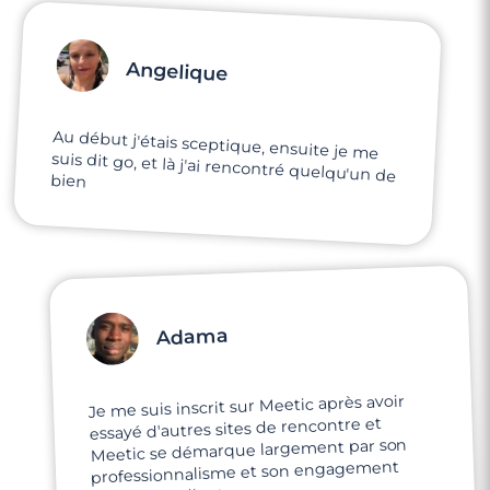
Angelique
Au début j'étais sceptique, ensuite je me
suis dit go, et là j'ai rencontré quelqu'un de
bien
Adama
Je me suis inscrit sur Meetic après avoir
essayé d'autres sites de rencontre et
Meetic se démarque largement par son
professionnalisme et son engagement