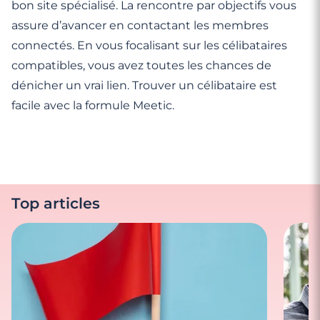
bon site spécialisé. La rencontre par objectifs vous
assure d’avancer en contactant les membres
connectés. En vous focalisant sur les célibataires
compatibles, vous avez toutes les chances de
dénicher un vrai lien. Trouver un célibataire est
facile avec la formule Meetic.
Top articles