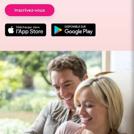
Inscrivez-vous