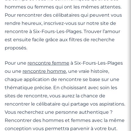
hommes ou femmes qui ont les mêmes attentes.
Pour rencontrer des célibataires qui peuvent vous
rendre heureux, inscrivez-vous sur notre site de
rencontre à Six-Fours-Les-Plages. Trouver l’amour
est ensuite facile grâce aux filtres de recherche
proposés.
Pour une
rencontre femme
à Six-Fours-Les-Plages
ou une
rencontre homme
, une vraie histoire,
chaque application de rencontre se base sur une
thématique précise. En choisissant avec soin les
sites de rencontre, vous aurez la chance de
rencontrer le célibataire qui partage vos aspirations.
Vous recherchez une personne authentique ?
Rencontrer des hommes et femmes avec la même
conception vous permettra parvenir à votre but.