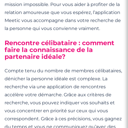
mission impossible. Pour vous aider à profiter de la
relation amoureuse que vous espérez, l’application
Meetic vous accompagne dans votre recherche de
la personne qui vous convienne vraiment.
Rencontre célibataire : comment
faire la connaissance de la
partenaire idéale?
Compte tenu du nombre de membres célibataires,
dénicher la personne idéale est complexe. La
recherche via une application de rencontres
accélère votre démarche. Grâce aux critères de
recherche, vous pouvez indiquer vos souhaits et
vous concentrer en priorité sur ceux qui vous
correspondent. Grâce à ces précisions, vous gagnez
du temps et vous ne communiquez qu’avec des