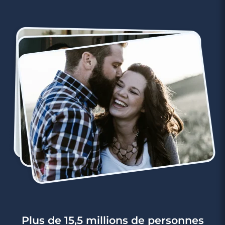
4 minutes
Rencontre à Sainte-Maxime
Plus de 15,5 millions de personnes