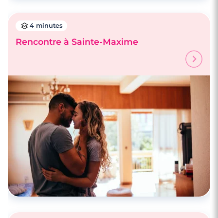
4 minutes
Rencontre à Sainte-Maxime