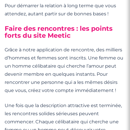
Pour démarrer la relation à long terme que vous
attendez, autant partir sur de bonnes bases !
Faire des rencontres : les points
forts du site Meetic
Grâce à notre application de rencontre, des milliers
d’hommes et femmes sont inscrits. Une femme ou
un homme célibataire qui cherche l’amour peut
devenir membre en quelques instants. Pour
rencontrer une personne qui a les mêmes désirs
que vous, créez votre compte immédiatement !
Une fois que la description attractive est terminée,
les rencontres solides sérieuses peuvent
commencer. Chaque célibataire qui cherche une
femme ou un homme peut découvrir votre