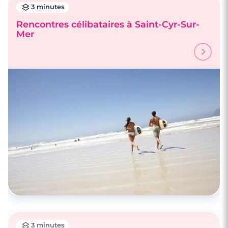
3 minutes
Rencontres célibataires à Saint-Cyr-Sur-
Mer
3 minutes