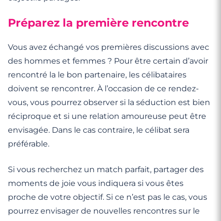
Préparez la première rencontre
Vous avez échangé vos premières discussions avec
des hommes et femmes ? Pour être certain d’avoir
rencontré la le bon partenaire, les célibataires
doivent se rencontrer. À l’occasion de ce rendez-
vous, vous pourrez observer si la séduction est bien
réciproque et si une relation amoureuse peut être
envisagée. Dans le cas contraire, le célibat sera
préférable.
Si vous recherchez un match parfait, partager des
moments de joie vous indiquera si vous êtes
proche de votre objectif. Si ce n’est pas le cas, vous
pourrez envisager de nouvelles rencontres sur le