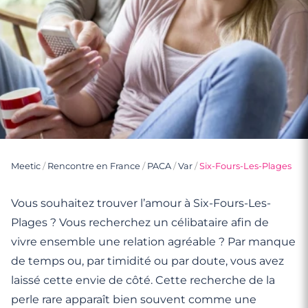
Meetic
/
Rencontre en France
/
PACA
/
Var
/
Six-Fours-Les-Plages
Vous souhaitez trouver l’amour à Six-Fours-Les-
Plages ? Vous recherchez un célibataire afin de
vivre ensemble une relation agréable ? Par manque
de temps ou, par timidité ou par doute, vous avez
laissé cette envie de côté. Cette recherche de la
perle rare apparaît bien souvent comme une