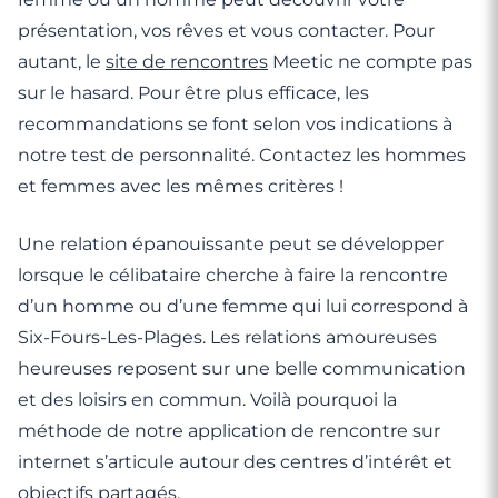
présentation, vos rêves et vous contacter. Pour
autant, le
site de rencontres
Meetic ne compte pas
sur le hasard. Pour être plus efficace, les
recommandations se font selon vos indications à
notre test de personnalité. Contactez les hommes
et femmes avec les mêmes critères !
Une relation épanouissante peut se développer
lorsque le célibataire cherche à faire la rencontre
d’un homme ou d’une femme qui lui correspond à
Six-Fours-Les-Plages. Les relations amoureuses
heureuses reposent sur une belle communication
et des loisirs en commun. Voilà pourquoi la
méthode de notre application de rencontre sur
internet s’articule autour des centres d’intérêt et
objectifs partagés.