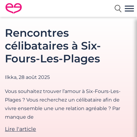
Rencontre en France avec Meetic
Rencontres
célibataires à Six-
Fours-Les-Plages
Ilkka,
28 août 2025
Vous souhaitez trouver l’amour à Six-Fours-Les-
Plages ? Vous recherchez un célibataire afin de
vivre ensemble une une relation agréable ? Par
manque de
Lire l'article