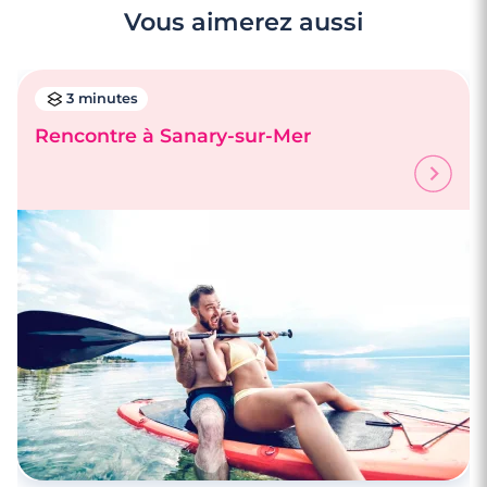
Vous aimerez aussi
3 minutes
Rencontre à Sanary-sur-Mer