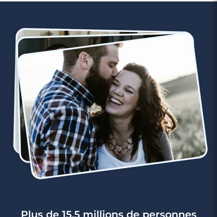
3 minutes
Rencontre à Vidauban
Plus de 15,5 millions de personnes