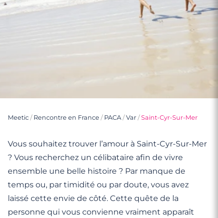
Meetic
/
Rencontre en France
/
PACA
/
Var
/
Saint-Cyr-Sur-Mer
Vous souhaitez trouver l’amour à Saint-Cyr-Sur-Mer
? Vous recherchez un célibataire afin de vivre
ensemble une belle histoire ? Par manque de
temps ou, par timidité ou par doute, vous avez
laissé cette envie de côté. Cette quête de la
personne qui vous convienne vraiment apparaît