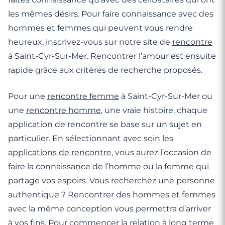
les mêmes désirs. Pour faire connaissance avec des
hommes et femmes qui peuvent vous rendre
heureux, inscrivez-vous sur notre site de
rencontre
à Saint-Cyr-Sur-Mer. Rencontrer l’amour est ensuite
rapide grâce aux critères de recherche proposés.
Pour une
rencontre femme
à Saint-Cyr-Sur-Mer ou
une
rencontre homme
, une vraie histoire, chaque
application de rencontre se base sur un sujet en
particulier. En sélectionnant avec soin les
applications de rencontre
, vous aurez l’occasion de
faire la connaissance de l’homme ou la femme qui
partage vos espoirs. Vous recherchez une personne
authentique ? Rencontrer des hommes et femmes
avec la même conception vous permettra d’arriver
à vos fins. Pour commencer la relation à long terme