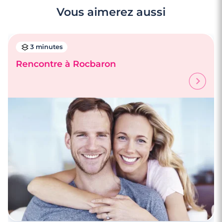
Vous aimerez aussi
3 minutes
Rencontre à Rocbaron