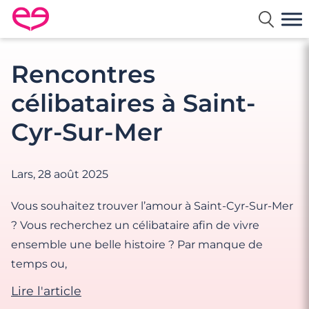
Rencontre en France avec Meetic
Rencontres
célibataires à Saint-
Cyr-Sur-Mer
Lars,
28 août 2025
Vous souhaitez trouver l’amour à Saint-Cyr-Sur-Mer
? Vous recherchez un célibataire afin de vivre
ensemble une belle histoire ? Par manque de
temps ou,
Lire l'article