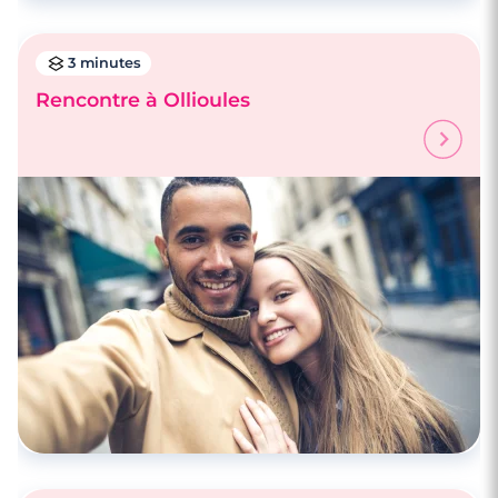
3 minutes
Rencontre à Ollioules