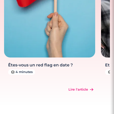
Êtes-vous un red flag en date ?
Et s
4 minutes
Lire l'article