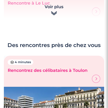
Rencontre à Le Luc
Voir plus
Des rencontres près de chez vous
4 minutes
Rencontrez des célibataires à Toulon
3 minutes
Rencontres célibataires à Le Lavandou