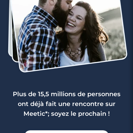
3 minutes
Rencontre à Challans
Plus de 15,5 millions de personnes
ont déjà fait une rencontre sur
Meetic*; soyez le prochain !