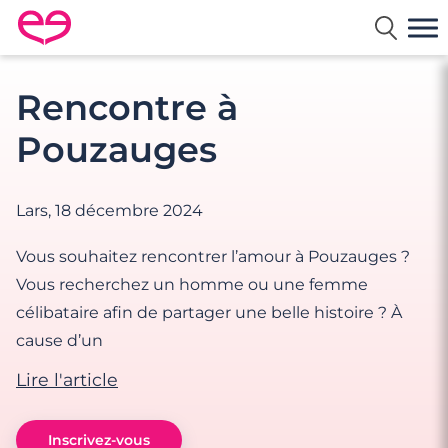
Rencontre en France avec Meetic
Rencontre à
Pouzauges
Lars,
18 décembre 2024
Vous souhaitez rencontrer l’amour à Pouzauges ?
Vous recherchez un homme ou une femme
célibataire afin de partager une belle histoire ? À
cause d’un
Lire l'article
Inscrivez-vous