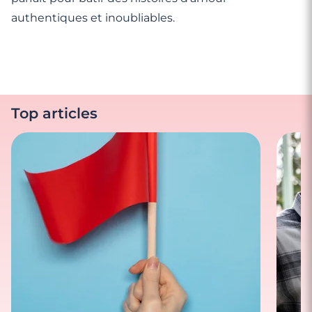
authentiques et inoubliables.
Top articles