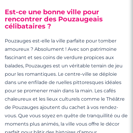
Est-ce une bonne ville pour
rencontrer des Pouzaugeais
célibataires ?
Pouzauges est-elle la ville parfaite pour tomber
amoureux ? Absolument ! Avec son patrimoine
fascinant et ses coins de verdure propices aux
balades, Pouzauges est un véritable terrain de jeu
pour les romantiques. Le centre-ville se déploie
dans une enfilade de ruelles pittoresques idéales
pour se promener main dans la main. Les cafés
chaleureux et les lieux culturels comme le Théâtre
de Pouzauges ajoutent du cachet à vos rendez-
vous. Que vous soyez en quête de tranquillité ou de
moments plus animés, la ville vous offre le décor
parfait pour bâtir des histoires d’amour