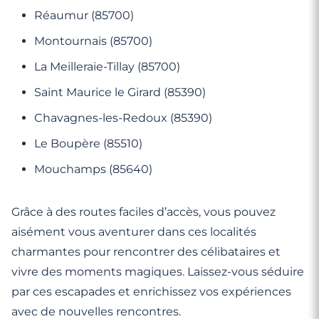
Réaumur (85700)
Montournais (85700)
La Meilleraie-Tillay (85700)
Saint Maurice le Girard (85390)
Chavagnes-les-Redoux (85390)
Le Boupère (85510)
Mouchamps (85640)
Grâce à des routes faciles d’accès, vous pouvez
aisément vous aventurer dans ces localités
charmantes pour rencontrer des célibataires et
vivre des moments magiques. Laissez-vous séduire
par ces escapades et enrichissez vos expériences
avec de nouvelles rencontres.