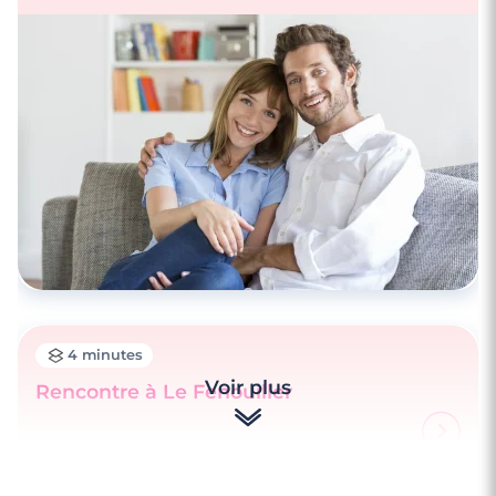
4 minutes
Voir plus
Rencontre à Le Fenouiller