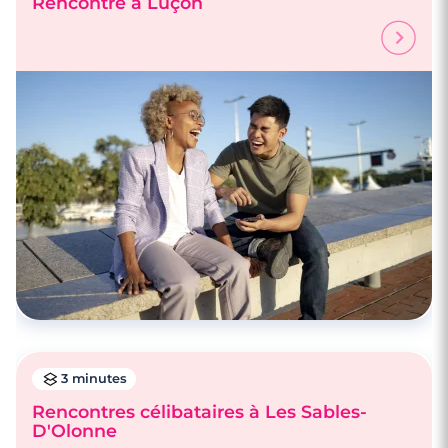
Rencontre à Luçon
3 minutes
Rencontres célibataires à Les Sables-
D'Olonne