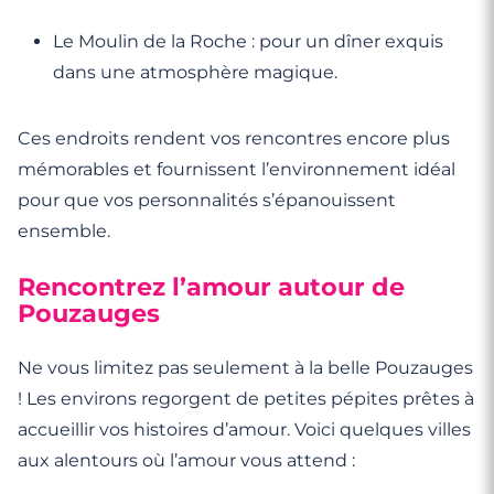
Le Moulin de la Roche : pour un dîner exquis
dans une atmosphère magique.
Ces endroits rendent vos rencontres encore plus
mémorables et fournissent l’environnement idéal
pour que vos personnalités s’épanouissent
ensemble.
Rencontrez l’amour autour de
Pouzauges
Ne vous limitez pas seulement à la belle Pouzauges
! Les environs regorgent de petites pépites prêtes à
accueillir vos histoires d’amour. Voici quelques villes
aux alentours où l’amour vous attend :