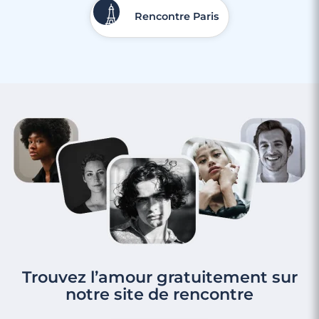
Rencontre Paris
Trouvez l’amour gratuitement sur
notre site de rencontre