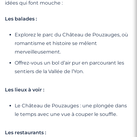
idées qui font mouche :
Les balades :
Explorez le parc du Château de Pouzauges, où
romantisme et histoire se mêlent
merveilleusement.
Offrez-vous un bol d’air pur en parcourant les
sentiers de la Vallée de l’Yon.
Les lieux à voir :
Le Château de Pouzauges : une plongée dans
le temps avec une vue à couper le souffle.
Les restaurants :