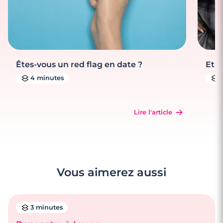
Êtes-vous un red flag en date ?
Et s
4 minutes
Lire l'article
Vous aimerez aussi
3 minutes