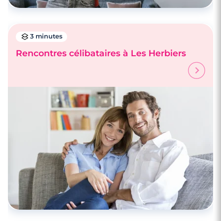
3 minutes
Rencontres célibataires à Les Herbiers
3 minutes
Rencontre à Chantonnay