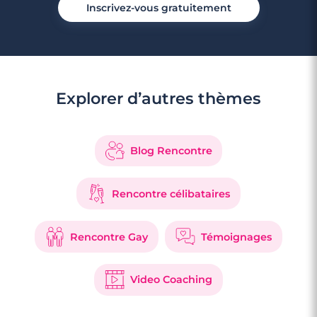
Inscrivez-vous gratuitement
Explorer d’autres thèmes
Blog Rencontre
3 minutes
Rencontre à Chantonnay
Rencontre célibataires
Rencontre Gay
Témoignages
Video Coaching