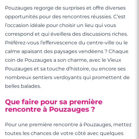
Pouzauges regorge de surprises et offre diverses
opportunités pour des rencontres réussies. C’est
l’occasion idéale pour choisir un lieu qui vous
correspond et qui éveillera des discussions riches.
Préférez-vous l’effervescence du centre-ville ou le
calme apaisant des paysages vendéens ? Chaque
coin de Pouzauges a son charme, avec le Vieux
Pouzauges et sa touche d’histoire, ou encore ses
nombreux sentiers verdoyants qui promettent de
belles balades.
Que faire pour sa première
rencontre à Pouzauges ?
Pour une première rencontre à Pouzauges, mettez
toutes les chances de votre côté avec quelques