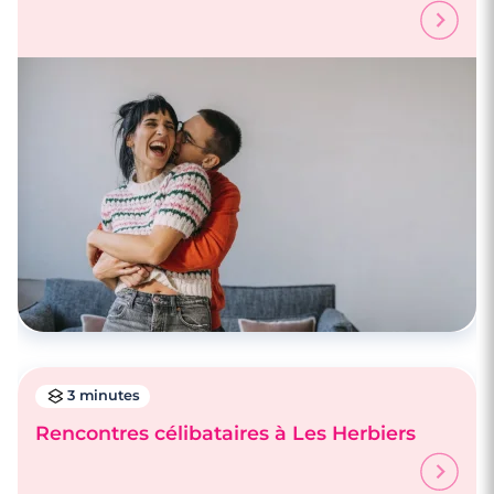
3 minutes
Rencontres célibataires à Les Herbiers