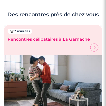
Des rencontres près de chez vous
3 minutes
Rencontres célibataires à La Garnache
3 minutes
Rencontres célibataires à La Garnache