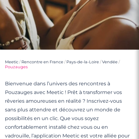
Meetic
/
Rencontre en France
/
Pays-de-la-Loire
/
Vendée
/
Pouzauges
Bienvenue dans l’univers des rencontres à
Pouzauges avec Meetic ! Prêt à transformer vos
rêveries amoureuses en réalité ? Inscrivez-vous
sans plus attendre et découvrez un monde de
possibilités en un clic. Que vous soyez
confortablement installé chez vous ou en
vadrouille, l’application Meetic est votre alliée pour