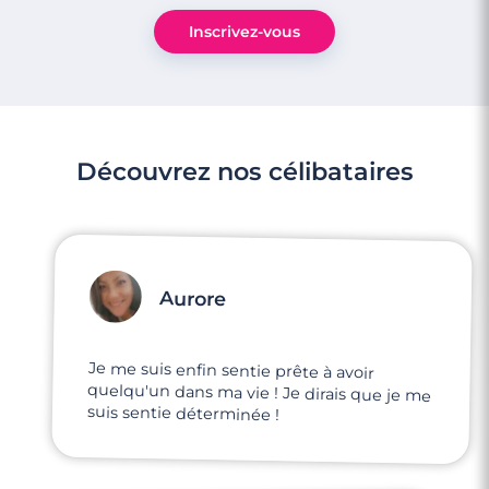
Inscrivez-vous
Découvrez nos célibataires
Aurore
Je me suis enfin sentie prête à avoir
quelqu'un dans ma vie ! Je dirais que je me
suis sentie déterminée !