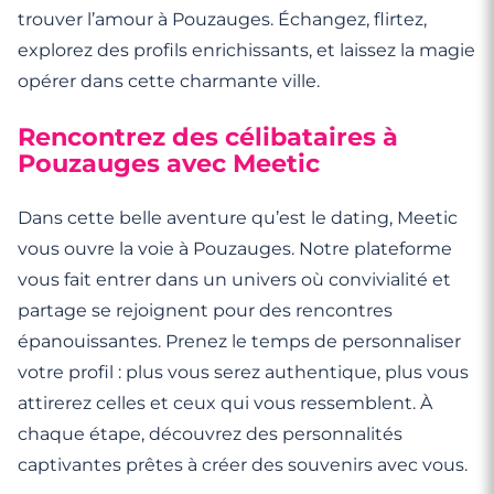
trouver l’amour à Pouzauges. Échangez, flirtez,
explorez des profils enrichissants, et laissez la magie
opérer dans cette charmante ville.
Rencontrez des célibataires à
Pouzauges avec Meetic
Dans cette belle aventure qu’est le dating, Meetic
vous ouvre la voie à Pouzauges. Notre plateforme
vous fait entrer dans un univers où convivialité et
partage se rejoignent pour des rencontres
épanouissantes. Prenez le temps de personnaliser
votre profil : plus vous serez authentique, plus vous
attirerez celles et ceux qui vous ressemblent. À
chaque étape, découvrez des personnalités
captivantes prêtes à créer des souvenirs avec vous.