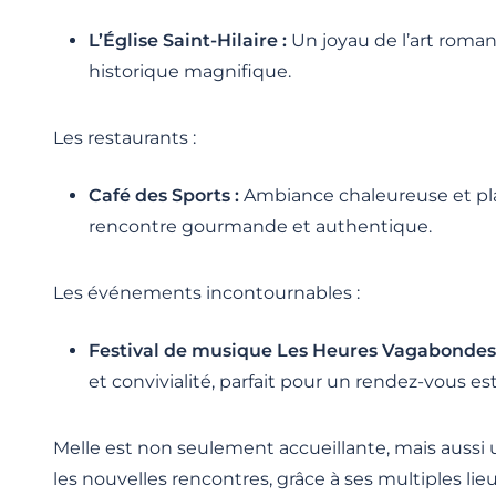
L’Église Saint-Hilaire :
Un joyau de l’art roman
historique magnifique.
Les restaurants :
Café des Sports :
Ambiance chaleureuse et pl
rencontre gourmande et authentique.
Les événements incontournables :
Festival de musique Les Heures Vagabondes 
et convivialité, parfait pour un rendez-vous est
Melle est non seulement accueillante, mais aussi u
les nouvelles rencontres, grâce à ses multiples l