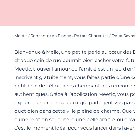
Meetic
/
Rencontre en France
/
Poitou-Charentes
/
Deux-Sèvre
Bienvenue à Melle, une petite perle au cœur des 
chaque coin de rue pourrait bien cacher votre futu
Meetic, trouver l’amour ou l’amitié est un jeu d’en
inscrivant gratuitement, vous faites partie d’un
pétillante de célibataires cherchant des rencontre
authentiques. Grâce à l’application Meetic, vous 
explorer les profils de ceux qui partagent vos pass
quotidien dans cette ville pleine de charme. Que
d’une relation sérieuse, d’une belle amitié, ou d’
c’est le moment idéal pour vous lancer dans l’aven