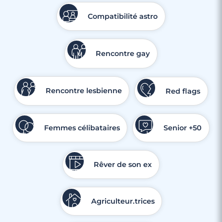
Compatibilité astro
Rencontre gay
Rencontre lesbienne
Red flags
Femmes célibataires
Senior +50
Rêver de son ex
Agriculteur.trices