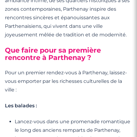
ambiance intime, de ses quartiers historiques à ses
zones contemporaines, Parthenay inspire des
rencontres sincères et épanouissantes aux
Parthenaisiens, qui vivent dans une ville
joyeusement mêlée de tradition et de modernité.
Que faire pour sa première
rencontre à Parthenay ?
Pour un premier rendez-vous à Parthenay, laissez-
vous emporter par les richesses culturelles de la
ville :
Les balades :
Lancez-vous dans une promenade romantique
le long des anciens remparts de Parthenay,