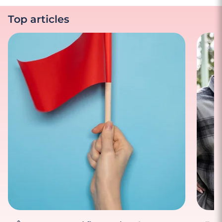
Top articles