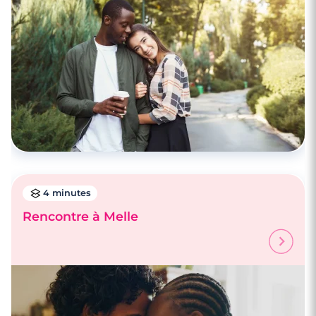
4 minutes
Rencontre à Melle