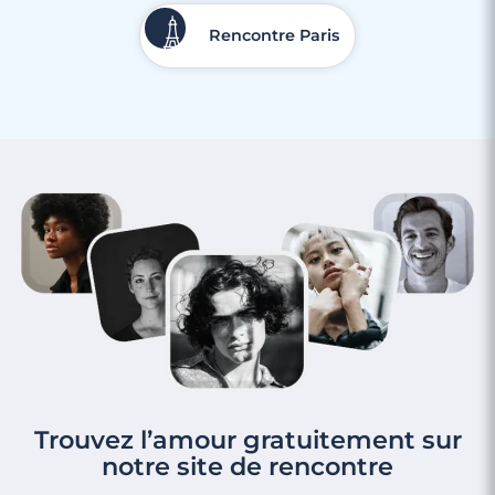
Rencontre Paris
Trouvez l’amour gratuitement sur
notre site de rencontre