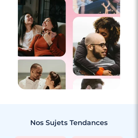
Nos Sujets
Tendances