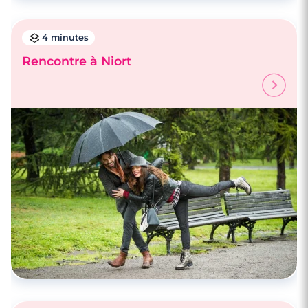
4 minutes
Rencontre à Niort
4 minutes
Rencontre à Niort