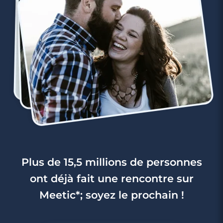
Plus de 15,5 millions de personnes
ont déjà fait une rencontre sur
Meetic*; soyez le prochain !