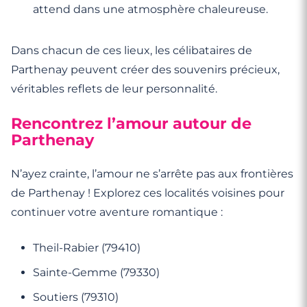
attend dans une atmosphère chaleureuse.
Dans chacun de ces lieux, les célibataires de
Parthenay peuvent créer des souvenirs précieux,
véritables reflets de leur personnalité.
Rencontrez l’amour autour de
Parthenay
N’ayez crainte, l’amour ne s’arrête pas aux frontières
de Parthenay ! Explorez ces localités voisines pour
continuer votre aventure romantique :
Theil-Rabier (79410)
Sainte-Gemme (79330)
Soutiers (79310)