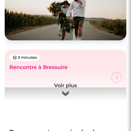
3 minutes
Rencontre à Bressuire
Voir plus