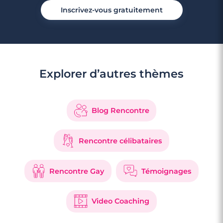
Inscrivez-vous gratuitement
Explorer d’autres thèmes
Blog Rencontre
Rencontre célibataires
Rencontre Gay
Témoignages
Video Coaching