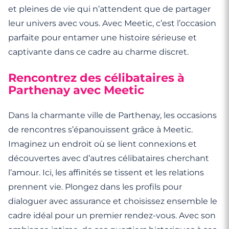
et pleines de vie qui n’attendent que de partager
leur univers avec vous. Avec Meetic, c’est l’occasion
parfaite pour entamer une histoire sérieuse et
captivante dans ce cadre au charme discret.
Rencontrez des célibataires à
Parthenay avec Meetic
Dans la charmante ville de Parthenay, les occasions
de rencontres s’épanouissent grâce à Meetic.
Imaginez un endroit où se lient connexions et
découvertes avec d’autres célibataires cherchant
l’amour. Ici, les affinités se tissent et les relations
prennent vie. Plongez dans les profils pour
dialoguer avec assurance et choisissez ensemble le
cadre idéal pour un premier rendez-vous. Avec son