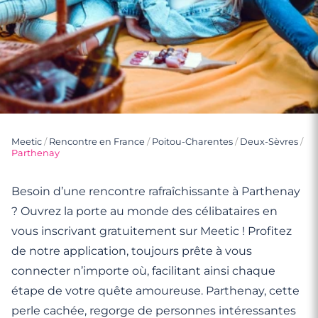
Meetic
/
Rencontre en France
/
Poitou-Charentes
/
Deux-Sèvres
/
Parthenay
Besoin d’une rencontre rafraîchissante à Parthenay
? Ouvrez la porte au monde des célibataires en
vous inscrivant gratuitement sur Meetic ! Profitez
de notre application, toujours prête à vous
connecter n’importe où, facilitant ainsi chaque
étape de votre quête amoureuse. Parthenay, cette
perle cachée, regorge de personnes intéressantes