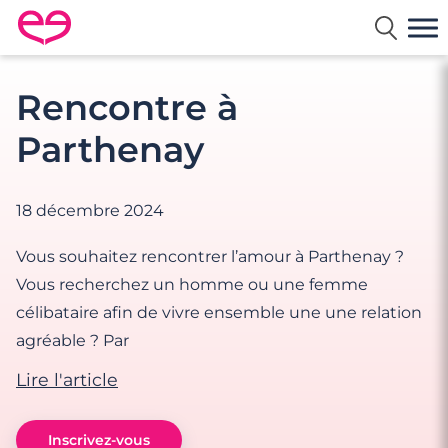
Rencontre en France avec Meetic
Rencontre à
Parthenay
18 décembre 2024
Vous souhaitez rencontrer l’amour à Parthenay ?
Vous recherchez un homme ou une femme
célibataire afin de vivre ensemble une une relation
agréable ? Par
Lire l'article
Inscrivez-vous