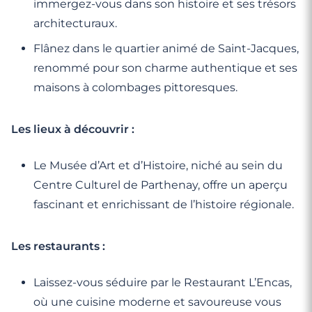
immergez-vous dans son histoire et ses trésors
architecturaux.
Flânez dans le quartier animé de Saint-Jacques,
renommé pour son charme authentique et ses
maisons à colombages pittoresques.
Les lieux à découvrir :
Le Musée d’Art et d’Histoire, niché au sein du
Centre Culturel de Parthenay, offre un aperçu
fascinant et enrichissant de l’histoire régionale.
Les restaurants :
Laissez-vous séduire par le Restaurant L’Encas,
où une cuisine moderne et savoureuse vous