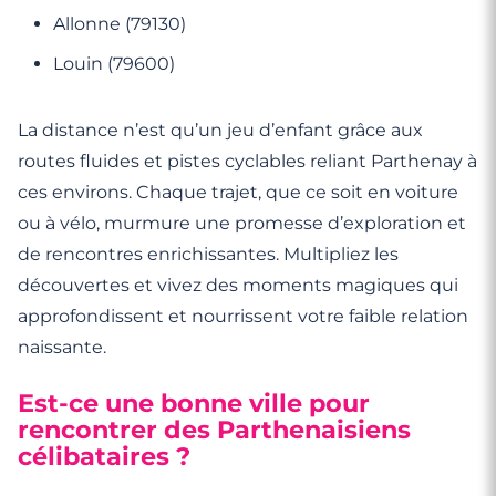
Allonne (79130)
Louin (79600)
La distance n’est qu’un jeu d’enfant grâce aux
routes fluides et pistes cyclables reliant Parthenay à
ces environs. Chaque trajet, que ce soit en voiture
ou à vélo, murmure une promesse d’exploration et
de rencontres enrichissantes. Multipliez les
découvertes et vivez des moments magiques qui
approfondissent et nourrissent votre faible relation
naissante.
Est-ce une bonne ville pour
rencontrer des Parthenaisiens
célibataires ?