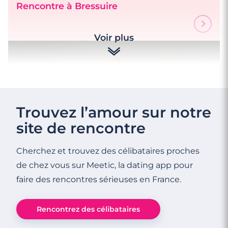
Rencontre à Bressuire
4 minutes
Voir plus
Rencontre à Poitiers
Trouvez l’amour sur notre
site de rencontre
Cherchez et trouvez des célibataires proches
de chez vous sur Meetic, la dating app pour
faire des rencontres sérieuses en France.
3 minutes
Rencontrez des célibataires
Rencontre à Parthenay