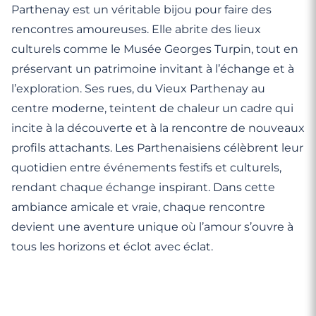
Parthenay est un véritable bijou pour faire des
rencontres amoureuses. Elle abrite des lieux
culturels comme le Musée Georges Turpin, tout en
préservant un patrimoine invitant à l’échange et à
l’exploration. Ses rues, du Vieux Parthenay au
centre moderne, teintent de chaleur un cadre qui
incite à la découverte et à la rencontre de nouveaux
profils attachants. Les Parthenaisiens célèbrent leur
quotidien entre événements festifs et culturels,
rendant chaque échange inspirant. Dans cette
ambiance amicale et vraie, chaque rencontre
devient une aventure unique où l’amour s’ouvre à
tous les horizons et éclot avec éclat.