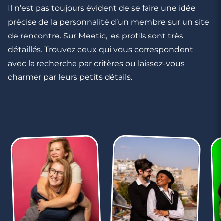
Il n’est pas toujours évident de se faire une idée
précise de la personnalité d’un membre sur un site
de rencontre. Sur Meetic, les profils sont très
détaillés. Trouvez ceux qui vous correspondent
avec la recherche par critères ou laissez-vous
charmer par leurs petits détails.
4 minutes
Rencontre à Thouars