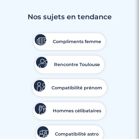
Nos sujets en tendance
3 minutes
Rencontre à Gardanne
Compliments femme
Rencontre Toulouse
Compatibilité prénom
Hommes célibataires
Compatibilité astro