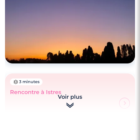
3 minutes
Rencontre à Istres
Voir plus