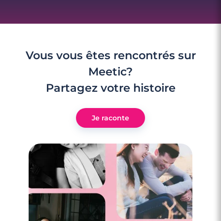
Vous vous êtes rencontrés sur
Meetic?
Partagez votre histoire
Je raconte
4 minutes
Rencontre à Rognac