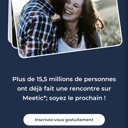
3 minutes
Rencontre à Auriol
Plus de 15,5 millions de personnes
ont déjà fait une rencontre sur
Meetic*; soyez le prochain !
Inscrivez-vous gratuitement