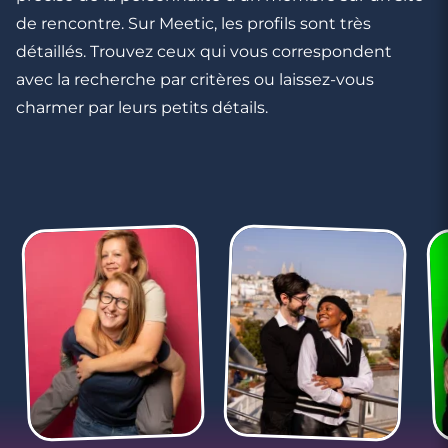
de rencontre. Sur Meetic, les profils sont très
détaillés. Trouvez ceux qui vous correspondent
avec la recherche par critères ou laissez-vous
charmer par leurs petits détails.
3 minutes
Rencontre à La Ciotat