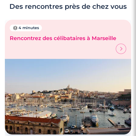
Des rencontres près de chez vous
4 minutes
Rencontrez des célibataires à Marseille
3 minutes
Rencontre à Martigues