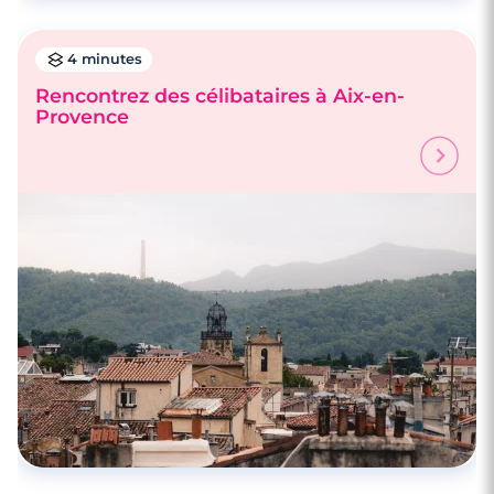
4 minutes
Rencontrez des célibataires à Aix-en-
Provence
4 minutes
Rencontrez des célibataires à Avignon