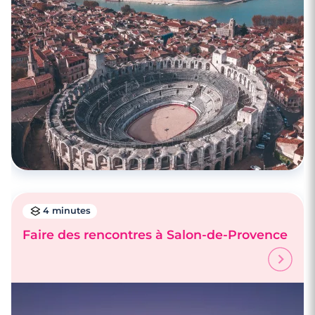
4 minutes
Faire des rencontres à Salon-de-Provence