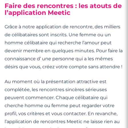
Faire des rencontres : les atouts de
l’application Meetic
Grâce à notre application de rencontre, des milliers
de célibataires sont inscrits. Une femme ou un
homme célibataire qui recherche l’amour peut
devenir membre en quelques minutes. Pour faire la
connaissance d’ une personne qui a les mêmes
désirs que vous, créez votre compte sans attendre !
Au moment où la présentation attractive est
complétée, les rencontres sincères sérieuses
peuvent commencer. Chaque célibataire qui
cherche homme ou femme peut regarder votre
profil, vos critères et vous contacter. En revanche,
l’application de rencontres Meetic ne laisse rien au