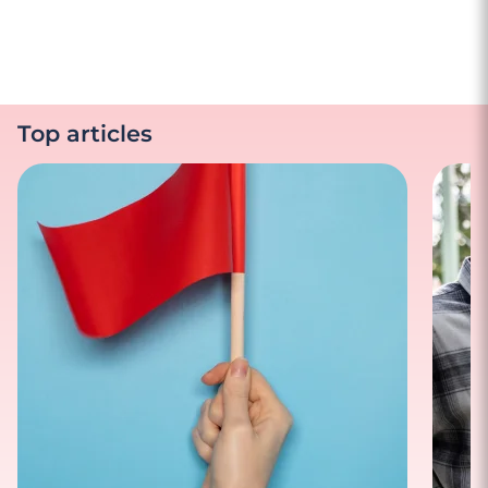
Top articles