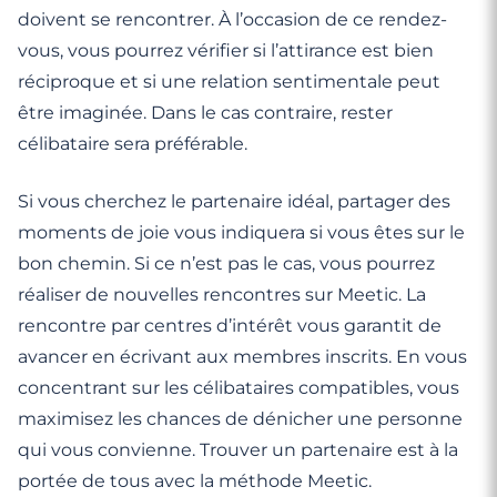
doivent se rencontrer. À l’occasion de ce rendez-
vous, vous pourrez vérifier si l’attirance est bien
réciproque et si une relation sentimentale peut
être imaginée. Dans le cas contraire, rester
célibataire sera préférable.
Si vous cherchez le partenaire idéal, partager des
moments de joie vous indiquera si vous êtes sur le
bon chemin. Si ce n’est pas le cas, vous pourrez
réaliser de nouvelles rencontres sur Meetic. La
rencontre par centres d’intérêt vous garantit de
avancer en écrivant aux membres inscrits. En vous
concentrant sur les célibataires compatibles, vous
maximisez les chances de dénicher une personne
qui vous convienne. Trouver un partenaire est à la
portée de tous avec la méthode Meetic.