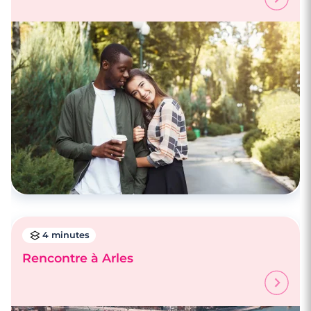
4 minutes
Rencontre à Arles