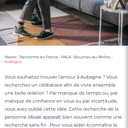
Meetic
/
Rencontre en France
/
PACA
/
Bouches-du-Rhône
/
Aubagne
Vous souhaitez trouver l’amour à Aubagne ? Vous
recherchez un célibataire afin de vivre ensemble
une belle relation ? Par manque de temps ou, par
manque de confiance en vous ou par incertitude,
vous avez oublié cette idée. Cette recherche de la
personne idéale apparaît bien souvent comme une
recherche sans fin . Pour vous aider à connaître la