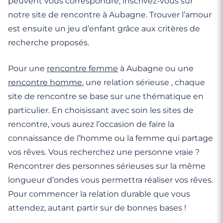
peuvent vous correspondre, inscrivez-vous sur
notre site de rencontre à Aubagne. Trouver l’amour
est ensuite un jeu d’enfant grâce aux critères de
recherche proposés.
Pour une
rencontre femme
à Aubagne ou une
rencontre homme
, une relation sérieuse , chaque
site de rencontre se base sur une thématique en
particulier. En choisissant avec soin les sites de
rencontre, vous aurez l’occasion de faire la
connaissance de l’homme ou la femme qui partage
vos rêves. Vous recherchez une personne vraie ?
Rencontrer des personnes sérieuses sur la même
longueur d’ondes vous permettra réaliser vos rêves.
Pour commencer la relation durable que vous
attendez, autant partir sur de bonnes bases !