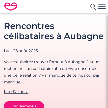
Rencontre en France avec Meetic
Rencontres
célibataires à Aubagne
Lars,
28 août 2025
Vous souhaitez trouver l’amour à Aubagne ? Vous
recherchez un célibataire afin de vivre ensemble
une belle relation ? Par manque de temps ou, par
manque
Lire l'article
Inscrivez-vous