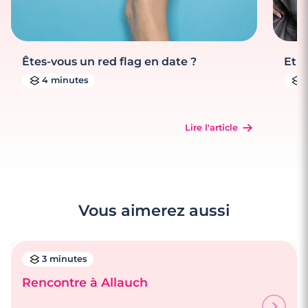
Êtes-vous un red flag en date ?
Et s
4 minutes
Lire l'article
Vous aimerez aussi
3 minutes
Rencontre à Allauch