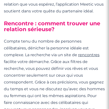
relation que vous espérez, l’application Meetic vous
soutient dans votre quête du partenaire idéal.
Rencontre : comment trouver une
relation sérieuse?
Compte tenu du nombre de personnes
célibataires, dénicher la personne idéale est
complexe. La recherche via un site de
rencontres
facilite votre démarche. Grâce aux filtres de
recherche, vous pouvez définir vos rêves et vous
concentrer seulement sur ceux qui vous
correspondent. Grâce à ces précisions, vous gagnez
du temps et vous ne discutez qu’avec des hommes
ou femmes qui ont les mêmes aspirations. Pour
faire connaissance avec des célibataires qui