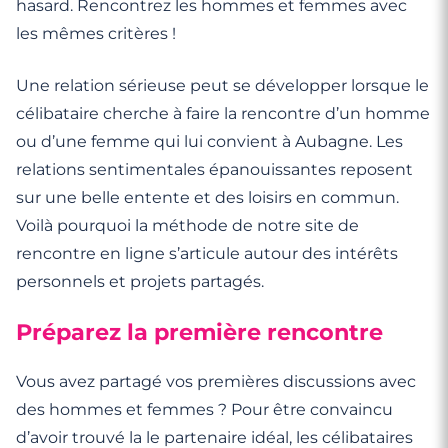
hasard. Rencontrez les hommes et femmes avec
les mêmes critères !
Une relation sérieuse peut se développer lorsque le
célibataire cherche à faire la rencontre d’un homme
ou d’une femme qui lui convient à Aubagne. Les
relations sentimentales épanouissantes reposent
sur une belle entente et des loisirs en commun.
Voilà pourquoi la méthode de notre site de
rencontre en ligne s’articule autour des intérêts
personnels et projets partagés.
Préparez la première rencontre
Vous avez partagé vos premières discussions avec
des hommes et femmes ? Pour être convaincu
d’avoir trouvé la le partenaire idéal, les célibataires