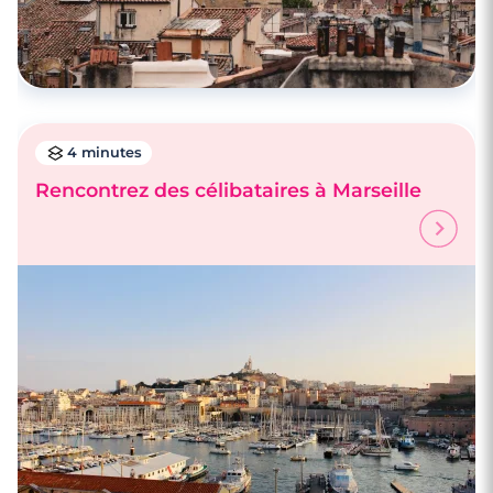
4 minutes
Rencontrez des célibataires à Marseille
3 minutes
Rencontre à Marignane