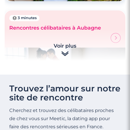
3 minutes
Rencontres célibataires à Aubagne
3 minutes
Voir plus
Rencontre à Gardanne
Trouvez l’amour sur notre
site de rencontre
Cherchez et trouvez des célibataires proches
de chez vous sur Meetic, la dating app pour
faire des rencontres sérieuses en France.