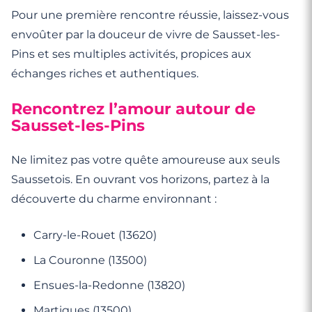
Pour une première rencontre réussie, laissez-vous
envoûter par la douceur de vivre de Sausset-les-
Pins et ses multiples activités, propices aux
échanges riches et authentiques.
Rencontrez l’amour autour de
Sausset-les-Pins
Ne limitez pas votre quête amoureuse aux seuls
Saussetois. En ouvrant vos horizons, partez à la
découverte du charme environnant :
Carry-le-Rouet (13620)
La Couronne (13500)
Ensues-la-Redonne (13820)
Martigues (13500)