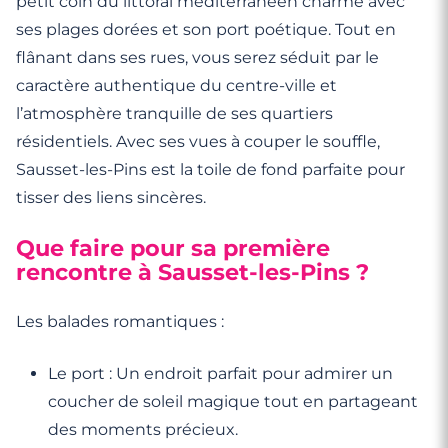
petit coin du littoral méditerranéen charme avec
ses plages dorées et son port poétique. Tout en
flânant dans ses rues, vous serez séduit par le
caractère authentique du centre-ville et
l’atmosphère tranquille de ses quartiers
résidentiels. Avec ses vues à couper le souffle,
Sausset-les-Pins est la toile de fond parfaite pour
tisser des liens sincères.
Que faire pour sa première
rencontre à Sausset-les-Pins ?
Les balades romantiques :
Le port : Un endroit parfait pour admirer un
coucher de soleil magique tout en partageant
des moments précieux.