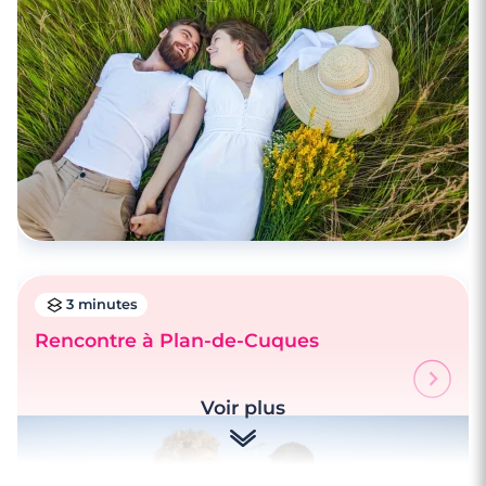
3 minutes
Rencontre à Plan-de-Cuques
Voir plus