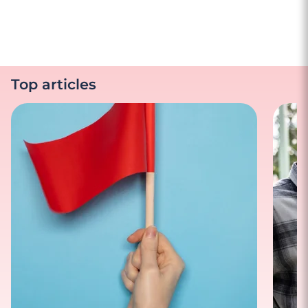
Top articles