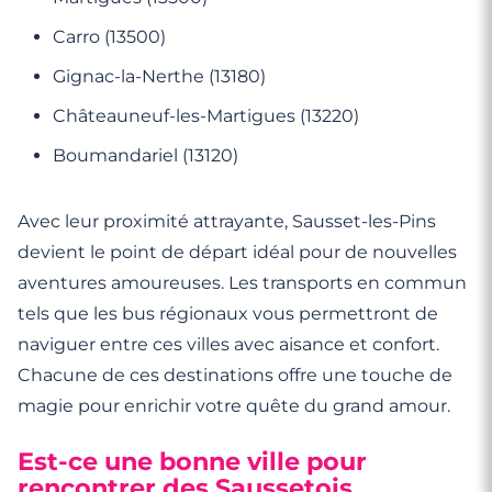
Carro (13500)
Gignac-la-Nerthe (13180)
Châteauneuf-les-Martigues (13220)
Boumandariel (13120)
Avec leur proximité attrayante, Sausset-les-Pins
devient le point de départ idéal pour de nouvelles
aventures amoureuses. Les transports en commun
tels que les bus régionaux vous permettront de
naviguer entre ces villes avec aisance et confort.
Chacune de ces destinations offre une touche de
magie pour enrichir votre quête du grand amour.
Est-ce une bonne ville pour
rencontrer des Saussetois