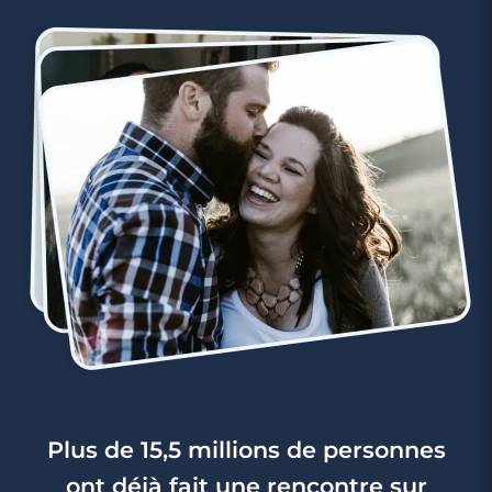
3 minutes
Rencontre à Gardanne
Plus de 15,5 millions de personnes
ont déjà fait une rencontre sur