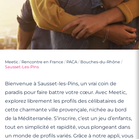
Meetic
/
Rencontre en France
/
PACA
/
Bouches-du-Rhône
/
Sausset-Les-Pins
Bienvenue à Sausset-les-Pins, un vrai coin de
paradis pour faire battre votre cœur. Avec Meetic,
explorez librement les profils des célibataires de
cette charmante ville provençale, nichée au bord
de la Méditerranée. S’inscrire, c’est un jeu d’enfants,
tout en simplicité et rapidité, vous plongeant dans
un monde de profils variés. Grâce à notre appli, vous