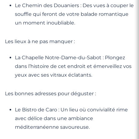
Le Chemin des Douaniers : Des vues à couper le
souffle qui feront de votre balade romantique
un moment inoubliable.
Les lieux à ne pas manquer :
La Chapelle Notre-Dame-du-Sabot : Plongez
dans l’histoire de cet endroit et émerveillez vos
yeux avec ses vitraux éclatants.
Les bonnes adresses pour déguster :
Le Bistro de Caro : Un lieu où convivialité rime
avec délice dans une ambiance
méditerranéenne savoureuse.