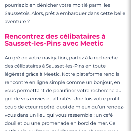
pourriez bien dénicher votre moitié parmi les
Saussetois. Alors, prêt à embarquer dans cette belle
aventure ?
Rencontrez des célibataires à
Sausset-les-Pins avec Meetic
Au gré de votre navigation, partez à la recherche
des célibataires à Sausset-les-Pins en toute
légèreté grâce à Meetic. Notre plateforme rend la
rencontre en ligne simple comme un bonjour, en
vous permettant de peaufiner votre recherche au
gré de vos envies et affinités. Une fois votre profil
coup de cœur repéré, quoi de mieux qu’un rendez-
vous dans un lieu qui vous ressemble : un café
douillet ou une promenade en bord de mer. Ce