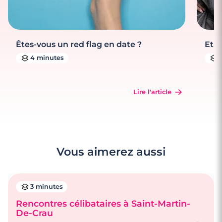
Êtes-vous un red flag en date ?
Et s
4 minutes
Lire l'article
Vous aimerez aussi
3 minutes
Rencontres célibataires à Saint-Martin-
De-Crau