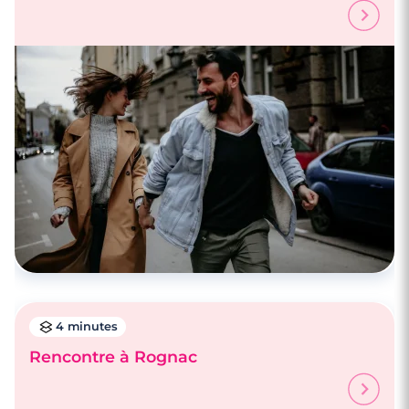
4 minutes
Rencontre à Rognac