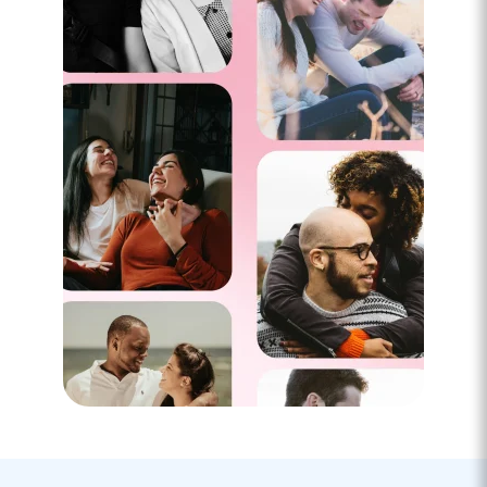
3 minutes
Rencontre à Allauch