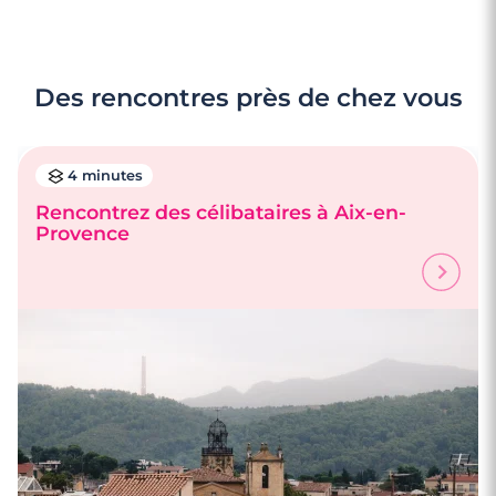
Des rencontres près de chez vous
4 minutes
Rencontrez des célibataires à Aix-en-
Provence
3 minutes
Rencontre à Miramas