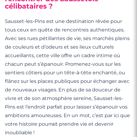
célibataires ?
Sausset-les-Pins est une destination rêvée pour
tous ceux en quête de rencontres authentiques.
Avec ses rues pétillantes de vie, ses marchés pleins
de couleurs et d’odeurs et ses lieux culturels
accueillants, cette ville offre un cadre intime où
chacun peut s’épanouir. Promenez-vous sur les
sentiers côtiers pour un tête-à-tête enchanté, ou
flânez sur les places publiques pour échanger avec
de nouveaux visages. En plus de sa douceur de
vivre et de son atmosphère sereine, Sausset-les-
Pins est l’endroit parfait pour laisser s’épanouir vos
ambitions amoureuses. En un mot, c’est par ici que
votre histoire pourrait prendre vie et devenir
inoubliable !