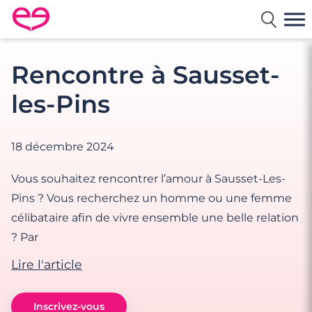
Rencontre en France avec Meetic
Rencontre à Sausset-
les-Pins
18 décembre 2024
Vous souhaitez rencontrer l’amour à Sausset-Les-
Pins ? Vous recherchez un homme ou une femme
célibataire afin de vivre ensemble une belle relation
? Par
Lire l'article
Inscrivez-vous