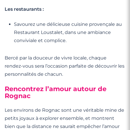
Les restaurants :
Savourez une délicieuse cuisine provençale au
Restaurant Loustalet, dans une ambiance
conviviale et complice.
Bercé par la douceur de vivre locale, chaque
rendez-vous sera l’occasion parfaite de découvrir les
personnalités de chacun.
Rencontrez l’amour autour de
Rognac
Les environs de Rognac sont une véritable mine de
petits joyaux à explorer ensemble, et montrent
bien que la distance ne saurait empêcher l’amour