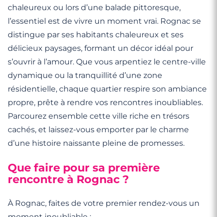
chaleureux ou lors d’une balade pittoresque,
l’essentiel est de vivre un moment vrai. Rognac se
distingue par ses habitants chaleureux et ses
délicieux paysages, formant un décor idéal pour
s’ouvrir à l’amour. Que vous arpentiez le centre-ville
dynamique ou la tranquillité d’une zone
résidentielle, chaque quartier respire son ambiance
propre, prête à rendre vos rencontres inoubliables.
Parcourez ensemble cette ville riche en trésors
cachés, et laissez-vous emporter par le charme
d’une histoire naissante pleine de promesses.
Que faire pour sa première
rencontre à Rognac ?
À Rognac, faites de votre premier rendez-vous un
moment inoubliable :