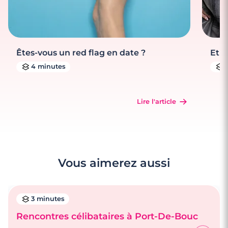
Êtes-vous un red flag en date ?
Et s
4 minutes
Lire l'article
Vous aimerez aussi
3 minutes
Rencontres célibataires à Port-De-Bouc