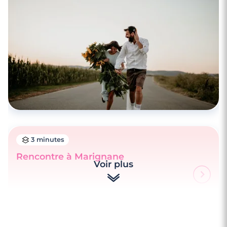
3 minutes
Rencontre à Marignane
Voir plus