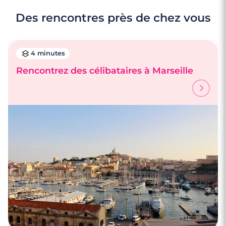
Des rencontres près de chez vous
4 minutes
Rencontrez des célibataires à Marseille
3 minutes
Rencontre à La Ciotat