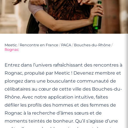
Meetic
/
Rencontre en France
/
PACA
/
Bouches-du-Rhône
/
Rognac
Entrez dans l’univers rafraîchissant des rencontres à
Rognac, propulsé par Meetic ! Devenez membre et
plongez dans une bousculante communauté de
célibataires au cœur de cette ville des Bouches-du-
Rhône. Avec notre application intuitive, faites
défiler les profils des hommes et des femmes de
Rognac à la recherche d’âmes sœurs et de
moments teintés de bonheur. Qu’il s’agisse d’une