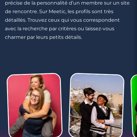
précise de la personnalité d’un membre sur un site
de rencontre. Sur Meetic, les profils sont très
détaillés. Trouvez ceux qui vous correspondent
avec la recherche par critères ou laissez-vous
charmer par leurs petits détails.
3 minutes
Rencontre à La Ciotat