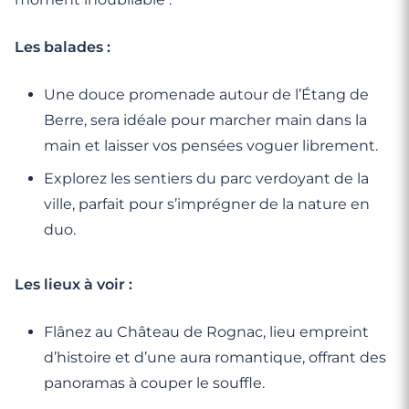
Les balades :
Une douce promenade autour de l’Étang de
Berre, sera idéale pour marcher main dans la
main et laisser vos pensées voguer librement.
Explorez les sentiers du parc verdoyant de la
ville, parfait pour s’imprégner de la nature en
duo.
Les lieux à voir :
Flânez au Château de Rognac, lieu empreint
d’histoire et d’une aura romantique, offrant des
panoramas à couper le souffle.