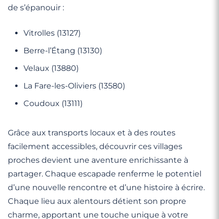
de s’épanouir :
Vitrolles (13127)
Berre-l’Étang (13130)
Velaux (13880)
La Fare-les-Oliviers (13580)
Coudoux (13111)
Grâce aux transports locaux et à des routes
facilement accessibles, découvrir ces villages
proches devient une aventure enrichissante à
partager. Chaque escapade renferme le potentiel
d’une nouvelle rencontre et d’une histoire à écrire.
Chaque lieu aux alentours détient son propre
charme, apportant une touche unique à votre