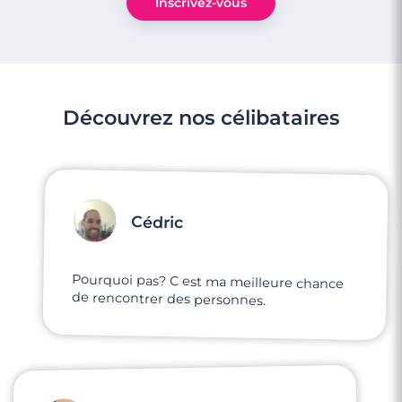
Inscrivez-vous
Découvrez nos célibataires
Cédric
Pourquoi pas? C est ma meilleure chance
de rencontrer des personnes.
3 minutes
Rencontre à Martigues