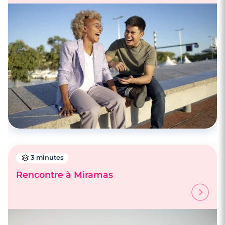
3 minutes
Rencontre à Miramas