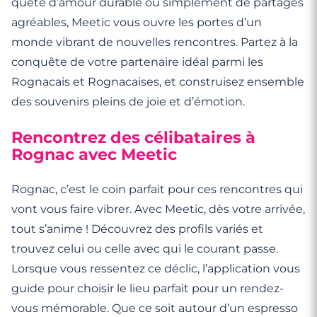
quête d’amour durable ou simplement de partages
agréables, Meetic vous ouvre les portes d’un
monde vibrant de nouvelles rencontres. Partez à la
conquête de votre partenaire idéal parmi les
Rognacais et Rognacaises, et construisez ensemble
des souvenirs pleins de joie et d’émotion.
Rencontrez des célibataires à
Rognac avec Meetic
Rognac, c’est le coin parfait pour ces rencontres qui
vont vous faire vibrer. Avec Meetic, dès votre arrivée,
tout s’anime ! Découvrez des profils variés et
trouvez celui ou celle avec qui le courant passe.
Lorsque vous ressentez ce déclic, l’application vous
guide pour choisir le lieu parfait pour un rendez-
vous mémorable. Que ce soit autour d’un espresso