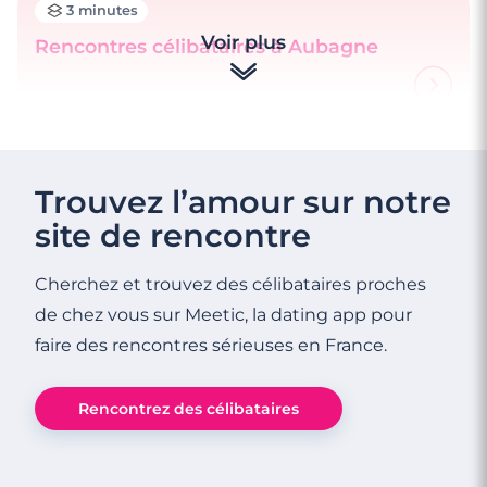
3 minutes
Voir plus
Rencontres célibataires à Aubagne
4 minutes
Rencontre à Cassis
Trouvez l’amour sur notre
site de rencontre
Cherchez et trouvez des célibataires proches
de chez vous sur Meetic, la dating app pour
faire des rencontres sérieuses en France.
Rencontrez des célibataires
3 minutes