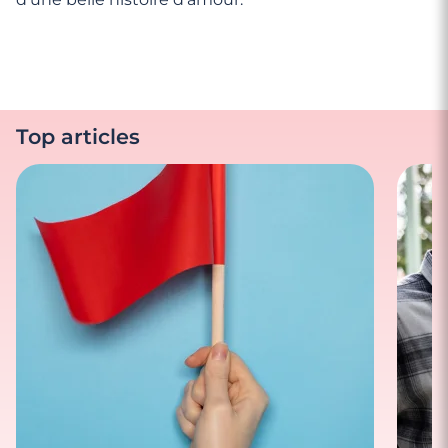
Top articles