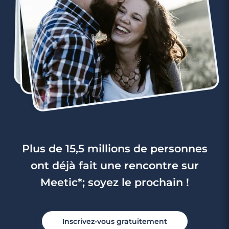
3 minutes
Rencontre à Auriol
Plus de 15,5 millions de personnes
ont déjà fait une rencontre sur
Meetic*; soyez le prochain !
Inscrivez-vous gratuitement