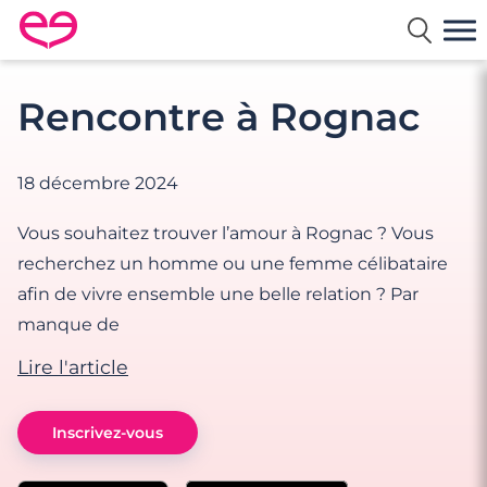
Rencontre en France avec Meetic
Rencontre à Rognac
18 décembre 2024
Vous souhaitez trouver l’amour à Rognac ? Vous
recherchez un homme ou une femme célibataire
afin de vivre ensemble une belle relation ? Par
manque de
Lire l'article
Inscrivez-vous