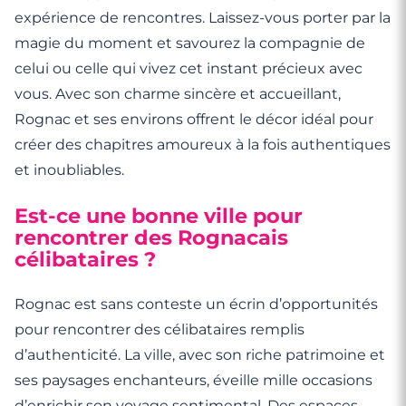
expérience de rencontres. Laissez-vous porter par la
magie du moment et savourez la compagnie de
celui ou celle qui vivez cet instant précieux avec
vous. Avec son charme sincère et accueillant,
Rognac et ses environs offrent le décor idéal pour
créer des chapitres amoureux à la fois authentiques
et inoubliables.
Est-ce une bonne ville pour
rencontrer des Rognacais
célibataires ?
Rognac est sans conteste un écrin d’opportunités
pour rencontrer des célibataires remplis
d’authenticité. La ville, avec son riche patrimoine et
ses paysages enchanteurs, éveille mille occasions
d’enrichir son voyage sentimental. Des espaces