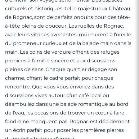
culturels et historiques, tel le majestueux Château
de Rognac, sont de parfaits onduits pour des tête-
à-tête pleins de douceur. Les ruelles de Rognac,
avec leurs vitrines avenantes, murmurent à l’oreille
du promeneur curieux et de la balade main dans la
main. Les coins de verdure offrent des refuges
propices à l’amitié sincère et aux discussions
pleines de sens. Chaque quartier dégage son
charme, offrant le cadre parfait pour chaque
rencontre. Que vous vous envoliez dans des
discussions vives autour d’un café local ou
déambuliez dans une balade romantique au bord
de l’eau, les occasions de trouver un cœur à faire
fondre ne manquent pas. Rognac est décidément
un écrin parfait pour poser les premières pierres
d’une belle histoire d’amour.