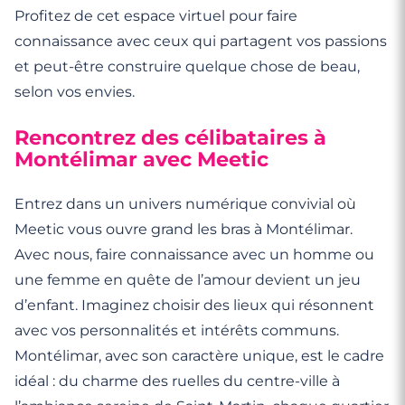
Profitez de cet espace virtuel pour faire
connaissance avec ceux qui partagent vos passions
et peut-être construire quelque chose de beau,
selon vos envies.
Rencontrez des célibataires à
Montélimar avec Meetic
Entrez dans un univers numérique convivial où
Meetic vous ouvre grand les bras à Montélimar.
Avec nous, faire connaissance avec un homme ou
une femme en quête de l’amour devient un jeu
d’enfant. Imaginez choisir des lieux qui résonnent
avec vos personnalités et intérêts communs.
Montélimar, avec son caractère unique, est le cadre
idéal : du charme des ruelles du centre-ville à