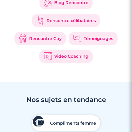
Blog Rencontre
Rencontre célibataires
Rencontre Gay
Témoignages
Video Coaching
Nos sujets en tendance
Compliments femme