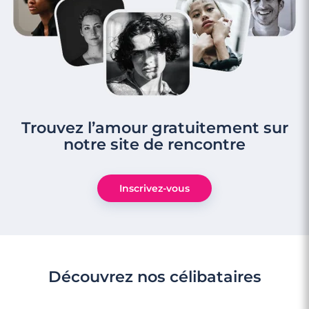
Trouvez l’amour gratuitement sur
notre site de rencontre
Inscrivez-vous
Découvrez nos célibataires