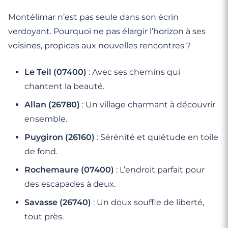
Montélimar n’est pas seule dans son écrin
verdoyant. Pourquoi ne pas élargir l’horizon à ses
voisines, propices aux nouvelles rencontres ?
Le Teil (07400)
: Avec ses chemins qui
chantent la beauté.
Allan (26780)
: Un village charmant à découvrir
ensemble.
Puygiron (26160)
: Sérénité et quiétude en toile
de fond.
Rochemaure (07400)
: L’endroit parfait pour
des escapades à deux.
Savasse (26740)
: Un doux souffle de liberté,
tout près.