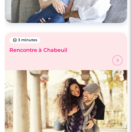
3 minutes
Rencontre à Chabeuil