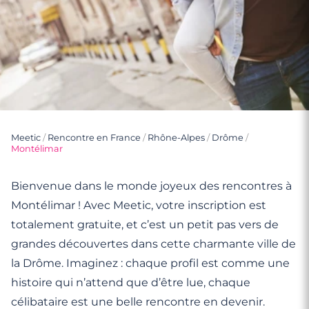
Meetic
/
Rencontre en France
/
Rhône-Alpes
/
Drôme
/
Montélimar
Bienvenue dans le monde joyeux des rencontres à
Montélimar ! Avec Meetic, votre inscription est
totalement gratuite, et c’est un petit pas vers de
grandes découvertes dans cette charmante ville de
la Drôme. Imaginez : chaque profil est comme une
histoire qui n’attend que d’être lue, chaque
célibataire est une belle rencontre en devenir.