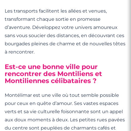
Les transports facilitent les allées et venues,
transformant chaque sortie en promesse
d’aventure. Développez votre univers amoureux
sans vous soucier des distances, en découvrant ces
bourgades pleines de charme et de nouvelles têtes
à rencontrer.
Est-ce une bonne ville pour
rencontrer des Montiliens et
Montiliennes célibataires ?
Montélimar est une ville où tout semble possible
pour ceux en quête d’amour. Ses vastes espaces
verts et sa vie culturelle foisonnante sont un appel
aux doux moments à deux. Les petites rues pavées
du centre sont peuplées de charmants cafés et