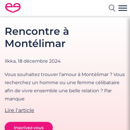
Rencontre en France avec Meetic
Rencontre à
Montélimar
Ilkka,
18 décembre 2024
Vous souhaitez trouver l’amour à Montélimar ? Vous
recherchez un homme ou une femme célibataire
afin de vivre ensemble une belle relation ? Par
manque
Lire l'article
Inscrivez-vous