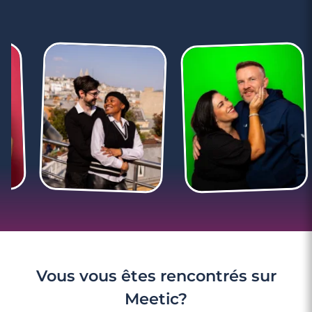
4 minutes
Rencontre à Nyons
Vous vous êtes rencontrés sur
Meetic?