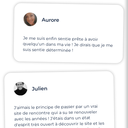
Aurore
Je me suis enfin sentie prête à avoir
quelqu'un dans ma vie ! Je dirais que je me
suis sentie déterminée !
Julien
J'aimais le principe de passer par un vrai
site de rencontre qui a su se renouveler
avec les années ! J'étais dans un état
d'esprit très ouvert à découvrir le site et les