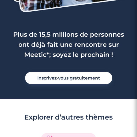
Plus de 15,5 millions de personnes
ont déjà fait une rencontre sur
Meetic*; soyez le prochain !
Inscrivez-vous gratuitement
Explorer d’autres thèmes