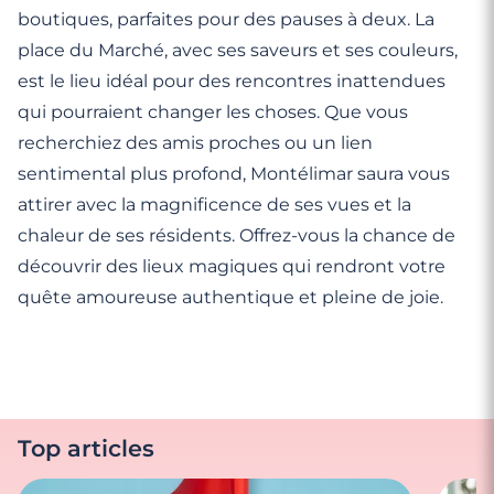
boutiques, parfaites pour des pauses à deux. La
place du Marché, avec ses saveurs et ses couleurs,
est le lieu idéal pour des rencontres inattendues
qui pourraient changer les choses. Que vous
recherchiez des amis proches ou un lien
sentimental plus profond, Montélimar saura vous
attirer avec la magnificence de ses vues et la
chaleur de ses résidents. Offrez-vous la chance de
découvrir des lieux magiques qui rendront votre
quête amoureuse authentique et pleine de joie.
Top articles