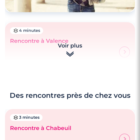
4 minutes
Rencontre à Valence
Voir plus
Des rencontres près de chez vous
3 minutes
Rencontre à Chabeuil