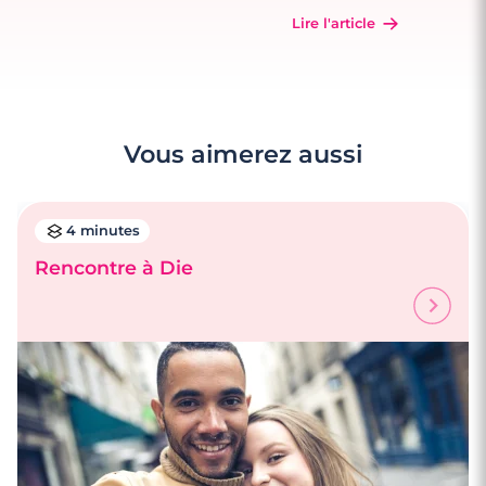
Lire l'article
Vous aimerez aussi
4 minutes
Rencontre à Die