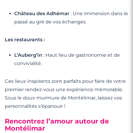
Château des Adhémar
: Une immersion dans le
passé au gré de vos échanges.
Les restaurants :
L’Auberg’in
: Haut lieu de gastronomie et de
convivialité.
Ces lieux inspirants sont parfaits pour faire de votre
premier rendez-vous une expérience mémorable.
Sous le doux murmure de Montélimar, laissez vos
personnalités s’épanouir !
Rencontrez l’amour autour de
Montélimar