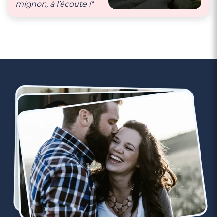
mignon, à l’écoute !"