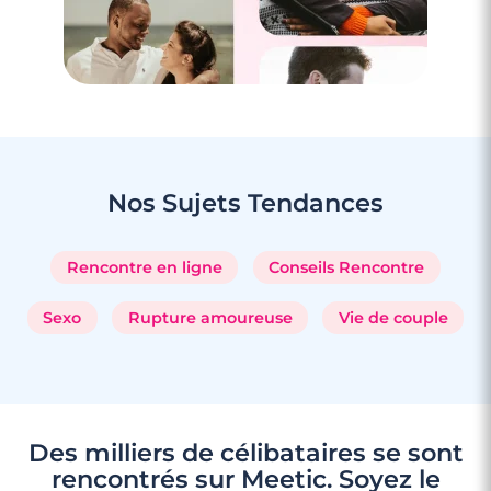
Nos Sujets
Tendances
Rencontre en ligne
Conseils Rencontre
Sexo
Rupture amoureuse
Vie de couple
Des milliers de célibataires se sont
rencontrés sur Meetic. Soyez le