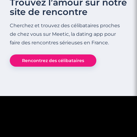
Trouvez l’amour sur notre
site de rencontre
Cherchez et trouvez des célibataires proches
de chez vous sur Meetic, la dating app pour
faire des rencontres sérieuses en France.
Rencontrez des célibataires
3 minutes
Rencontre à Pierrelatte