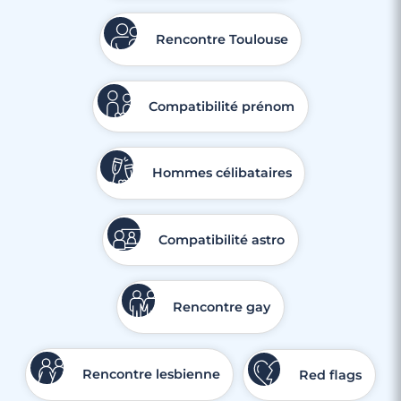
Rencontre Toulouse
Compatibilité prénom
Hommes célibataires
Compatibilité astro
Rencontre gay
Rencontre lesbienne
Red flags