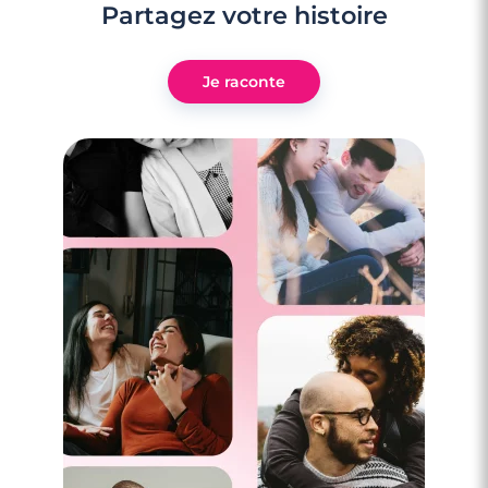
Partagez votre histoire
Je raconte
4 minutes
Rencontre à Valence