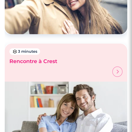
3 minutes
Rencontre à Crest