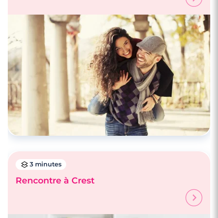
4 minutes
Rencontrez des célibataires à Annecy
3 minutes
Rencontre à Crest