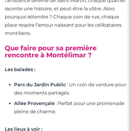
l’ambiance sereine de Saint-Martin, chaque quartier
raconte une histoire, et peut-être la vôtre. Alors
pourquoi attendre ? Chaque coin de rue, chaque
place respire l’amour naissant pour les célibataires
montiliens.
Que faire pour sa première
rencontre à Montélimar ?
Les balades :
Parc du Jardin Public
: Un coin de verdure pour
des moments partagés.
Allée Provençale
: Parfait pour une promenade
pleine de charme.
Les lieux à voir :