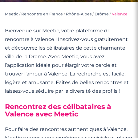
Meetic
/
Rencontre en France
/
Rhône-Alpes
/
Drôme
/
Valence
Bienvenue sur Meetic, votre plateforme de
rencontre à Valence ! Inscrivez-vous gratuitement
et découvrez les célibataires de cette charmante
ville de la Drôme. Avec Meetic, vous avez
l’application idéale pour élargir votre cercle et
trouver l’amour à Valence. La recherche est facile,
légère et amusante. Faites de belles rencontres et
laissez-vous séduire par la diversité des profils !
Rencontrez des célibataires à
Valence avec Meetic
Pour faire des rencontres authentiques à Valence,
Meetic propose une expérience conviviale et pleine