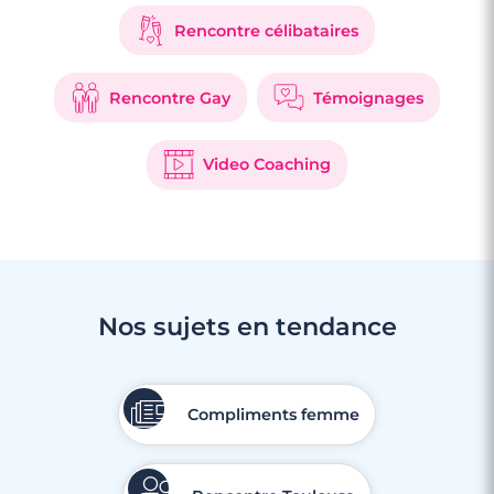
Rencontre célibataires
Rencontre Gay
Témoignages
Video Coaching
Nos sujets en tendance
Compliments femme