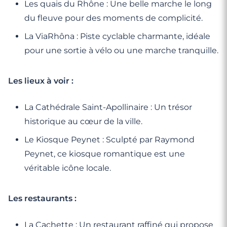
Les quais du Rhône : Une belle marche le long
du fleuve pour des moments de complicité.
La ViaRhôna : Piste cyclable charmante, idéale
pour une sortie à vélo ou une marche tranquille.
Les lieux à voir :
La Cathédrale Saint-Apollinaire : Un trésor
historique au cœur de la ville.
Le Kiosque Peynet : Sculpté par Raymond
Peynet, ce kiosque romantique est une
véritable icône locale.
Les restaurants :
La Cachette : Un restaurant raffiné qui propose