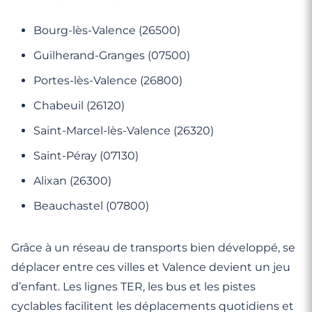
Bourg-lès-Valence (26500)
Guilherand-Granges (07500)
Portes-lès-Valence (26800)
Chabeuil (26120)
Saint-Marcel-lès-Valence (26320)
Saint-Péray (07130)
Alixan (26300)
Beauchastel (07800)
Grâce à un réseau de transports bien développé, se
déplacer entre ces villes et Valence devient un jeu
d’enfant. Les lignes TER, les bus et les pistes
cyclables facilitent les déplacements quotidiens et