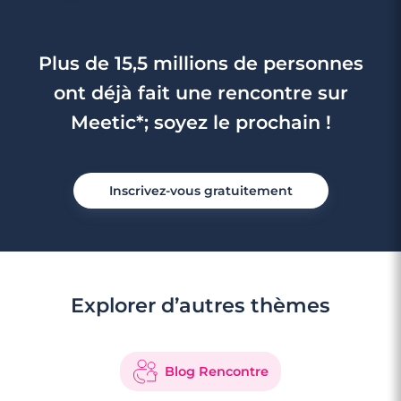
Plus de 15,5 millions de personnes
ont déjà fait une rencontre sur
Meetic*; soyez le prochain !
Inscrivez-vous gratuitement
Explorer d’autres thèmes
Blog Rencontre