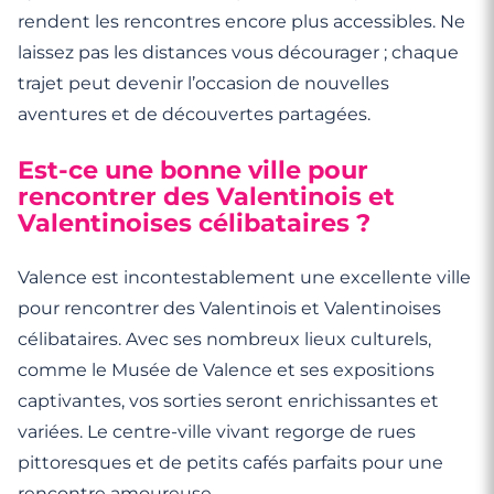
rendent les rencontres encore plus accessibles. Ne
laissez pas les distances vous décourager ; chaque
trajet peut devenir l’occasion de nouvelles
aventures et de découvertes partagées.
Est-ce une bonne ville pour
rencontrer des Valentinois et
Valentinoises célibataires ?
Valence est incontestablement une excellente ville
pour rencontrer des Valentinois et Valentinoises
célibataires. Avec ses nombreux lieux culturels,
comme le Musée de Valence et ses expositions
captivantes, vos sorties seront enrichissantes et
variées. Le centre-ville vivant regorge de rues
pittoresques et de petits cafés parfaits pour une
rencontre amoureuse.