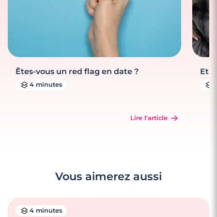
Êtes-vous un red flag en date ?
Et s
4 minutes
Lire l'article
Vous aimerez aussi
4 minutes