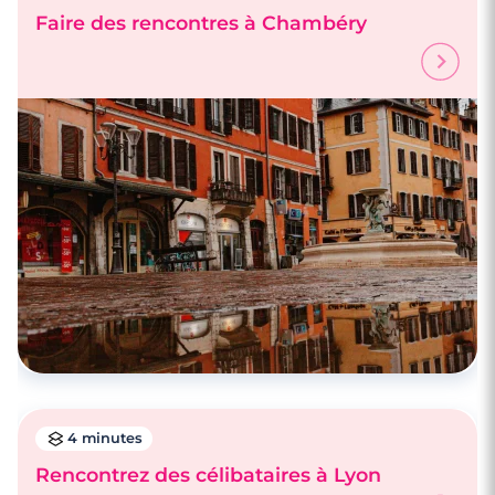
Faire des rencontres à Chambéry
4 minutes
Rencontrez des célibataires à Lyon