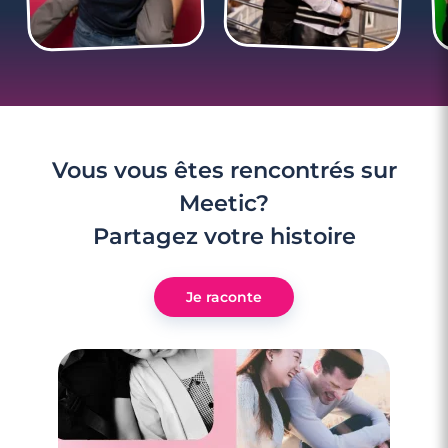
Vous vous êtes rencontrés sur
Meetic?
Partagez votre histoire
Je raconte
4 minutes
Rencontre à Valence