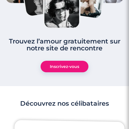
Trouvez l’amour gratuitement sur
notre site de rencontre
Inscrivez-vous
Découvrez nos célibataires