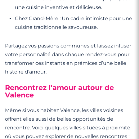
une cuisine inventive et délicieuse.
Chez Grand-Mère : Un cadre intimiste pour une
cuisine traditionnelle savoureuse.
Partagez vos passions communes et laissez infuser
votre personnalité dans chaque rendez-vous pour
transformer ces instants en prémices d’une belle
histoire d’amour.
Rencontrez l’amour autour de
Valence
Même si vous habitez Valence, les villes voisines
offrent elles aussi de belles opportunités de
rencontre. Voici quelques villes situées à proximité
où vous pouvez explorer de nouvelles rencontres :