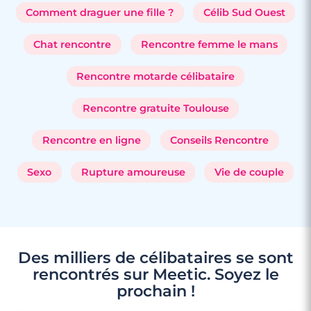
Comment draguer une fille ?
Célib Sud Ouest
Chat rencontre
Rencontre femme le mans
Rencontre motarde célibataire
Rencontre gratuite Toulouse
Rencontre en ligne
Conseils Rencontre
Sexo
Rupture amoureuse
Vie de couple
Des milliers de célibataires se sont
rencontrés sur Meetic. Soyez le
prochain !