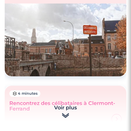
4 minutes
Rencontrez des célibataires à Clermont-
Voir plus
Ferrand