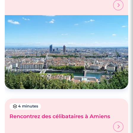
4 minutes
Rencontrez des célibataires à Amiens