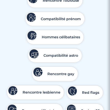
Rencontre Toulouse
Compatibilité prénom
Hommes célibataires
Compatibilité astro
Rencontre gay
Rencontre lesbienne
Red flags