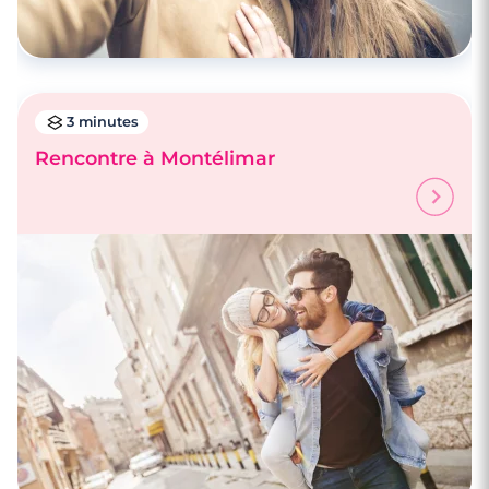
3 minutes
Rencontre à Montélimar
4 minutes
Rencontrez des célibataires à Strasbourg