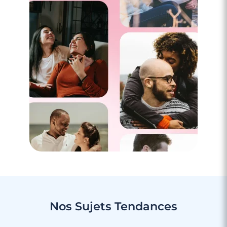
Nos Sujets
Tendances