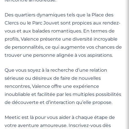
Des quartiers dynamiques tels que la Place des
Clercs ou le Parc Jouvet sont propices aux rendez-
vous et aux balades romantiques. En termes de
profils, Valence présente une diversité incroyable
de personnalités, ce qui augmente vos chances de
trouver une personne alignée à vos aspirations.
Que vous soyez à la recherche d’une relation
sérieuse ou désireux de faire de nouvelles
rencontres, Valence offre une expérience
inoubliable et facilitée par les multiples possibilités
de découverte et d’interaction qu’elle propose.
Meetic est là pour vous aider à chaque étape de
votre aventure amoureuse. Inscrivez-vous dès