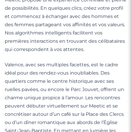
de possibilités. En quelques clics, créez votre profil
et commencez à échanger avec des hommes et
des femmes partageant vos affinités et vos valeurs.
Nos algorithmes intelligents facilitent vos
premières interactions en trouvant des célibataires
qui correspondent à vos attentes.
Valence, avec ses multiples facettes, est le cadre
idéal pour des rendez-vous inoubliables. Des
quartiers comme le centre historique avec ses
ruelles pavées, ou encore le Parc Jouvet, offrent un
charme unique propice à l’amour. Les rencontres
peuvent débuter virtuellement sur Meetic et se
concrétiser autour d’un café sur la Place des Clercs
ou d’un dîner romantique aux abords de l’Église
Saint-Jean-Baptiste. En mettant en lumière les