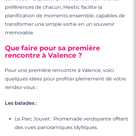
préférences de chacun, Meetic facilite la
planification de moments ensemble, capables de
transformer une simple sortie en un souvenir
mémorable.
Que faire pour sa première
rencontre à Valence ?
Pour une première rencontre à Valence, voici
quelques idées pour profiter pleinement de votre
rendez-vous :
Les balades :
Le Parc Jouvet : Promenade verdoyante offrant
des vues panoramiques idylliques.