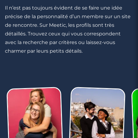
Il n’est pas toujours évident de se faire une idée
précise de la personnalité d’un membre sur un site
de rencontre. Sur Meetic, les profils sont très
détaillés. Trouvez ceux qui vous correspondent
avec la recherche par critères ou laissez-vous
charmer par leurs petits détails.
4 minutes
Rencontre à Nyons