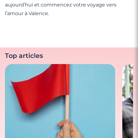
aujourd’hui et commencez votre voyage vers
l’amour à Valence.
Top articles