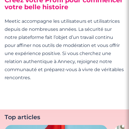
votre belle histoire
Meetic accompagne les utilisateurs et utilisatrices
depuis de nombreuses années. La sécurité sur
notre plateforme fait l’objet d’un travail continu
pour affiner nos outils de modération et vous offrir
une expérience positive. Si vous cherchez une
relation authentique à Annecy, rejoignez notre
communauté et préparez-vous à vivre de véritables
rencontres.
Top articles