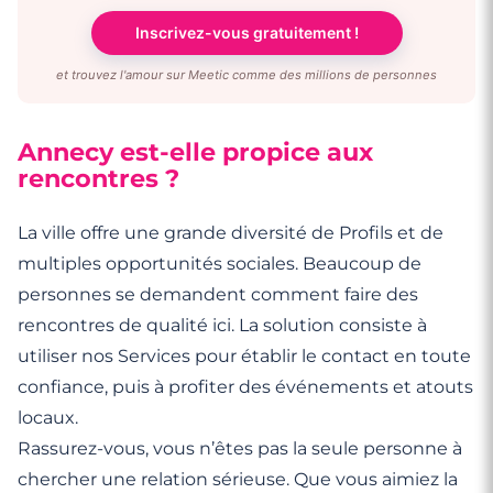
Inscrivez-vous gratuitement !
et trouvez l'amour sur Meetic comme des millions de personnes
Annecy est-elle propice aux
rencontres ?
La ville offre une grande diversité de Profils et de
multiples opportunités sociales. Beaucoup de
personnes se demandent comment faire des
rencontres de qualité ici. La solution consiste à
utiliser nos Services pour établir le contact en toute
confiance, puis à profiter des événements et atouts
locaux.
Rassurez-vous, vous n’êtes pas la seule personne à
chercher une relation sérieuse. Que vous aimiez la