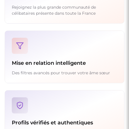
Rejoignez la plus grande communauté de
célibataires présente dans toute la France
Mise en relation intelligente
Des filtres avancés pour trouver votre âme sœur
Profils vérifiés et authentiques