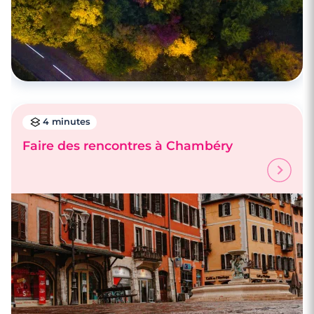
4 minutes
Faire des rencontres à Chambéry