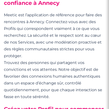
confiance à Annecy
Meetic est l’application de référence pour faire des
rencontres à Annecy. Connectez-vous avec des
Profils qui correspondent vraiment à ce que vous
recherchez. La sécurité et le respect sont au cœur
de nos Services, avec une modération proactive et
des règles communautaires strictes pour vous
protéger.
Trouvez des personnes qui partagent vos
convictions et vos attentes. Notre objectif est de
favoriser des connexions humaines authentiques
dans un espace d’échange sûr, contrôlé
quotidiennement, pour que chaque interaction se
fasse en toute sérénité.
Créez votre Profil pour commencer