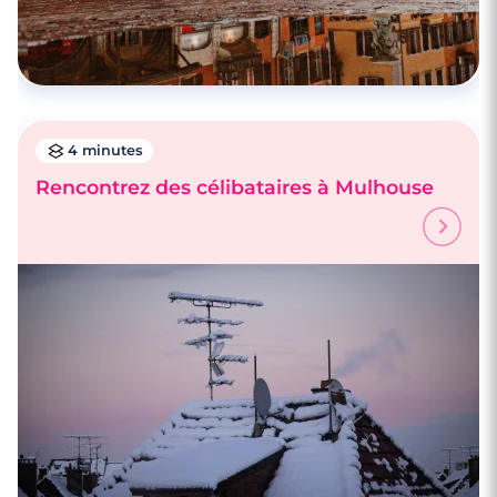
4 minutes
Rencontrez des célibataires à Mulhouse