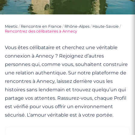
Meetic
/
Rencontre en France
/
Rhône-Alpes
/
Haute-Savoie
/
Rencontrez des célibataires à Annecy
Vous êtes célibataire et cherchez une véritable
connexion à Annecy ? Rejoignez d’autres
personnes qui, comme vous, souhaitent construire
une relation authentique. Sur notre plateforme de
rencontres à Annecy, laissez derrière vous les
histoires sans lendemain et trouvez quelqu’un qui
partage vos attentes. Rassurez-vous, chaque Profil
est vérifié pour vous offrir un environnement
sécurisé. L’amour véritable est à votre portée.