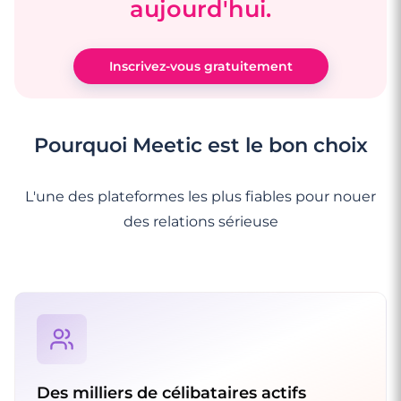
aujourd'hui.
Inscrivez-vous gratuitement
Pourquoi Meetic est le bon choix
L'une des plateformes les plus fiables pour nouer
des relations sérieuse
Des milliers de célibataires actifs