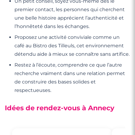
Un petit conseil, soyez vous-même dès le
premier contact, les personnes qui cherchent
une belle histoire apprécient l’authenticité et
l’honnêteté dans les échanges.
Proposez une activité conviviale comme un
café au Bistro des Tilleuls, cet environnement
détendu aide à mieux se connaître sans artifice.
Restez à l’écoute, comprendre ce que l’autre
recherche vraiment dans une relation permet
de construire des bases solides et
respectueuses.
Idées de rendez-vous à Annecy