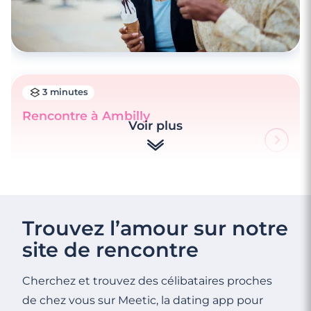
3 minutes
Rencontre à Ambilly
Voir plus
Trouvez l’amour sur notre
site de rencontre
Cherchez et trouvez des célibataires proches
de chez vous sur Meetic, la dating app pour