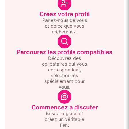
Créez votre profil
Parlez-nous de vous
et de ce que vous
recherchez.
Parcourez les profils compatibles
Découvrez des
célibataires qui vous
correspondent,
sélectionnés
spécialement pour
vous.
Commencez à discuter
Brisez la glace et
créez un véritable
lien.