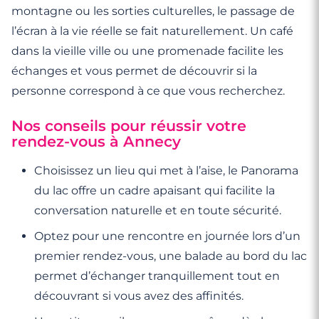
montagne ou les sorties culturelles, le passage de
l’écran à la vie réelle se fait naturellement. Un café
dans la vieille ville ou une promenade facilite les
échanges et vous permet de découvrir si la
personne correspond à ce que vous recherchez.
Nos conseils pour réussir votre
rendez-vous à Annecy
Choisissez un lieu qui met à l’aise, le Panorama
du lac offre un cadre apaisant qui facilite la
conversation naturelle et en toute sécurité.
Optez pour une rencontre en journée lors d’un
premier rendez-vous, une balade au bord du lac
permet d’échanger tranquillement tout en
découvrant si vous avez des affinités.