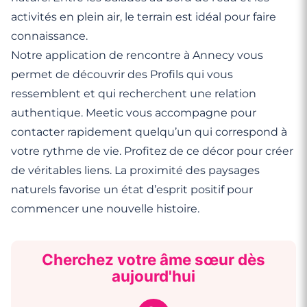
activités en plein air, le terrain est idéal pour faire
connaissance.
Notre application de rencontre à Annecy vous
permet de découvrir des Profils qui vous
ressemblent et qui recherchent une relation
authentique. Meetic vous accompagne pour
contacter rapidement quelqu’un qui correspond à
votre rythme de vie. Profitez de ce décor pour créer
de véritables liens. La proximité des paysages
naturels favorise un état d’esprit positif pour
commencer une nouvelle histoire.
Cherchez votre âme sœur dès
aujourd'hui