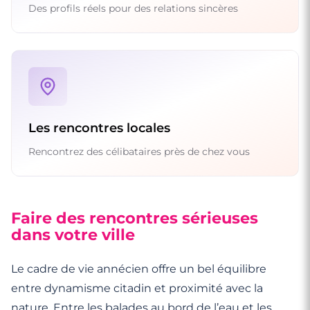
Des profils réels pour des relations sincères
Les rencontres locales
Rencontrez des célibataires près de chez vous
Faire des rencontres sérieuses
dans votre ville
Le cadre de vie annécien offre un bel équilibre
entre dynamisme citadin et proximité avec la
nature. Entre les balades au bord de l’eau et les