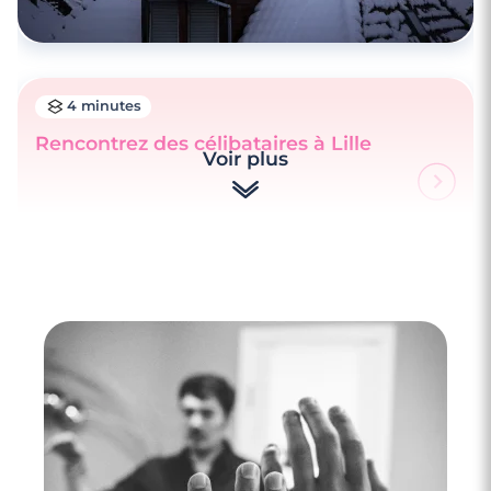
4 minutes
Rencontrez des célibataires à Lille
Voir plus