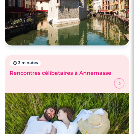
Rencontrez des célibataires au Mans
3 minutes
Rencontres célibataires à Annemasse
4 minutes
Rencontrez des célibataires à Nancy