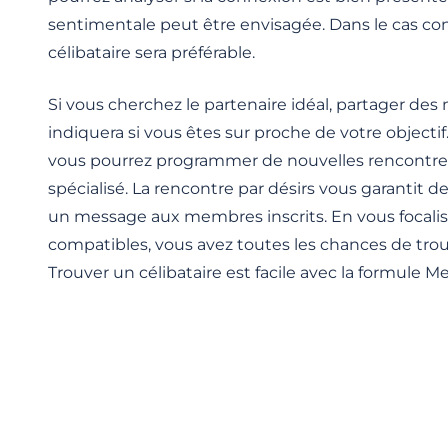
sentimentale peut être envisagée. Dans le cas cont
célibataire sera préférable.
Si vous cherchez le partenaire idéal, partager de
indiquera si vous êtes sur proche de votre objectif. 
vous pourrez programmer de nouvelles rencontres 
spécialisé. La rencontre par désirs vous garantit 
un message aux membres inscrits. En vous focalis
compatibles, vous avez toutes les chances de trouv
Trouver un célibataire est facile avec la formule Me