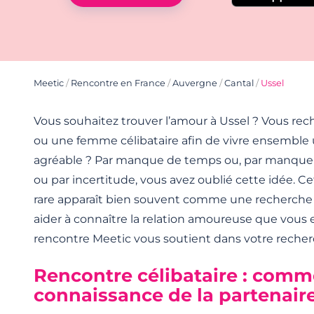
Meetic
/
Rencontre en France
/
Auvergne
/
Cantal
/
Ussel
Vous souhaitez trouver l’amour à Ussel ? Vous r
ou une femme célibataire afin de vivre ensemble 
agréable ? Par manque de temps ou, par manque
ou par incertitude, vous avez oublié cette idée. Ce
rare apparaît bien souvent comme une recherche s
aider à connaître la relation amoureuse que vous e
rencontre Meetic vous soutient dans votre recher
Rencontre célibataire : comme
connaissance de la partenaire