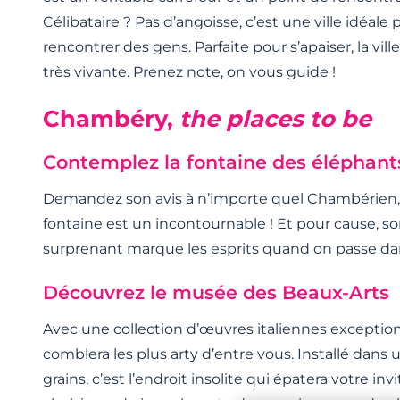
Célibataire ? Pas d’angoisse, c’est une ville idéale p
rencontrer des gens. Parfaite pour s’apaiser, la vil
très vivante. Prenez note, on vous guide !
Chambéry,
the places to be
Contemplez la fontaine des éléphant
Demandez son avis à n’importe quel Chambérien, i
fontaine est un incontournable ! Et pour cause, s
surprenant marque les esprits quand on passe dans 
Découvrez le musée des Beaux-Arts
Avec une collection d’œuvres italiennes exceptio
comblera les plus arty d’entre vous. Installé dans
grains, c’est l’endroit insolite qui épatera votre invi