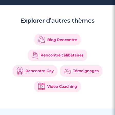
Explorer d’autres thèmes
Blog Rencontre
Rencontre célibataires
Rencontre Gay
Témoignages
Video Coaching