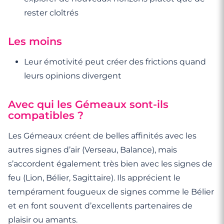
rester cloîtrés
Les moins
Leur émotivité peut créer des frictions quand
leurs opinions divergent
Avec qui les Gémeaux sont-ils
compatibles ?
Les Gémeaux créent de belles affinités avec les
autres signes d’air (Verseau, Balance), mais
s’accordent également très bien avec les signes de
feu (Lion, Bélier, Sagittaire). Ils apprécient le
tempérament fougueux de signes comme le Bélier
et en font souvent d’excellents partenaires de
plaisir ou amants.