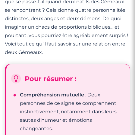
que se passe-t-il quand deux natifs des Gémeaux
se rencontrent ? Cela donne quatre personnalités
distinctes, deux anges et deux démons. De quoi
imaginer un chaos de proportions bibliques… et
pourtant, vous pourriez être agréablement surpris !
Voici tout ce qu’il faut savoir sur une relation entre
deux Gémeaux.
Pour résumer :
Compréhension mutuelle
: Deux
personnes de ce signe se comprennent
instinctivement, notamment dans leurs
sautes d’humeur et émotions
changeantes.