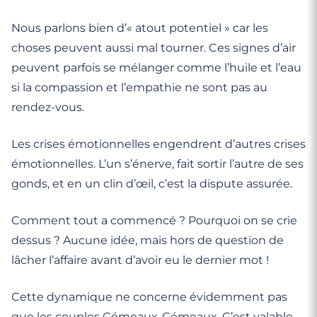
Nous parlons bien d’« atout potentiel » car les
choses peuvent aussi mal tourner. Ces signes d’air
peuvent parfois se mélanger comme l’huile et l’eau
si la compassion et l’empathie ne sont pas au
rendez-vous.
Les crises émotionnelles engendrent d’autres crises
émotionnelles. L’un s’énerve, fait sortir l’autre de ses
gonds, et en un clin d’œil, c’est la dispute assurée.
Comment tout a commencé ? Pourquoi on se crie
dessus ? Aucune idée, mais hors de question de
lâcher l’affaire avant d’avoir eu le dernier mot !
Cette dynamique ne concerne évidemment pas
que les couples Gémeaux-Gémeaux. C’est valable