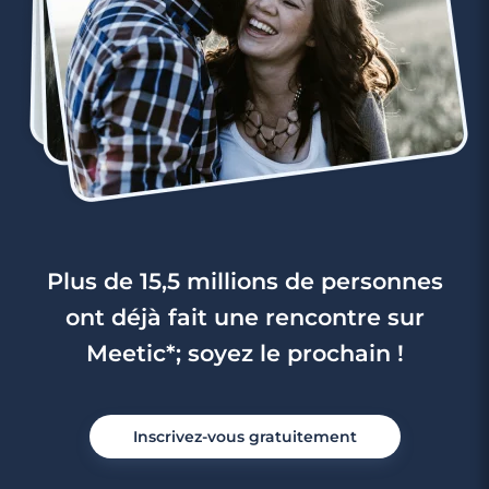
Plus de 15,5 millions de personnes
ont déjà fait une rencontre sur
Meetic*; soyez le prochain !
Inscrivez-vous gratuitement