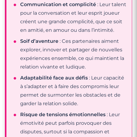
Communication et complicité
: Leur talent
pour la conversation et leur esprit joueur
créent une grande complicité, que ce soit
en amitié, en amour ou dans l’intimité.
Soif d’aventure
: Ces partenaires aiment
explorer, innover et partager de nouvelles
expériences ensemble, ce qui maintient la
relation vivante et ludique.
Adaptabilité face aux défis
: Leur capacité
à s’adapter et à faire des compromis leur
permet de surmonter les obstacles et de
garder la relation solide.
Risque de tensions émotionnelles
: Leur
émotivité peut parfois provoquer des
disputes, surtout si la compassion et