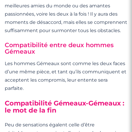
meilleures amies du monde ou des amantes
passionnées, voire les deux à la fois ! Il y aura des
moments de désaccord, mais elles se comprennent
suffisamment pour surmonter tous les obstacles.
Compatibilité entre deux hommes
Gémeaux
Les hommes Gémeaux sont comme les deux faces
d’une même pièce, et tant qu’ils communiquent et
acceptent les compromis, leur entente sera
parfaite.
Compatibilité Gémeaux-Gémeaux :
le mot de la fin
Peu de sensations égalent celle d’être