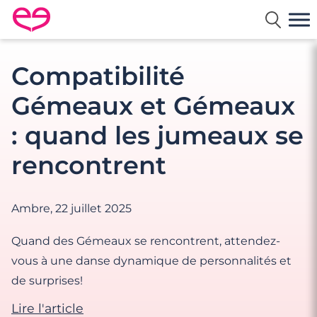
Rencontre en France avec Meetic
Compatibilité
Gémeaux et Gémeaux
: quand les jumeaux se
rencontrent
Ambre,
22 juillet 2025
Quand des Gémeaux se rencontrent, attendez-
vous à une danse dynamique de personnalités et
de surprises!
Lire l'article