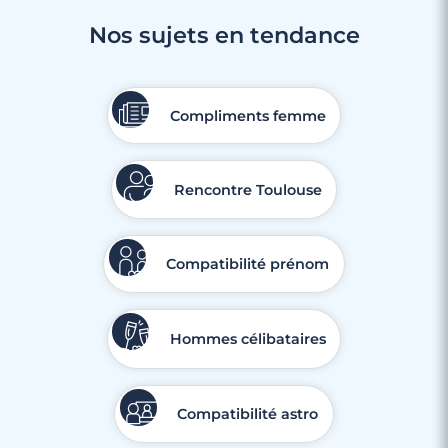
Nos sujets en tendance
Compliments femme
Rencontre Toulouse
Compatibilité prénom
Hommes célibataires
Compatibilité astro