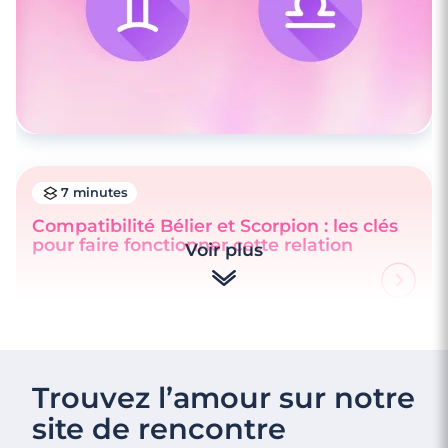
7 minutes
Compatibilité Bélier et Scorpion : les clés
pour faire fonctionner cette relation
Voir plus
Trouvez l’amour sur notre
site de rencontre