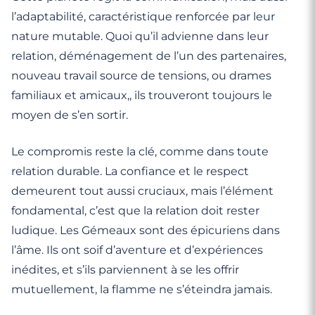
l’adaptabilité, caractéristique renforcée par leur
nature mutable. Quoi qu’il advienne dans leur
relation, déménagement de l’un des partenaires,
nouveau travail source de tensions, ou drames
familiaux et amicaux,, ils trouveront toujours le
moyen de s’en sortir.
Le compromis reste la clé, comme dans toute
relation durable. La confiance et le respect
demeurent tout aussi cruciaux, mais l’élément
fondamental, c’est que la relation doit rester
ludique. Les Gémeaux sont des épicuriens dans
l’âme. Ils ont soif d’aventure et d’expériences
inédites, et s’ils parviennent à se les offrir
mutuellement, la flamme ne s’éteindra jamais.