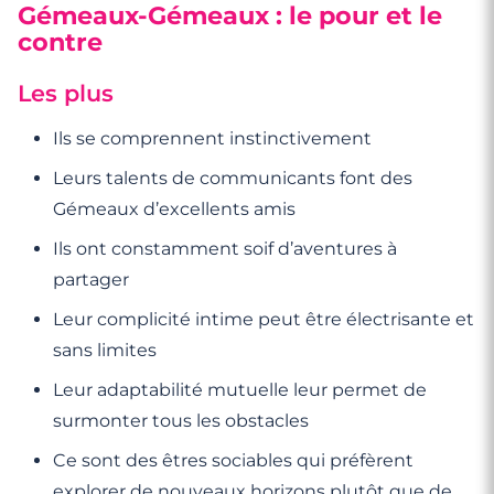
Gémeaux-Gémeaux : le pour et le
contre
Les plus
Ils se comprennent instinctivement
Leurs talents de communicants font des
Gémeaux d’excellents amis
Ils ont constamment soif d’aventures à
partager
Leur complicité intime peut être électrisante et
sans limites
Leur adaptabilité mutuelle leur permet de
surmonter tous les obstacles
Ce sont des êtres sociables qui préfèrent
explorer de nouveaux horizons plutôt que de