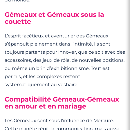
Gémeaux et Gémeaux sous la
couette
L’esprit facétieux et aventurier des Gémeaux
s’épanouit pleinement dans l’intimité. Ils sont
toujours partants pour innover, que ce soit avec des
accessoires, des jeux de rôle, de nouvelles positions,
ou même un brin d’exhibitionnisme. Tout est
permis, et les complexes restent
systématiquement au vestiaire.
Compatibilité Gémeaux-Gémeaux
en amour et en mariage
Les Gémeaux sont sous l’influence de Mercure.
Cette planète régit la communication, mais aussi