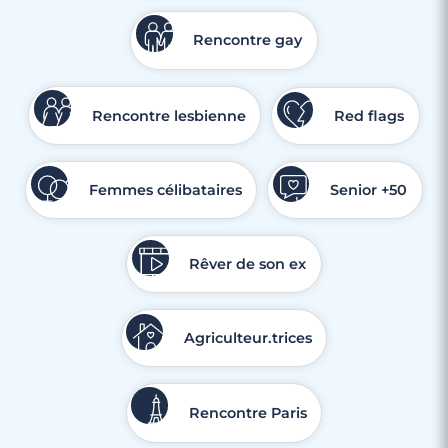
Rencontre gay
Rencontre lesbienne
Red flags
Femmes célibataires
Senior +50
Rêver de son ex
Agriculteur.trices
Rencontre Paris