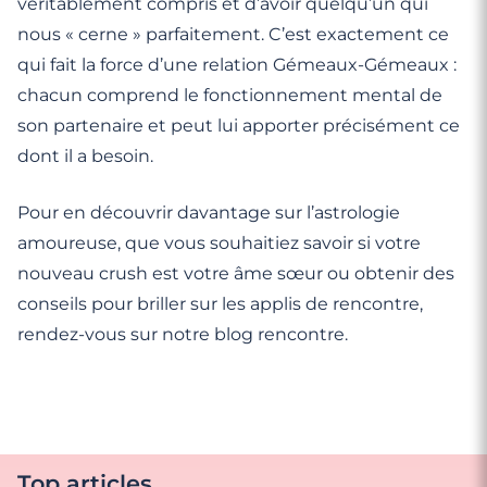
véritablement compris et d’avoir quelqu’un qui
nous « cerne » parfaitement. C’est exactement ce
qui fait la force d’une relation Gémeaux-Gémeaux :
chacun comprend le fonctionnement mental de
son partenaire et peut lui apporter précisément ce
dont il a besoin.
Pour en découvrir davantage sur l’astrologie
amoureuse, que vous souhaitiez savoir si votre
nouveau crush est votre âme sœur ou obtenir des
conseils pour briller sur les applis de rencontre,
rendez-vous sur notre blog rencontre.
Top articles