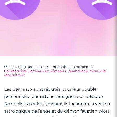
Meetic
/
Blog Rencontre
/
Compatibilité astrologique
/
Compatibilité Gémeaux et Gémeaux : quand les jumeaux se
rencontrent
Les Gémeaux sont réputés pour leur double
personnalité parmi tous les signes du zodiaque.
Symbolisés par les jumeaux, ils incarnent la version
astrologique de l’ange et du démon faustien. Alors,