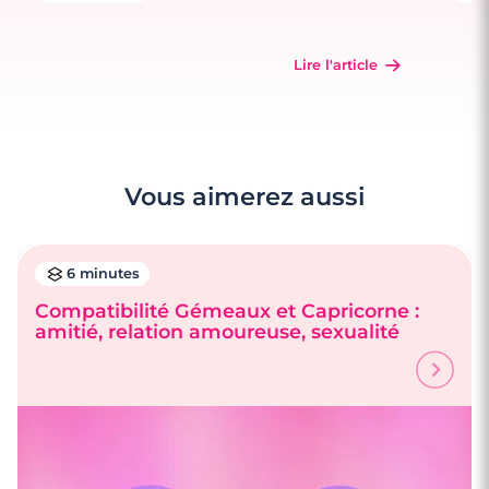
Lire l'article
Vous aimerez aussi
6 minutes
Compatibilité Gémeaux et Capricorne :
amitié, relation amoureuse, sexualité