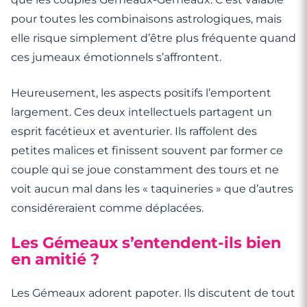
pour toutes les combinaisons astrologiques, mais
elle risque simplement d’être plus fréquente quand
ces jumeaux émotionnels s’affrontent.
Heureusement, les aspects positifs l’emportent
largement. Ces deux intellectuels partagent un
esprit facétieux et aventurier. Ils raffolent des
petites malices et finissent souvent par former ce
couple qui se joue constamment des tours et ne
voit aucun mal dans les « taquineries » que d’autres
considéreraient comme déplacées.
Les Gémeaux s’entendent-ils bien
en amitié ?
Les Gémeaux adorent papoter. Ils discutent de tout