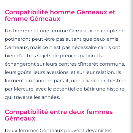
Compatibilité homme Gémeaux et
femme Gémeaux
Un homme et une femme Gémeaux en couple ne
potineront peut-être pas autant que deux amis
Gémeaux, mais ce n’est pas nécessaire car ils ont
bien d’autres sujets de préoccupation. Ils
échangeront sur leurs centres d’intérêt communs,
leurs goûts, leurs aversions, et sur leur relation. Ils
forment un tandem parfait, une alliance orchestrée
par Mercure, avec le potentiel de bâtir une histoire
qui traverse les années.
Compatibilité entre deux femmes
Gémeaux
Deux femmes Gémeaux peuvent devenir les