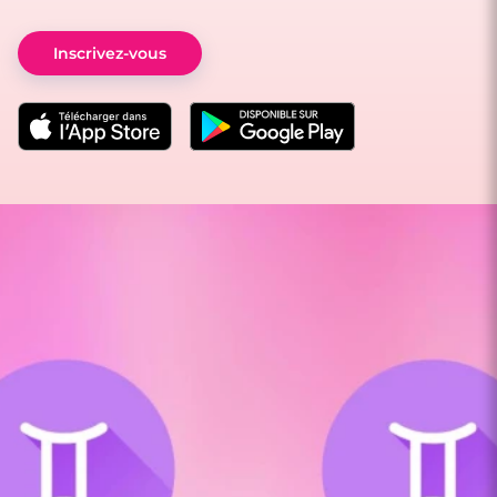
Inscrivez-vous