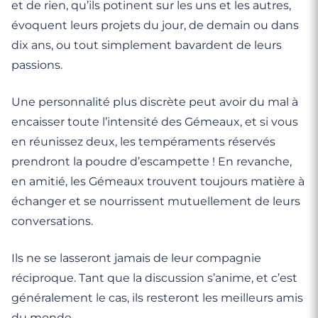
et de rien, qu’ils potinent sur les uns et les autres,
évoquent leurs projets du jour, de demain ou dans
dix ans, ou tout simplement bavardent de leurs
passions.
Une personnalité plus discrète peut avoir du mal à
encaisser toute l’intensité des Gémeaux, et si vous
en réunissez deux, les tempéraments réservés
prendront la poudre d’escampette ! En revanche,
en amitié, les Gémeaux trouvent toujours matière à
échanger et se nourrissent mutuellement de leurs
conversations.
Ils ne se lasseront jamais de leur compagnie
réciproque. Tant que la discussion s’anime, et c’est
généralement le cas, ils resteront les meilleurs amis
du monde.