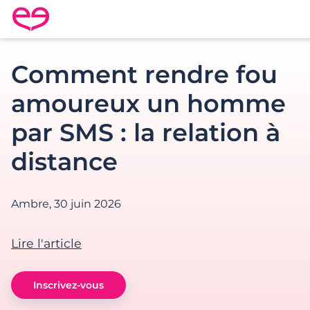
Rencontre en France avec Meetic
Comment rendre fou
amoureux un homme
par SMS : la relation à
distance
Ambre,
30 juin 2026
Lire l'article
Inscrivez-vous