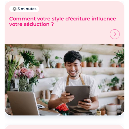
5 minutes
Comment votre style d'écriture influence
votre séduction ?