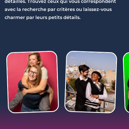
détaillés. Trouvez ceux qui vous correspondent
avec la recherche par critères ou laissez-vous
charmer par leurs petits détails.
2 minutes
Décryptage SMS : il répond... 3 jours après