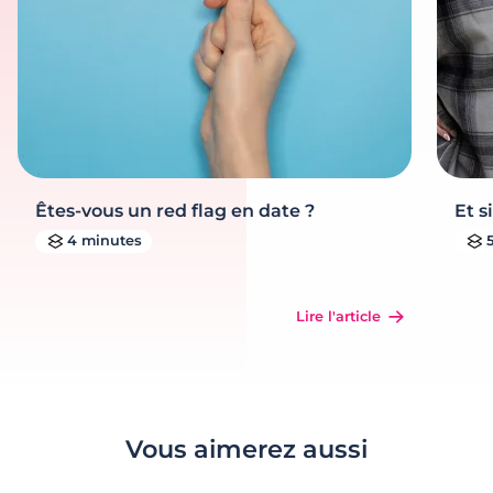
Êtes-vous un red flag en date ?
Et s
4 minutes
Lire l'article
Vous aimerez aussi