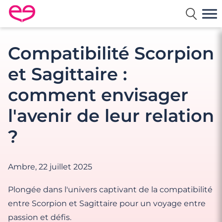
Rencontre en France avec Meetic
Compatibilité Scorpion
et Sagittaire :
comment envisager
l'avenir de leur relation
?
Ambre,
22 juillet 2025
Plongée dans l'univers captivant de la compatibilité
entre Scorpion et Sagittaire pour un voyage entre
passion et défis.