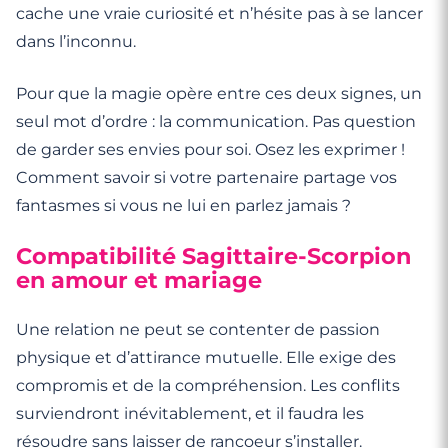
cache une vraie curiosité et n’hésite pas à se lancer
dans l’inconnu.
Pour que la magie opère entre ces deux signes, un
seul mot d’ordre : la communication. Pas question
de garder ses envies pour soi. Osez les exprimer !
Comment savoir si votre partenaire partage vos
fantasmes si vous ne lui en parlez jamais ?
Compatibilité Sagittaire-Scorpion
en amour et mariage
Une relation ne peut se contenter de passion
physique et d’attirance mutuelle. Elle exige des
compromis et de la compréhension. Les conflits
surviendront inévitablement, et il faudra les
résoudre sans laisser de rancoeur s’installer.