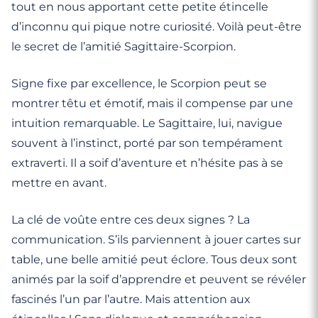
tout en nous apportant cette petite étincelle
d’inconnu qui pique notre curiosité. Voilà peut-être
le secret de l’amitié Sagittaire-Scorpion.
Signe fixe par excellence, le Scorpion peut se
montrer têtu et émotif, mais il compense par une
intuition remarquable. Le Sagittaire, lui, navigue
souvent à l’instinct, porté par son tempérament
extraverti. Il a soif d’aventure et n’hésite pas à se
mettre en avant.
La clé de voûte entre ces deux signes ? La
communication. S’ils parviennent à jouer cartes sur
table, une belle amitié peut éclore. Tous deux sont
animés par la soif d’apprendre et peuvent se révéler
fascinés l’un par l’autre. Mais attention aux