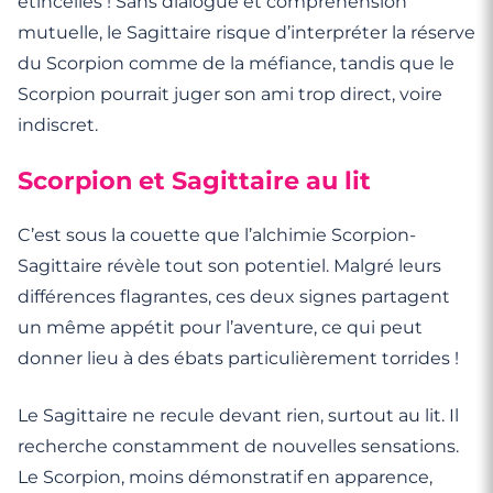
étincelles ! Sans dialogue et compréhension
mutuelle, le Sagittaire risque d’interpréter la réserve
du Scorpion comme de la méfiance, tandis que le
Scorpion pourrait juger son ami trop direct, voire
indiscret.
Scorpion et Sagittaire au lit
C’est sous la couette que l’alchimie Scorpion-
Sagittaire révèle tout son potentiel. Malgré leurs
différences flagrantes, ces deux signes partagent
un même appétit pour l’aventure, ce qui peut
donner lieu à des ébats particulièrement torrides !
Le Sagittaire ne recule devant rien, surtout au lit. Il
recherche constamment de nouvelles sensations.
Le Scorpion, moins démonstratif en apparence,