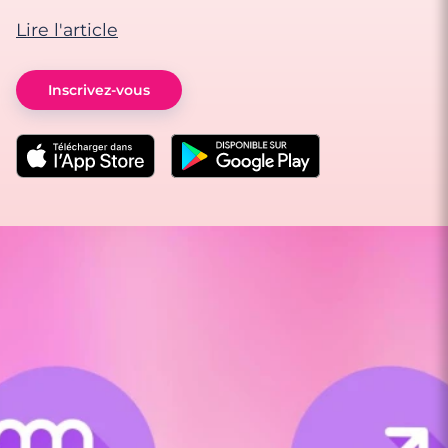
Lire l'article
Inscrivez-vous