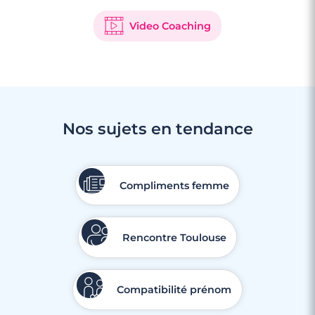
Video Coaching
Nos sujets en tendance
Compliments femme
Rencontre Toulouse
Compatibilité prénom