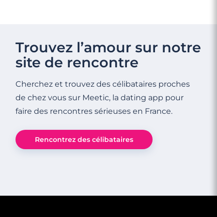
Trouvez l’amour sur notre
site de rencontre
Cherchez et trouvez des célibataires proches
de chez vous sur Meetic, la dating app pour
faire des rencontres sérieuses en France.
Rencontrez des célibataires
5 minutes
Compatibilité Taureau et Verseau :
peuvent-ils fonctionner ensemble ?