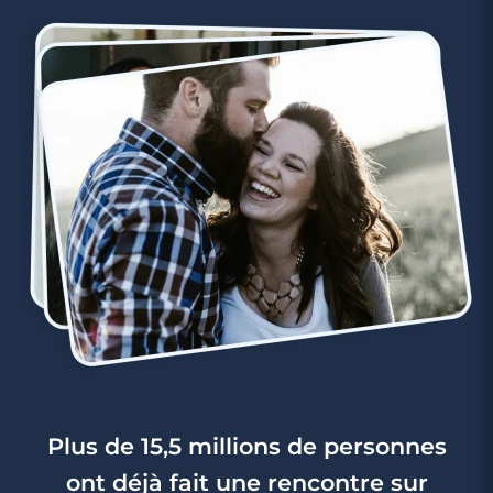
Plus de 15,5 millions de personnes
ont déjà fait une rencontre sur