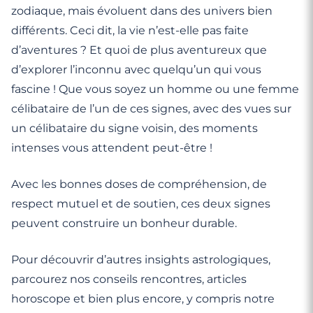
zodiaque, mais évoluent dans des univers bien
différents. Ceci dit, la vie n’est-elle pas faite
d’aventures ? Et quoi de plus aventureux que
d’explorer l’inconnu avec quelqu’un qui vous
fascine ! Que vous soyez un homme ou une femme
célibataire de l’un de ces signes, avec des vues sur
un célibataire du signe voisin, des moments
intenses vous attendent peut-être !
Avec les bonnes doses de compréhension, de
respect mutuel et de soutien, ces deux signes
peuvent construire un bonheur durable.
Pour découvrir d’autres insights astrologiques,
parcourez nos conseils rencontres, articles
horoscope et bien plus encore, y compris notre