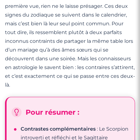
première vue, rien ne le laisse présager. Ces deux
signes du zodiaque se suivent dans le calendrier,
mais c’est bien là leur seul point commun. Pour
tout dire, ils ressemblent plutôt à deux parfaits
inconnus contraints de partager la même table lors
d’un mariage qu’à des âmes sœurs qui se
découvrent dans une soirée. Mais les connaisseurs
en astrologie le savent bien : les contraires s’attirent,
et c’est exactement ce qui se passe entre ces deux-
là.
Pour résumer :
Contrastes complémentaires
: Le Scorpion
introverti et réfléchi et le Sagittaire