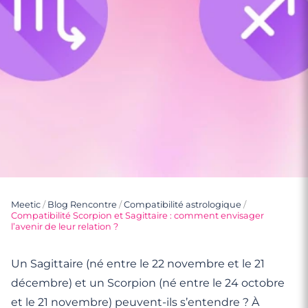
Meetic
/
Blog Rencontre
/
Compatibilité astrologique
/
Compatibilité Scorpion et Sagittaire : comment envisager
l’avenir de leur relation ?
Un Sagittaire (né entre le 22 novembre et le 21
décembre) et un Scorpion (né entre le 24 octobre
et le 21 novembre) peuvent-ils s’entendre ? À