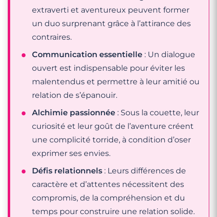
extraverti et aventureux peuvent former
un duo surprenant grâce à l’attirance des
contraires.
Communication essentielle
: Un dialogue
ouvert est indispensable pour éviter les
malentendus et permettre à leur amitié ou
relation de s’épanouir.
Alchimie passionnée
: Sous la couette, leur
curiosité et leur goût de l’aventure créent
une complicité torride, à condition d’oser
exprimer ses envies.
Défis relationnels
: Leurs différences de
caractère et d’attentes nécessitent des
compromis, de la compréhension et du
temps pour construire une relation solide.