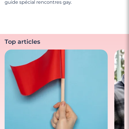
guide spécial rencontres gay.
Top articles