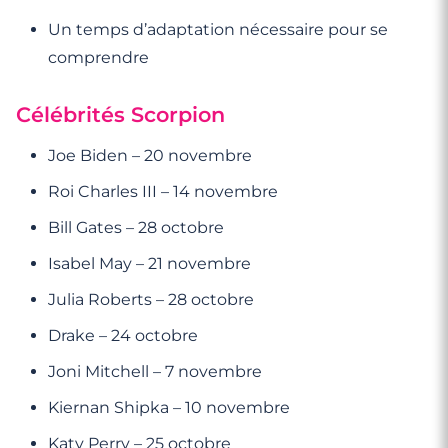
Un temps d’adaptation nécessaire pour se
comprendre
Célébrités Scorpion
Joe Biden – 20 novembre
Roi Charles III – 14 novembre
Bill Gates – 28 octobre
Isabel May – 21 novembre
Julia Roberts – 28 octobre
Drake – 24 octobre
Joni Mitchell – 7 novembre
Kiernan Shipka – 10 novembre
Katy Perry – 25 octobre