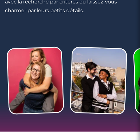
avec la recherche par critères ou laissez-vous
charmer par leurs petits détails.
6 minutes
Compatibilité Taureau et Gémeaux :
amitié, relation, sexualité