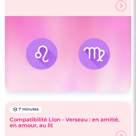
7 minutes
Compatibilité Lion - Verseau : en amitié,
en amour, au lit