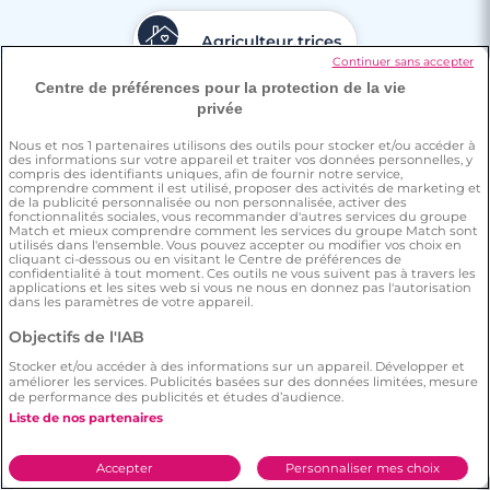
Agriculteur.trices
Continuer sans accepter
Centre de préférences pour la protection de la vie
privée
Rencontre Paris
Nous et nos
1
partenaires utilisons des outils pour stocker et/ou accéder à
des informations sur votre appareil et traiter vos données personnelles, y
compris des identifiants uniques, afin de fournir notre service,
comprendre comment il est utilisé, proposer des activités de marketing et
de la publicité personnalisée ou non personnalisée, activer des
fonctionnalités sociales, vous recommander d'autres services du groupe
Match et mieux comprendre comment les services du groupe Match sont
utilisés dans l'ensemble. Vous pouvez accepter ou modifier vos choix en
cliquant ci-dessous ou en visitant le Centre de préférences de
confidentialité à tout moment. Ces outils ne vous suivent pas à travers les
applications et les sites web si vous ne nous en donnez pas l'autorisation
dans les paramètres de votre appareil.
Objectifs de l'IAB
Stocker et/ou accéder à des informations sur un appareil. Développer et
améliorer les services. Publicités basées sur des données limitées, mesure
de performance des publicités et études d’audience.
Liste de nos partenaires
Accepter
Personnaliser mes choix