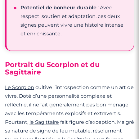
Potentiel de bonheur durable
: Avec
respect, soutien et adaptation, ces deux
signes peuvent vivre une histoire intense
et enrichissante.
Portrait du Scorpion et du
Sagittaire
Le Scorpion
cultive l’introspection comme un art de
vivre. Doté d’une personnalité complexe et
réfléchie, il ne fait généralement pas bon ménage
avec les tempéraments explosifs et extravertis.
Pourtant,
le Sagittaire
fait figure d’exception. Malgré
sa nature de signe de feu mutable, résolument