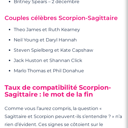
Britney Spears – 2 décembre
Couples célèbres Scorpion-Sagittaire
Theo James et Ruth Kearney
Neil Young et Daryl Hannah
Steven Spielberg et Kate Capshaw
Jack Huston et Shannan Click
Marlo Thomas et Phil Donahue
Taux de compatibilité Scorpion-
Sagittaire : le mot de la fin
Comme vous l’aurez compris, la question «
Sagittaire et Scorpion peuvent-ils s’entendre ? » n’a
rien d’évident. Ces signes se côtoient sur le