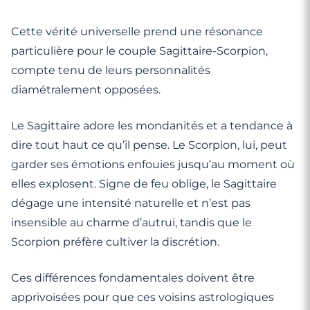
Cette vérité universelle prend une résonance
particulière pour le couple Sagittaire-Scorpion,
compte tenu de leurs personnalités
diamétralement opposées.
Le Sagittaire adore les mondanités et a tendance à
dire tout haut ce qu’il pense. Le Scorpion, lui, peut
garder ses émotions enfouies jusqu’au moment où
elles explosent. Signe de feu oblige, le Sagittaire
dégage une intensité naturelle et n’est pas
insensible au charme d’autrui, tandis que le
Scorpion préfère cultiver la discrétion.
Ces différences fondamentales doivent être
apprivoisées pour que ces voisins astrologiques