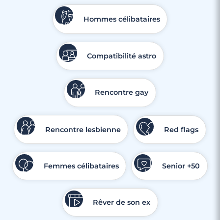
Hommes célibataires
Compatibilité astro
Rencontre gay
Rencontre lesbienne
Red flags
Femmes célibataires
Senior +50
Rêver de son ex