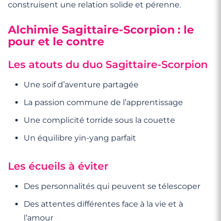
construisent une relation solide et pérenne.
Alchimie Sagittaire-Scorpion : le
pour et le contre
Les atouts du duo Sagittaire-Scorpion
Une soif d’aventure partagée
La passion commune de l’apprentissage
Une complicité torride sous la couette
Un équilibre yin-yang parfait
Les écueils à éviter
Des personnalités qui peuvent se télescoper
Des attentes différentes face à la vie et à
l’amour