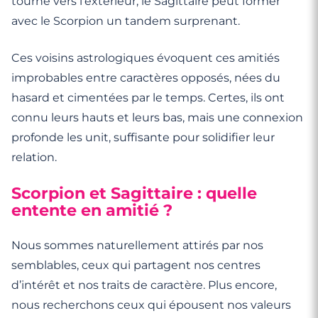
tourné vers l’extérieur, le Sagittaire peut former
avec le Scorpion un tandem surprenant.
Ces voisins astrologiques évoquent ces amitiés
improbables entre caractères opposés, nées du
hasard et cimentées par le temps. Certes, ils ont
connu leurs hauts et leurs bas, mais une connexion
profonde les unit, suffisante pour solidifier leur
relation.
Scorpion et Sagittaire : quelle
entente en amitié ?
Nous sommes naturellement attirés par nos
semblables, ceux qui partagent nos centres
d’intérêt et nos traits de caractère. Plus encore,
nous recherchons ceux qui épousent nos valeurs