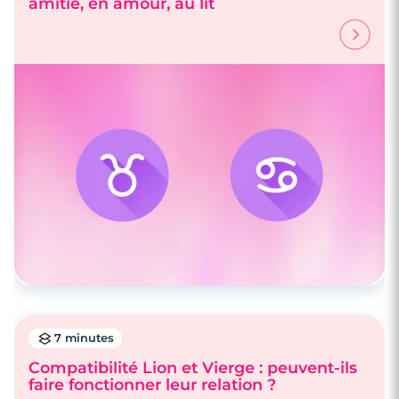
amitié, en amour, au lit
7 minutes
Compatibilité Lion et Vierge : peuvent-ils
faire fonctionner leur relation ?