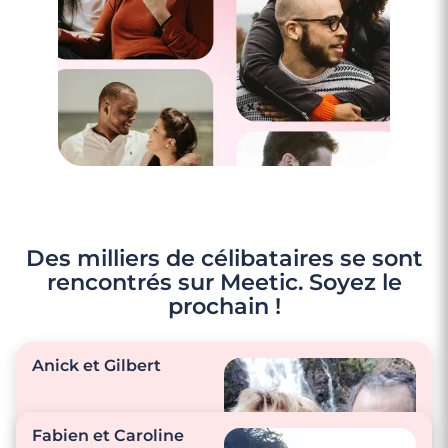
Des milliers de célibataires se sont
rencontrés sur Meetic. Soyez le
prochain !
Anick et Gilbert
Fabien et Caroline