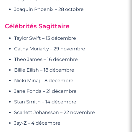
Joaquin Phoenix – 28 octobre
Célébrités Sagittaire
Taylor Swift – 13 décembre
Cathy Moriarty – 29 novembre
Theo James – 16 décembre
Billie Eilish – 18 décembre
Nicki Minaj – 8 décembre
Jane Fonda – 21 décembre
Stan Smith – 14 décembre
Scarlett Johansson – 22 novembre
Jay-Z – 4 décembre