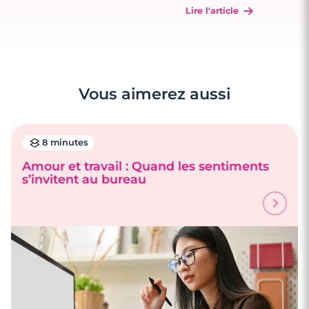
Lire l'article
Vous aimerez aussi
8 minutes
Amour et travail : Quand les sentiments
s’invitent au bureau