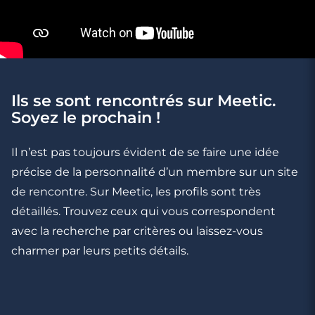
10 minutes
L’amour au travail : je craque ou je résiste
?
Ils se sont rencontrés sur Meetic.
Soyez le prochain !
Il n’est pas toujours évident de se faire une idée
précise de la personnalité d’un membre sur un site
de rencontre. Sur Meetic, les profils sont très
détaillés. Trouvez ceux qui vous correspondent
avec la recherche par critères ou laissez-vous
charmer par leurs petits détails.