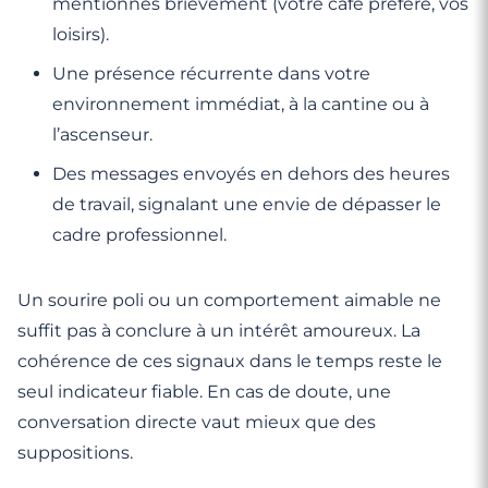
mentionnés brièvement (votre café préféré, vos
loisirs).
Une présence récurrente dans votre
environnement immédiat, à la cantine ou à
l’ascenseur.
Des messages envoyés en dehors des heures
de travail, signalant une envie de dépasser le
cadre professionnel.
Un sourire poli ou un comportement aimable ne
suffit pas à conclure à un intérêt amoureux. La
cohérence de ces signaux dans le temps reste le
seul indicateur fiable. En cas de doute, une
conversation directe vaut mieux que des
suppositions.