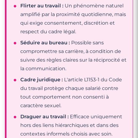
Flirter au travail :
Un phénomène naturel
amplifié par la proximité quotidienne, mais
qui exige consentement, discrétion et
respect du cadre légal.
Séduire au bureau :
Possible sans
compromettre sa carrière, à condition de
suivre des règles claires sur la réciprocité et
la communication.
Cadre juridique :
L'article L1153-1 du Code
du travail protège chaque salarié contre
tout comportement non consenti à
caractère sexuel.
Draguer au travail :
Efficace uniquement
hors des liens hiérarchiques et dans des
contextes informels choisis avec soin.