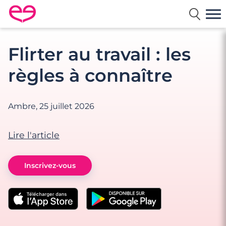
Rencontre en France avec Meetic
Flirter au travail : les
règles à connaître
Ambre,
25 juillet 2026
Lire l'article
Inscrivez-vous