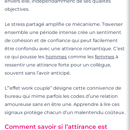
envers elle, indépendamment de ses qualités
objectives.
Le stress partagé amplifie ce mécanisme. Traverser
ensemble une période intense crée un sentiment
de cohésion et de confiance qui peut facilement
être confondu avec une attirance romantique. C’est
ce qui pousse les
hommes
comme les
femmes
à
ressentir une attirance forte pour un collègue,
souvent sans l’avoir anticipé.
L’”effet work couple” désigne cette connivence de
bureau qui mime parfois les codes d’une relation
amoureuse sans en être une. Apprendre à lire ces
signaux protège chacun d’un malentendu coûteux.
Comment savoir si l’attirance est