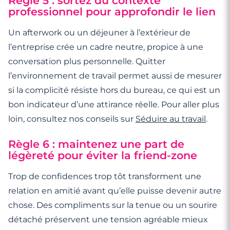
Règle 5 : sortez du contexte
professionnel pour approfondir le lien
Un afterwork ou un déjeuner à l’extérieur de
l’entreprise crée un cadre neutre, propice à une
conversation plus personnelle. Quitter
l’environnement de travail permet aussi de mesurer
si la complicité résiste hors du bureau, ce qui est un
bon indicateur d’une attirance réelle. Pour aller plus
loin, consultez nos conseils sur
Séduire au travail
.
Règle 6 : maintenez une part de
légèreté pour éviter la friend-zone
Trop de confidences trop tôt transforment une
relation en amitié avant qu’elle puisse devenir autre
chose. Des compliments sur la tenue ou un sourire
détaché préservent une tension agréable mieux