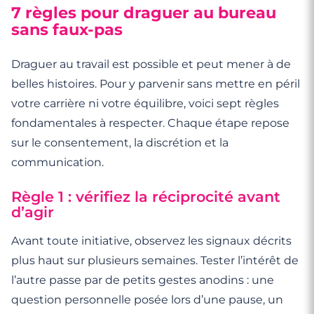
7 règles pour draguer au bureau
sans faux-pas
Draguer au travail est possible et peut mener à de
belles histoires. Pour y parvenir sans mettre en péril
votre carrière ni votre équilibre, voici sept règles
fondamentales à respecter. Chaque étape repose
sur le consentement, la discrétion et la
communication.
Règle 1 : vérifiez la réciprocité avant
d’agir
Avant toute initiative, observez les signaux décrits
plus haut sur plusieurs semaines. Tester l’intérêt de
l’autre passe par de petits gestes anodins : une
question personnelle posée lors d’une pause, un