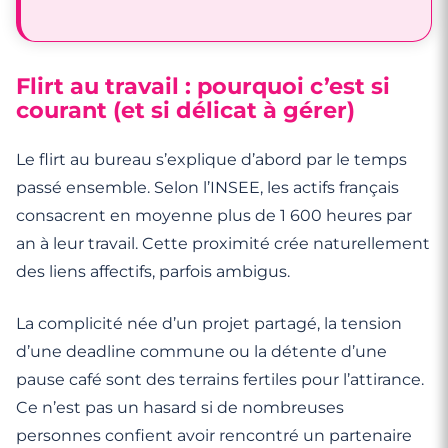
Flirt au travail : pourquoi c’est si
courant (et si délicat à gérer)
Le flirt au bureau s’explique d’abord par le temps
passé ensemble. Selon l’INSEE, les actifs français
consacrent en moyenne plus de 1 600 heures par
an à leur travail. Cette proximité crée naturellement
des liens affectifs, parfois ambigus.
La complicité née d’un projet partagé, la tension
d’une deadline commune ou la détente d’une
pause café sont des terrains fertiles pour l’attirance.
Ce n’est pas un hasard si de nombreuses
personnes confient avoir rencontré un partenaire