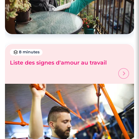
8 minutes
Liste des signes d'amour au travail