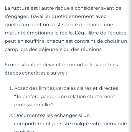
La rupture est l’autre risque à considérer avant de
s’engager. Travailler quotidiennement avec
quelqu’un dont on s’est séparé demande une
maturité émotionnelle réelle. L’équilibre de l’équipe
peut en souffrir si chacun est contraint de choisir un
camp lors des déjeuners ou des réunions.
Si une situation devient inconfortable, voici trois
étapes concrètes à suivre :
Posez des limites verbales claires et directes :
“Je préfère garder une relation strictement
professionnelle.”
Documentez les échanges si un
comportement persiste malgré votre demande
explicite.