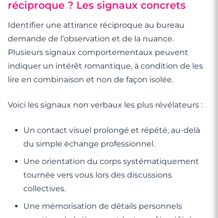
réciproque ? Les signaux concrets
Identifier une attirance réciproque au bureau
demande de l’observation et de la nuance.
Plusieurs signaux comportementaux peuvent
indiquer un intérêt romantique, à condition de les
lire en combinaison et non de façon isolée.
Voici les signaux non verbaux les plus révélateurs :
Un contact visuel prolongé et répété, au-delà
du simple échange professionnel.
Une orientation du corps systématiquement
tournée vers vous lors des discussions
collectives.
Une mémorisation de détails personnels