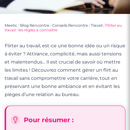
Meetic
/
Blog Rencontre
/
Conseils Rencontre
/
Travail
/
Flirter au
travail : les règles à connaître
Flirter au travail, est-ce une bonne idée ou un risque
à éviter ? Attirance, complicité, mais aussi tensions
et malentendus… Il est crucial de savoir où mettre
les limites ! Découvrez comment gérer un flirt au
travail sans compromettre votre carrière, tout en
préservant une bonne ambiance et en évitant les
pièges d’une relation au bureau.
Pour résumer :