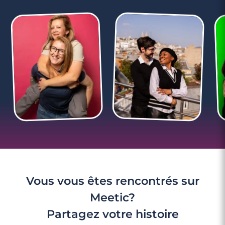
Vous vous êtes rencontrés sur
Meetic?
Partagez votre histoire