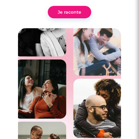
Je raconte