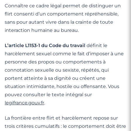
Connaître ce cadre légal permet de distinguer un
flirt consenti d’un comportement répréhensible,
sans pour autant vivre dans la crainte de toute
interaction humaine au bureau.
L’article L1153-1 du Code du travail
définit le
harcèlement sexuel comme le fait d’imposer à une
personne des propos ou comportements à
connotation sexuelle ou sexiste, répétés, qui
portent atteinte à sa dignité ou créent une
situation intimidante, hostile ou offensante. Vous
pouvez consulter le texte intégral sur
legifrance.gouv.fr
.
La frontière entre flirt et harcèlement repose sur
trois critères cumulatifs : le comportement doit être