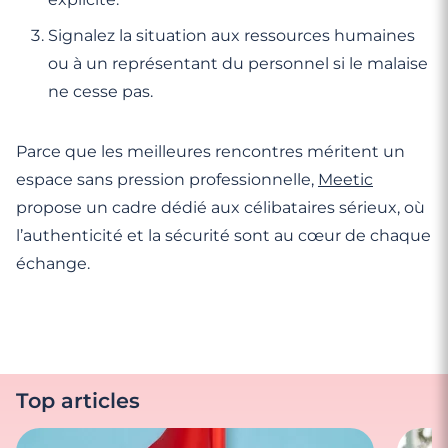
Signalez la situation aux ressources humaines
ou à un représentant du personnel si le malaise
ne cesse pas.
Parce que les meilleures rencontres méritent un
espace sans pression professionnelle,
Meetic
propose un cadre dédié aux célibataires sérieux, où
l’authenticité et la sécurité sont au cœur de chaque
échange.
Top articles