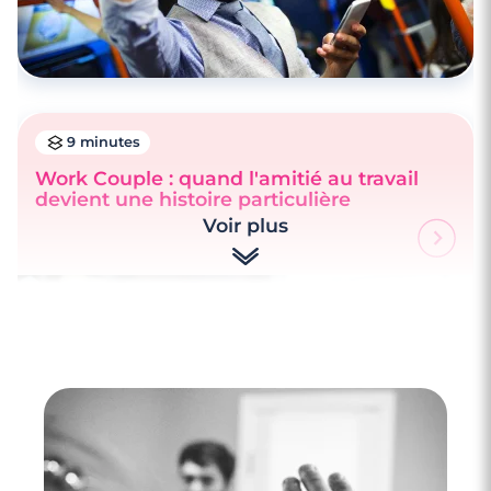
9 minutes
Work Couple : quand l'amitié au travail
devient une histoire particulière
Voir plus