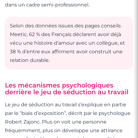
dans un cadre semi-professionnel.
Selon des données issues des pages conseils
Meetic, 62 % des Français déclarent avoir déjà
vécu une histoire d’amour avec un collègue, et
38 % d’entre eux affirment avoir construit une
relation durable.
Les mécanismes psychologiques
derrière le jeu de séduction au travail
Le jeu de séduction au travail s’explique en partie
par le “biais d’exposition”, décrit par le psychologue
Robert Zajonc. Plus on voit une personne
fréquemment, plus on développe une attirance