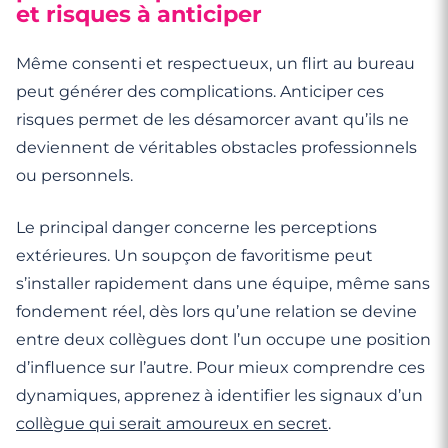
et risques à anticiper
Même consenti et respectueux, un flirt au bureau
peut générer des complications. Anticiper ces
risques permet de les désamorcer avant qu’ils ne
deviennent de véritables obstacles professionnels
ou personnels.
Le principal danger concerne les perceptions
extérieures. Un soupçon de favoritisme peut
s’installer rapidement dans une équipe, même sans
fondement réel, dès lors qu’une relation se devine
entre deux collègues dont l’un occupe une position
d’influence sur l’autre. Pour mieux comprendre ces
dynamiques, apprenez à identifier les signaux d’un
collègue qui serait amoureux en secret
.