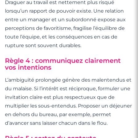
Draguer au travail est nettement plus risqué
lorsqu’un rapport de pouvoir existe. Une relation
entre un manager et un subordonné expose aux
perceptions de favoritisme, fragilise l’équilibre de
toute l’équipe, et les conséquences en cas de
rupture sont souvent durables.
Règle 4 : communiquez clairement
vos intentions
L’ambiguïté prolongée génère des malentendus et
du malaise. Si l’intérêt est réciproque, formuler une
invitation claire est plus respectueux que de
multiplier les sous-entendus. Proposer un déjeuner
en dehors du bureau, par exemple, permet
d’avancer sans laisser chacun dans le flou.