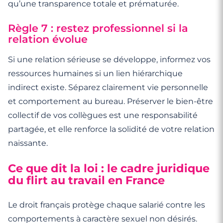
qu’une transparence totale et prématurée.
Règle 7 : restez professionnel si la
relation évolue
Si une relation sérieuse se développe, informez vos
ressources humaines si un lien hiérarchique
indirect existe. Séparez clairement vie personnelle
et comportement au bureau. Préserver le bien-être
collectif de vos collègues est une responsabilité
partagée, et elle renforce la solidité de votre relation
naissante.
Ce que dit la loi : le cadre juridique
du flirt au travail en France
Le droit français protège chaque salarié contre les
comportements à caractère sexuel non désirés.