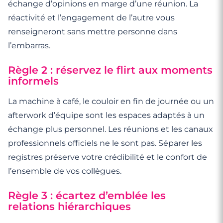
échange d’opinions en marge d’une réunion. La
réactivité et l’engagement de l’autre vous
renseigneront sans mettre personne dans
l’embarras.
Règle 2 : réservez le flirt aux moments
informels
La machine à café, le couloir en fin de journée ou un
afterwork d’équipe sont les espaces adaptés à un
échange plus personnel. Les réunions et les canaux
professionnels officiels ne le sont pas. Séparer les
registres préserve votre crédibilité et le confort de
l’ensemble de vos collègues.
Règle 3 : écartez d’emblée les
relations hiérarchiques