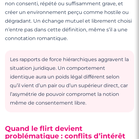
non consenti, répété ou suffisamment grave, et
créer un environnement perçu comme hostile ou
dégradant. Un échange mutuel et librement choisi
n’entre pas dans cette définition, même s’il a une
connotation romantique.
Les rapports de force hiérarchiques aggravent la
situation juridique. Un comportement
identique aura un poids légal différent selon
qu’il vient d’un pair ou d’un supérieur direct, car
l’asymétrie de pouvoir compromet la notion
même de consentement libre.
Quand le flirt devient
problématique : conflits d’intérêt