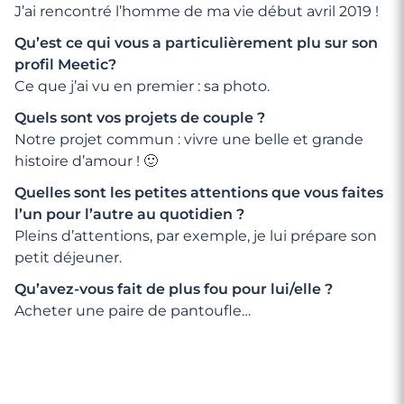
J’ai rencontré l’homme de ma vie début avril 2019 !
Qu’est ce qui vous a particulièrement plu sur son
profil Meetic?
Ce que j’ai vu en premier : sa photo.
Quels sont vos projets de couple ?
Notre projet commun : vivre une belle et grande
histoire d’amour ! 🙂
Quelles sont les petites attentions que vous faites
l’un pour l’autre au quotidien ?
Pleins d’attentions, par exemple, je lui prépare son
petit déjeuner.
Qu’avez-vous fait de plus fou pour lui/elle ?
Acheter une paire de pantoufle…