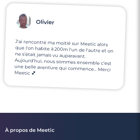
Olivier
J'ai rencontré ma moitié sur Meetic alors
que l'on habite à 200m l'un de l'autre et on
ne s'était jamais vu auparavant.
Aujourd'hui, nous sommes ensemble c'est
une belle aventure qui commence... Merci
Meetic 💕
À propos de Meetic