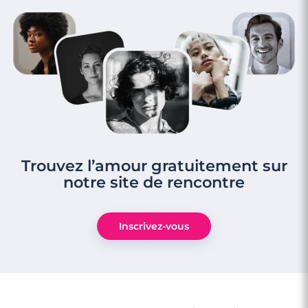
Trouvez l’amour gratuitement sur
notre site de rencontre
Inscrivez-vous