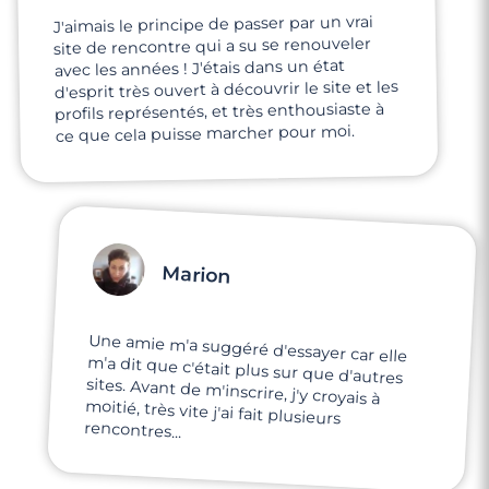
J'aimais le principe de passer par un vrai
site de rencontre qui a su se renouveler
avec les années ! J'étais dans un état
d'esprit très ouvert à découvrir le site et les
profils représentés, et très enthousiaste à
ce que cela puisse marcher pour moi.
Marion
Une amie m'a suggéré d'essayer car elle
m'a dit que c'était plus sur que d'autres
sites. Avant de m'inscrire, j'y croyais à
moitié, très vite j'ai fait plusieurs
rencontres...