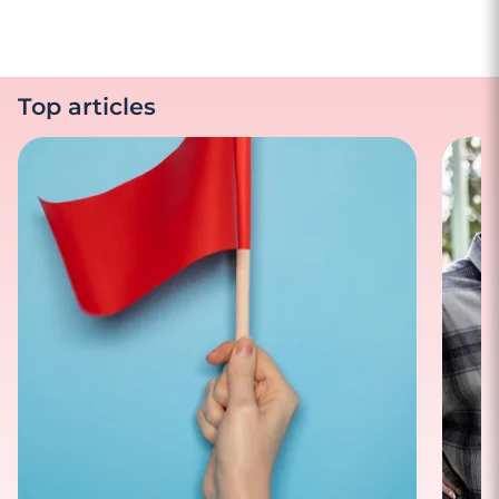
Top articles