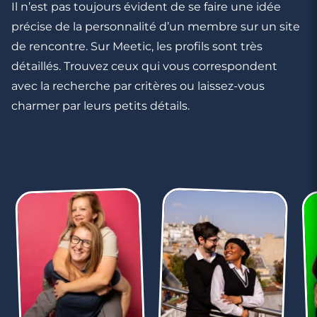
Il n’est pas toujours évident de se faire une idée
précise de la personnalité d’un membre sur un site
de rencontre. Sur Meetic, les profils sont très
détaillés. Trouvez ceux qui vous correspondent
avec la recherche par critères ou laissez-vous
charmer par leurs petits détails.