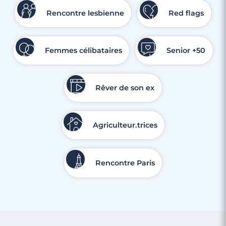
Rencontre lesbienne
Red flags
Femmes célibataires
Senior +50
Rêver de son ex
Agriculteur.trices
Rencontre Paris