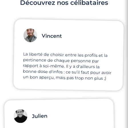
Découvrez nos célibataires
Vincent
La liberté de choisir entre les profils et la
pertinence de chaque personne par
rapport à soi-même. Il y a d'ailleurs la
bonne dose d'infos : ce su'il faut pour avoir
un bon aperçu, mais pas trop non plus ;)
Julien