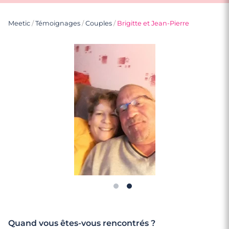
Meetic
/
Témoignages
/
Couples
/
Brigitte et Jean-Pierre
Quand vous êtes-vous rencontrés ?