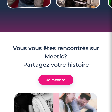
Vous vous êtes rencontrés sur
Meetic?
Partagez votre histoire
Je raconte