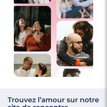
Trouvez l’amour sur notre