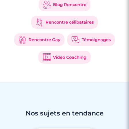
Blog Rencontre
Rencontre célibataires
Rencontre Gay
Témoignages
Video Coaching
Nos sujets en tendance