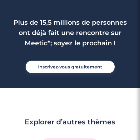
Plus de 15,5 millions de personnes
ont déjà fait une rencontre sur
Meetic*; soyez le prochain !
Inscrivez-vous gratuitement
Explorer d’autres thèmes