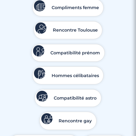
Compliments femme
Rencontre Toulouse
Compatibilité prénom
Hommes célibataires
Compatibilité astro
Rencontre gay