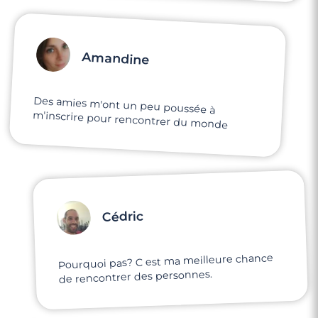
Amandine
Des amies m'ont un peu poussée à
m'inscrire pour rencontrer du monde
Cédric
Pourquoi pas? C est ma meilleure chance
de rencontrer des personnes.