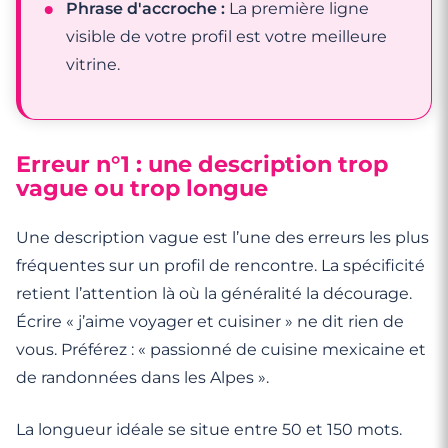
Phrase d'accroche :
La première ligne
visible de votre profil est votre meilleure
vitrine.
Erreur n°1 : une description trop
vague ou trop longue
Une description vague est l’une des erreurs les plus
fréquentes sur un profil de rencontre. La spécificité
retient l’attention là où la généralité la décourage.
Écrire « j’aime voyager et cuisiner » ne dit rien de
vous. Préférez : « passionné de cuisine mexicaine et
de randonnées dans les Alpes ».
La longueur idéale se situe entre 50 et 150 mots.