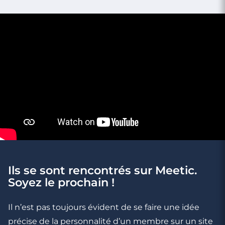
2 minutes
3 secrets pour être toujours glamour sur
une photo
Ils se sont rencontrés sur Meetic.
Soyez le prochain !
Il n’est pas toujours évident de se faire une idée
précise de la personnalité d’un membre sur un site