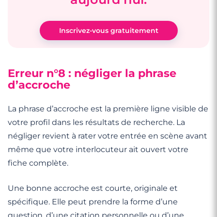
Inscrivez-vous gratuitement
Erreur n°8 : négliger la phrase
d’accroche
La phrase d’accroche est la première ligne visible de
votre profil dans les résultats de recherche. La
négliger revient à rater votre entrée en scène avant
même que votre interlocuteur ait ouvert votre
fiche complète.
Une bonne accroche est courte, originale et
spécifique. Elle peut prendre la forme d’une
question, d’une citation personnelle ou d’une