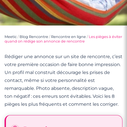
Meetic
/
Blog Rencontre
/
Rencontre en ligne
/
Les pièges à éviter
quand on rédige son annonce de rencontre
Rédiger une annonce sur un site de rencontre, c’est
votre première occasion de faire bonne impression.
Un profil mal construit décourage les prises de
contact, même si votre personnalité est
remarquable. Photo absente, description vague,
ton négatif : ces erreurs sont évitables. Voici les 8
pièges les plus fréquents et comment les corriger.