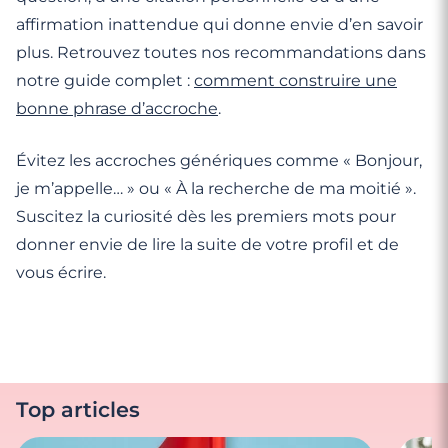
affirmation inattendue qui donne envie d’en savoir
plus. Retrouvez toutes nos recommandations dans
notre guide complet :
comment construire une
bonne phrase d’accroche
.
Évitez les accroches génériques comme « Bonjour,
je m’appelle… » ou « À la recherche de ma moitié ».
Suscitez la curiosité dès les premiers mots pour
donner envie de lire la suite de votre profil et de
vous écrire.
Top articles