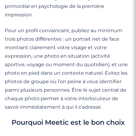
primordial en psychologie de la première
impression.
Pour un profil convaincant, publiez au minimum
trois photos différentes : un portrait net de face
montrant clairement votre visage et votre
expression, une photo en situation (activité
sportive, voyage ou moment du quotidien), et une
photo en pied dans un contexte naturel. Évitez les
photos de groupe où l’on peine à vous identifier
parmi plusieurs personnes. Être le sujet central de
chaque photo permet à votre interlocuteur de
savoir immédiatement à qui il s’adresse.
Pourquoi Meetic est le bon choix