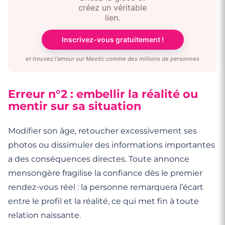
créez un véritable
lien.
Inscrivez-vous gratuitement !
et trouvez l'amour sur Meetic comme des millions de personnes
Erreur n°2 : embellir la réalité ou
mentir sur sa situation
Modifier son âge, retoucher excessivement ses
photos ou dissimuler des informations importantes
a des conséquences directes. Toute annonce
mensongère fragilise la confiance dès le premier
rendez-vous réel : la personne remarquera l’écart
entre le profil et la réalité, ce qui met fin à toute
relation naissante.