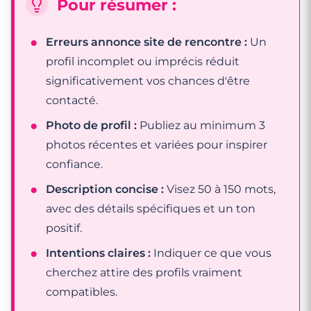
Pour résumer :
Erreurs annonce site de rencontre :
Un
profil incomplet ou imprécis réduit
significativement vos chances d'être
contacté.
Photo de profil :
Publiez au minimum 3
photos récentes et variées pour inspirer
confiance.
Description concise :
Visez 50 à 150 mots,
avec des détails spécifiques et un ton
positif.
Intentions claires :
Indiquer ce que vous
cherchez attire des profils vraiment
compatibles.