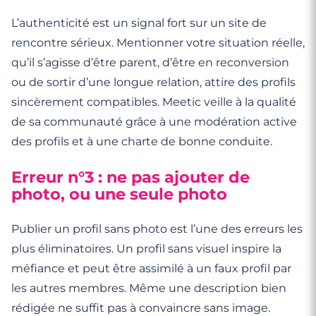
L’authenticité est un signal fort sur un site de
rencontre sérieux. Mentionner votre situation réelle,
qu’il s’agisse d’être parent, d’être en reconversion
ou de sortir d’une longue relation, attire des profils
sincèrement compatibles. Meetic veille à la qualité
de sa communauté grâce à une modération active
des profils et à une charte de bonne conduite.
Erreur n°3 : ne pas ajouter de
photo, ou une seule photo
Publier un profil sans photo est l’une des erreurs les
plus éliminatoires. Un profil sans visuel inspire la
méfiance et peut être assimilé à un faux profil par
les autres membres. Même une description bien
rédigée ne suffit pas à convaincre sans image.