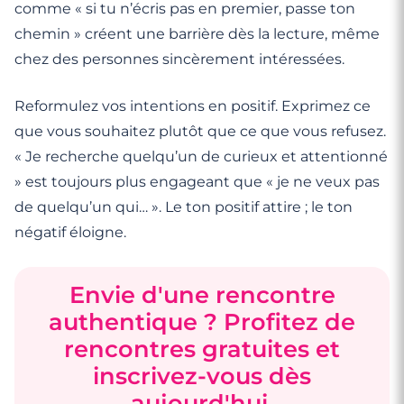
comme « si tu n’écris pas en premier, passe ton
chemin » créent une barrière dès la lecture, même
chez des personnes sincèrement intéressées.
Reformulez vos intentions en positif. Exprimez ce
que vous souhaitez plutôt que ce que vous refusez.
« Je recherche quelqu’un de curieux et attentionné
» est toujours plus engageant que « je ne veux pas
de quelqu’un qui… ». Le ton positif attire ; le ton
négatif éloigne.
Envie d'une rencontre
authentique ? Profitez de
rencontres gratuites et
inscrivez-vous dès
aujourd'hui.