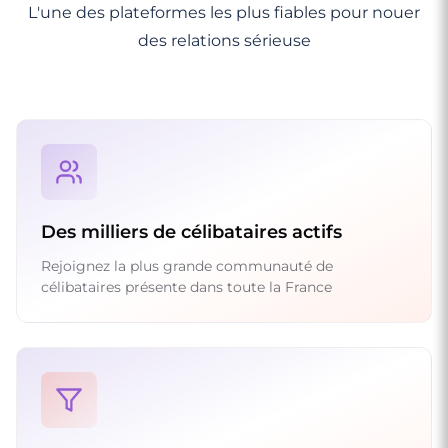
L'une des plateformes les plus fiables pour nouer
des relations sérieuse
Des milliers de célibataires actifs
Rejoignez la plus grande communauté de
célibataires présente dans toute la France