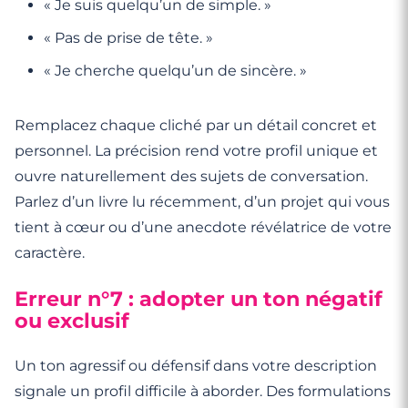
« Je suis quelqu’un de simple. »
« Pas de prise de tête. »
« Je cherche quelqu’un de sincère. »
Remplacez chaque cliché par un détail concret et
personnel. La précision rend votre profil unique et
ouvre naturellement des sujets de conversation.
Parlez d’un livre lu récemment, d’un projet qui vous
tient à cœur ou d’une anecdote révélatrice de votre
caractère.
Erreur n°7 : adopter un ton négatif
ou exclusif
Un ton agressif ou défensif dans votre description
signale un profil difficile à aborder. Des formulations