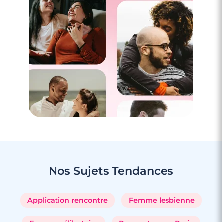
Nos Sujets
Tendances
Application rencontre
Femme lesbienne