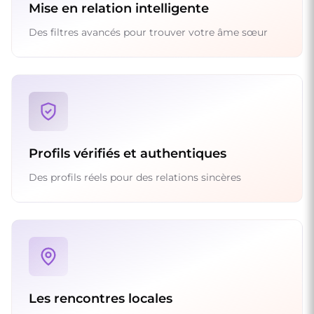
Mise en relation intelligente
Des filtres avancés pour trouver votre âme sœur
Profils vérifiés et authentiques
Des profils réels pour des relations sincères
Les rencontres locales