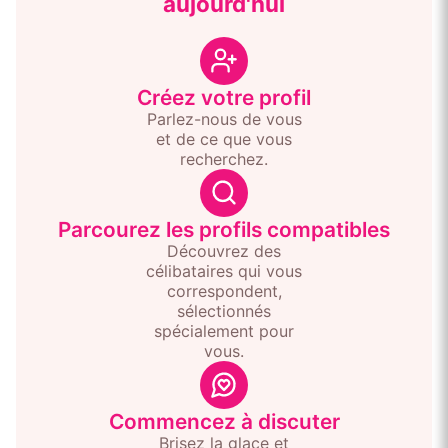
aujourd'hui
Créez votre profil
Parlez-nous de vous
et de ce que vous
recherchez.
Parcourez les profils compatibles
Découvrez des
célibataires qui vous
correspondent,
sélectionnés
spécialement pour
vous.
Commencez à discuter
Brisez la glace et