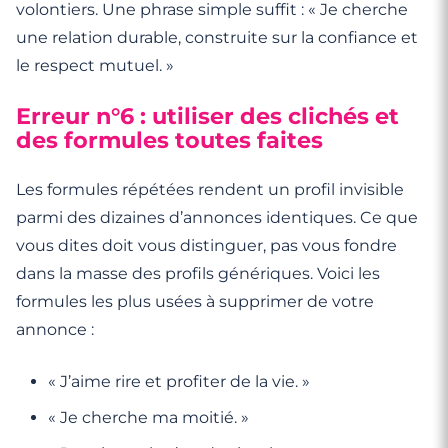
volontiers. Une phrase simple suffit : « Je cherche
une relation durable, construite sur la confiance et
le respect mutuel. »
Erreur n°6 : utiliser des clichés et
des formules toutes faites
Les formules répétées rendent un profil invisible
parmi des dizaines d’annonces identiques. Ce que
vous dites doit vous distinguer, pas vous fondre
dans la masse des profils génériques. Voici les
formules les plus usées à supprimer de votre
annonce :
« J’aime rire et profiter de la vie. »
« Je cherche ma moitié. »