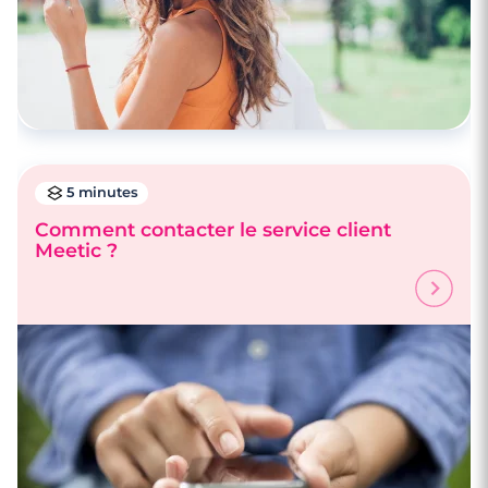
5 minutes
Comment contacter le service client
Meetic ?