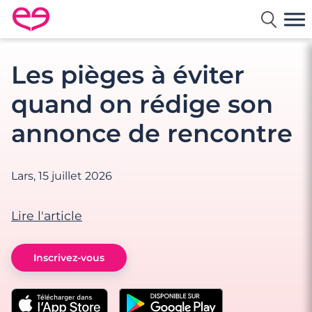
Rencontre en France avec Meetic
Les pièges à éviter
quand on rédige son
annonce de rencontre
Lars,
15 juillet 2026
Lire l'article
Inscrivez-vous