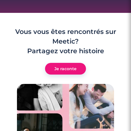
Vous vous êtes rencontrés sur
Meetic?
Partagez votre histoire
Je raconte