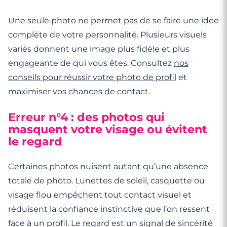
Une seule photo ne permet pas de se faire une idée
complète de votre personnalité. Plusieurs visuels
variés donnent une image plus fidèle et plus
engageante de qui vous êtes. Consultez
nos
conseils pour réussir votre photo de profil
et
maximiser vos chances de contact.
Erreur n°4 : des photos qui
masquent votre visage ou évitent
le regard
Certaines photos nuisent autant qu’une absence
totale de photo. Lunettes de soleil, casquette ou
visage flou empêchent tout contact visuel et
réduisent la confiance instinctive que l’on ressent
face à un profil. Le regard est un signal de sincérité