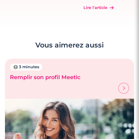
Lire l'article
Vous aimerez aussi
3 minutes
Remplir son profil Meetic