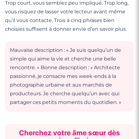
Trop court, vous semblez peu impliqué. Trop long,
vous risquez de lasser votre lecteur avant même
qu’il vous contacte. Trois à cinq phrases bien
choisies suffisent à donner envie d’en savoir plus.
Mauvaise description : « Je suis quelqu’un de
simple qui aime la vie et cherche une belle
rencontre. » Bonne description : « Architecte
passionné, je consacre mes week-ends à la
photographie urbaine et aux marchés de
producteurs. Je cherche quelqu’un avec qui
partager ces petits moments du quotidien. »
Cherchez votre âme sœur dès