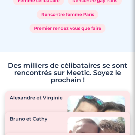
Femme célibataire
Rencontre gay Paris
Rencontre femme Paris
Premier rendez vous que faire
Des milliers de célibataires se sont
rencontrés sur Meetic. Soyez le
prochain !
Alexandre et Virginie
Bruno et Cathy
"On prend tellement