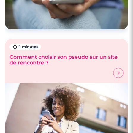
4 minutes
Comment choisir son pseudo sur un site
de rencontre ?