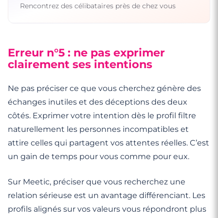
Rencontrez des célibataires près de chez vous
Erreur n°5 : ne pas exprimer
clairement ses intentions
Ne pas préciser ce que vous cherchez génère des
échanges inutiles et des déceptions des deux
côtés. Exprimer votre intention dès le profil filtre
naturellement les personnes incompatibles et
attire celles qui partagent vos attentes réelles. C’est
un gain de temps pour vous comme pour eux.
Sur Meetic, préciser que vous recherchez une
relation sérieuse est un avantage différenciant. Les
profils alignés sur vos valeurs vous répondront plus