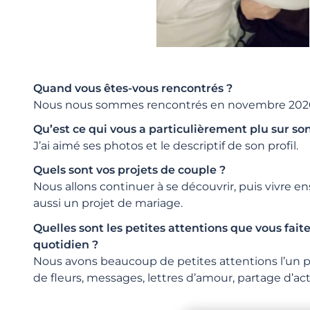
Quand vous êtes-vous rencontrés ?
Nous nous sommes rencontrés en novembre 202
Qu’est ce qui vous a particulièrement plu sur son
J’ai aimé ses photos et le descriptif de son profil.
Quels sont vos projets de couple ?
Nous allons continuer à se découvrir, puis vivre 
aussi un projet de mariage.
Quelles sont les petites attentions que vous faite
quotidien ?
Nous avons beaucoup de petites attentions l’un p
de fleurs, messages, lettres d’amour, partage d’act