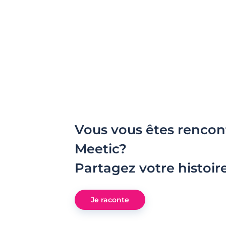
Vous vous êtes rencon
Meetic?
Partagez votre histoir
Je raconte