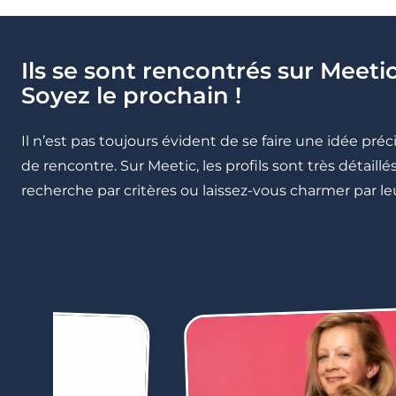
Ils se sont rencontrés sur Meetic
Soyez le prochain !
Il n’est pas toujours évident de se faire une idée pré
de rencontre. Sur Meetic, les profils sont très détail
recherche par critères ou laissez-vous charmer par leu