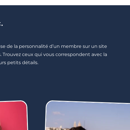
.
cise de la personnalité d’un membre sur un site
lés. Trouvez ceux qui vous correspondent avec la
rs petits détails.