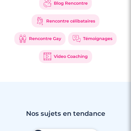
Blog Rencontre
Rencontre célibataires
Rencontre Gay
Témoignages
Video Coaching
Nos sujets en tendance