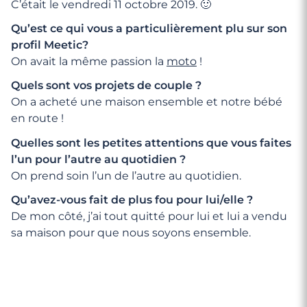
C’était le vendredi 11 octobre 2019. 🙂
Qu’est ce qui vous a particulièrement plu sur son
profil Meetic?
On avait la même passion la
moto
!
Quels sont vos projets de couple ?
On a acheté une maison ensemble et notre bébé
en route !
Quelles sont les petites attentions que vous faites
l’un pour l’autre au quotidien ?
On prend soin l’un de l’autre au quotidien.
Qu’avez-vous fait de plus fou pour lui/elle ?
De mon côté, j’ai tout quitté pour lui et lui a vendu
sa maison pour que nous soyons ensemble.