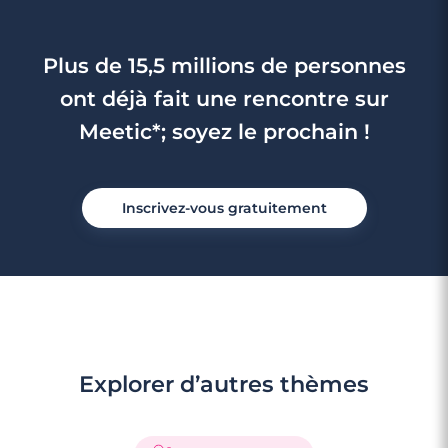
Plus de 15,5 millions de personnes
ont déjà fait une rencontre sur
Meetic*; soyez le prochain !
Inscrivez-vous gratuitement
Explorer d’autres thèmes