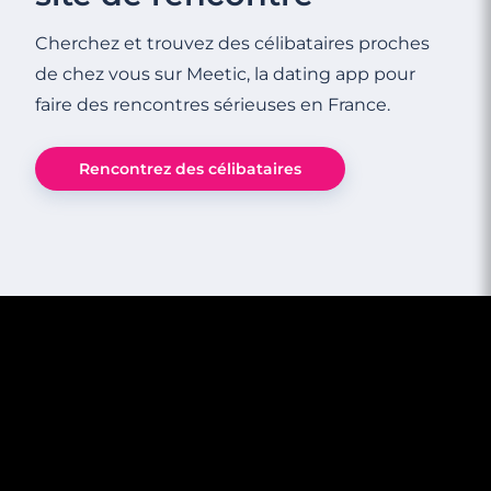
Cherchez et trouvez des célibataires proches
de chez vous sur Meetic, la dating app pour
faire des rencontres sérieuses en France.
Rencontrez des célibataires