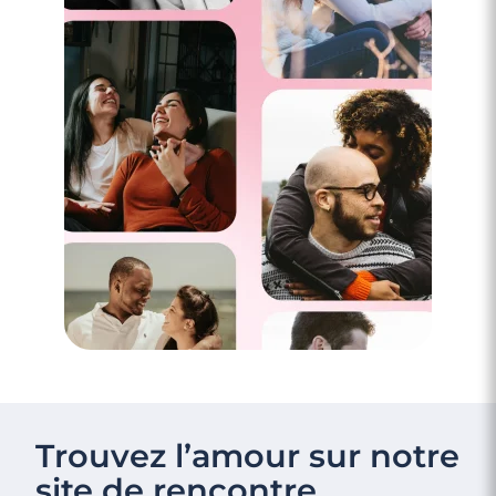
Trouvez l’amour sur notre
site de rencontre