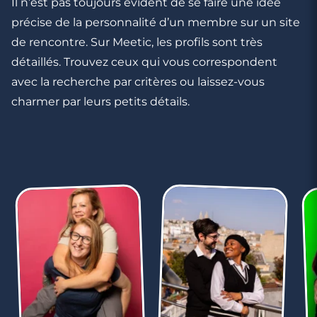
Il n’est pas toujours évident de se faire une idée
précise de la personnalité d’un membre sur un site
de rencontre. Sur Meetic, les profils sont très
détaillés. Trouvez ceux qui vous correspondent
avec la recherche par critères ou laissez-vous
charmer par leurs petits détails.