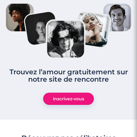
Trouvez l’amour gratuitement sur
notre site de rencontre
Inscrivez-vous