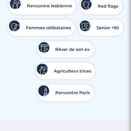
Rencontre lesbienne
Red flags
Femmes célibataires
Senior +50
Rêver de son ex
Agriculteur.trices
Rencontre Paris