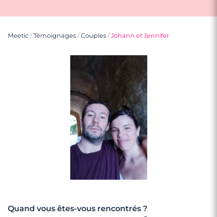
Meetic
/
Témoignages
/
Couples
/
Johann et Jennifer
Quand vous êtes-vous rencontrés ?