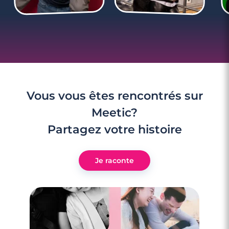
Vous vous êtes rencontrés sur
Meetic?
Partagez votre histoire
Je raconte