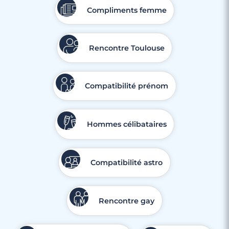
Compliments femme
Rencontre Toulouse
Compatibilité prénom
Hommes célibataires
Compatibilité astro
Rencontre gay