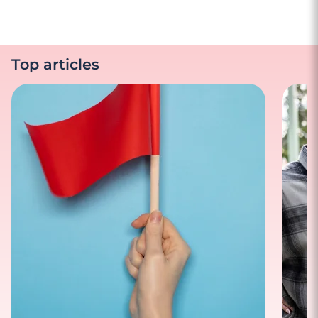
Top articles