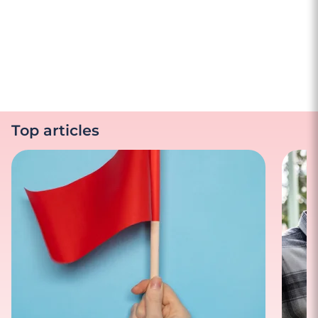
Top articles