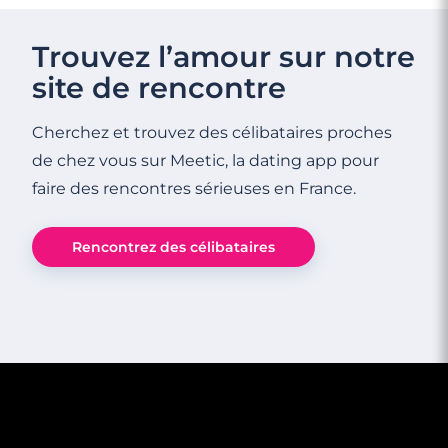
Trouvez l’amour sur notre
site de rencontre
Cherchez et trouvez des célibataires proches
de chez vous sur Meetic, la dating app pour
faire des rencontres sérieuses en France.
Rencontrez des célibataires