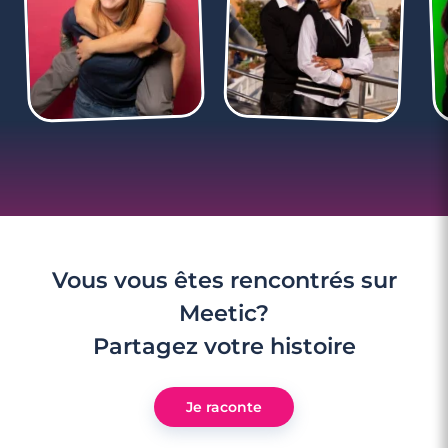
Vous vous êtes rencontrés sur
Meetic?
Partagez votre histoire
Je raconte