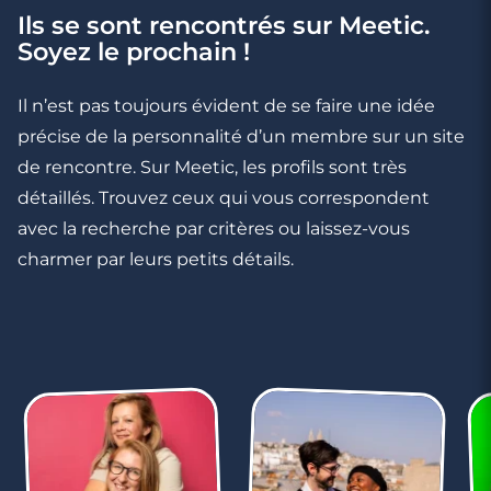
Ils se sont rencontrés sur Meetic.
Soyez le prochain !
Il n’est pas toujours évident de se faire une idée
précise de la personnalité d’un membre sur un site
de rencontre. Sur Meetic, les profils sont très
détaillés. Trouvez ceux qui vous correspondent
avec la recherche par critères ou laissez-vous
charmer par leurs petits détails.