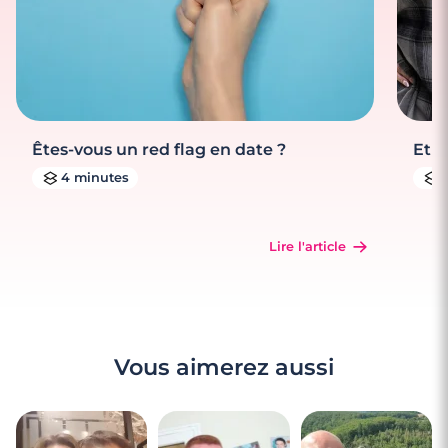
Êtes-vous un red flag en date ?
Et s
4 minutes
Lire l'article
Vous aimerez aussi