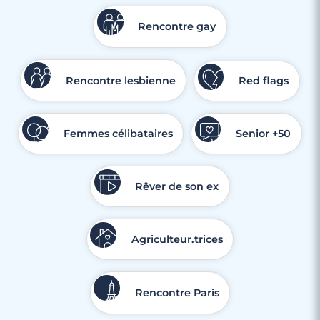
Rencontre gay
Rencontre lesbienne
Red flags
Femmes célibataires
Senior +50
Rêver de son ex
Agriculteur.trices
Rencontre Paris