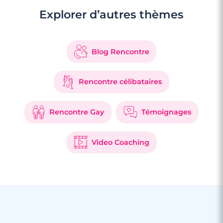
Explorer d’autres thèmes
Blog Rencontre
Rencontre célibataires
Rencontre Gay
Témoignages
Video Coaching