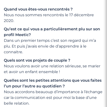
Quand vous êtes-vous rencontrés ?
Nous nous sommes rencontrés le 17 décembre
2020.
Qu’est ce qui vous a particulièrement plu sur son
profil Meetic?
Dans un premier temps c’est son regard qui m’a
plu. Et puis j’avais envie de d’apprendre à le
connaitre.
Quels sont vos projets de couple ?
Nous voulons avoir une relation sérieuse, se marier
et avoir un enfant ensemble !
Quelles sont les petites attentions que vous faites
l’un pour l’autre au quotidien ?
Nous accordons beauoup d’importance à l’échange
car la communication est pour moi la base d’une
belle relation.