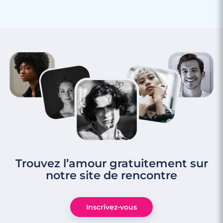
Trouvez l’amour gratuitement sur
notre site de rencontre
Inscrivez-vous