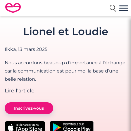
Rencontre en France avec Meetic
Lionel et Loudie
Ilkka,
13 mars 2025
Nous accordons beauoup d’importance à l’échange
car la communication est pour moi la base d’une
belle relation.
Lire l'article
Inscrivez-vous