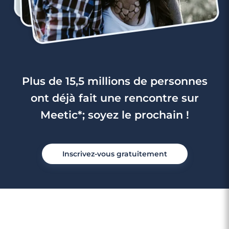
Plus de 15,5 millions de personnes
ont déjà fait une rencontre sur
Meetic*; soyez le prochain !
Inscrivez-vous gratuitement