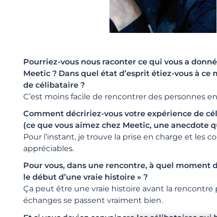
Pourriez-vous nous raconter ce qui vous a donné
Meetic ? Dans quel état d’esprit étiez-vous à ce
de célibataire ?
C’est moins facile de rencontrer des personnes 
Comment décririez-vous votre expérience de céli
(ce que vous aimez chez Meetic, une anecdote 
Pour l’instant, je trouve la prise en charge et les co
appréciables.
Pour vous, dans une rencontre, à quel moment di
le début d’une vraie histoire » ?
Ça peut être une vraie histoire avant la rencontre 
échanges se passent vraiment bien.