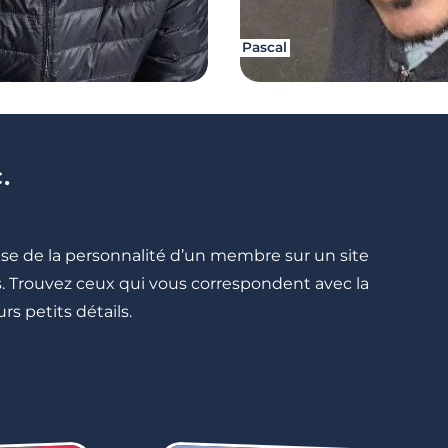
Pascal
.
cise de la personnalité d’un membre sur un site
lés. Trouvez ceux qui vous correspondent avec la
rs petits détails.