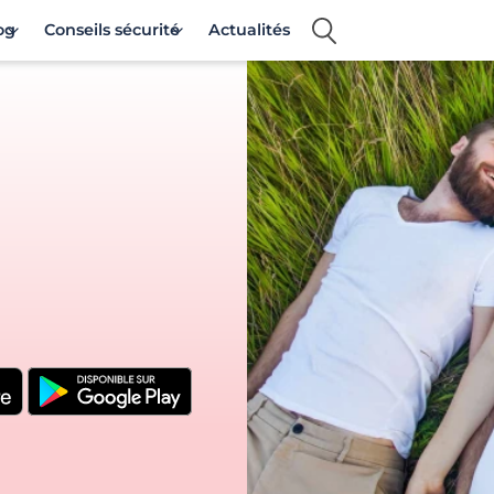
og
Conseils sécurité
Actualités