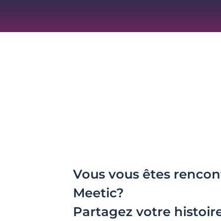
Vous vous êtes rencon
Meetic?
Partagez votre histoir