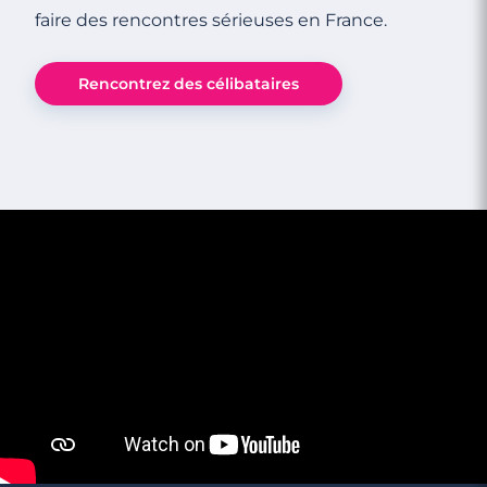
faire des rencontres sérieuses en France.
Rencontrez des célibataires