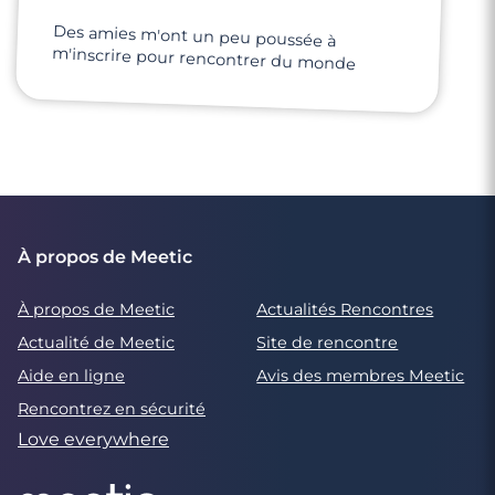
Des amies m'ont un peu poussée à
m'inscrire pour rencontrer du monde
À propos de Meetic
À propos de Meetic
Actualités Rencontres
Actualité de Meetic
Site de rencontre
Aide en ligne
Avis des membres Meetic
Rencontrez en sécurité
Love everywhere