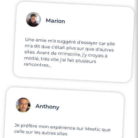
Marion
Une amie m'a suggéré d'essayer car elle
m'a dit que c'était plus sur que d'autres
sites. Avant de m'inscrire, j'y croyais à
moitié, très vite j'ai fait plusieurs
rencontres...
Anthony
Je préfère mon expérience sur Meetic que
celle sur les autres sites