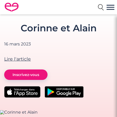
Rencontre en France avec Meetic
Corinne et Alain
16 mars 2023
Lire l'article
Inscrivez-vous