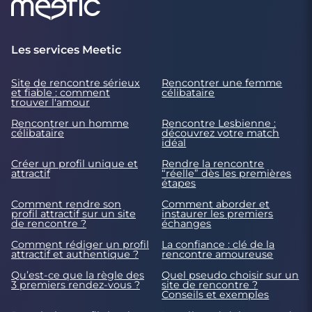
Les services Meetic
Site de rencontre sérieux
Rencontrer une femme
et fiable : comment
célibataire
trouver l'amour
Rencontrer un homme
Rencontre Lesbienne :
célibataire
découvrez votre match
idéal
Créer un profil unique et
Rendre la rencontre
attractif
“réelle” dès les premières
étapes
Comment rendre son
Comment aborder et
profil attractif sur un site
instaurer les premiers
de rencontre ?
échanges
Comment rédiger un profil
La confiance : clé de la
attractif et authentique ?
rencontre amoureuse
Qu’est-ce que la règle des
Quel pseudo choisir sur un
3 premiers rendez-vous ?
site de rencontre ?
Conseils et exemples