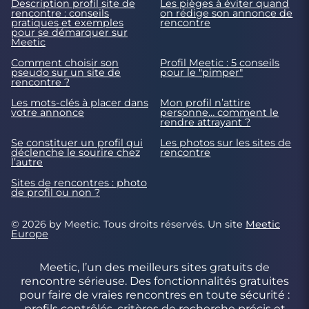
Description profil site de
Les pièges à éviter quand
rencontre : conseils
on rédige son annonce de
pratiques et exemples
rencontre
pour se démarquer sur
Meetic
Comment choisir son
Profil Meetic : 5 conseils
pseudo sur un site de
pour le "pimper"
rencontre ?
Les mots-clés à placer dans
Mon profil n’attire
votre annonce
personne… comment le
rendre attrayant ?
Se constituer un profil qui
Les photos sur les sites de
déclenche le sourire chez
rencontre
l’autre
Sites de rencontres : photo
de profil ou non ?
© 2026 by Meetic. Tous droits réservés. Un site
Meetic
Europe
Meetic, l’un des meilleurs sites gratuits de
rencontre sérieuse. Des fonctionnalités gratuites
pour faire de vraies rencontres en toute sécurité :
profils contrôlés, critères de recherche précis et