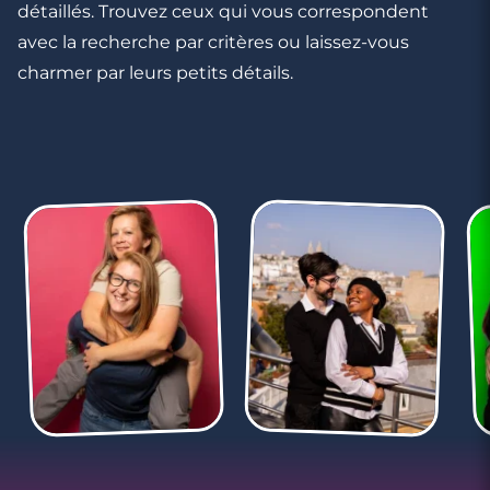
détaillés. Trouvez ceux qui vous correspondent
avec la recherche par critères ou laissez-vous
charmer par leurs petits détails.