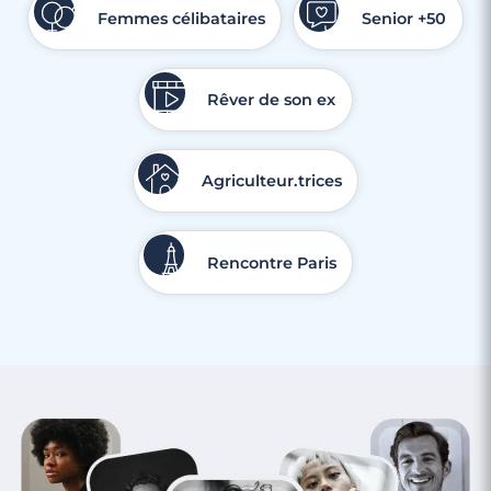
Femmes célibataires
Senior +50
Rêver de son ex
Agriculteur.trices
Rencontre Paris