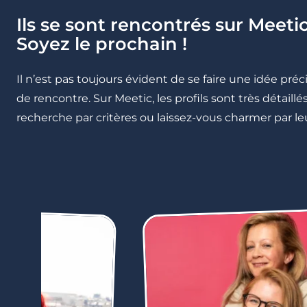
Ils se sont rencontrés sur Meetic
Soyez le prochain !
Il n’est pas toujours évident de se faire une idée pré
de rencontre. Sur Meetic, les profils sont très détail
recherche par critères ou laissez-vous charmer par leu