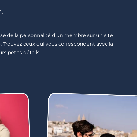
.
cise de la personnalité d’un membre sur un site
lés. Trouvez ceux qui vous correspondent avec la
rs petits détails.