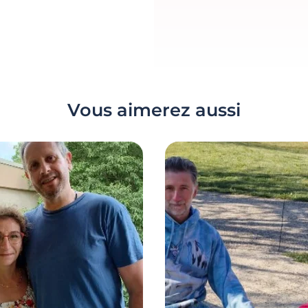
Vous aimerez aussi