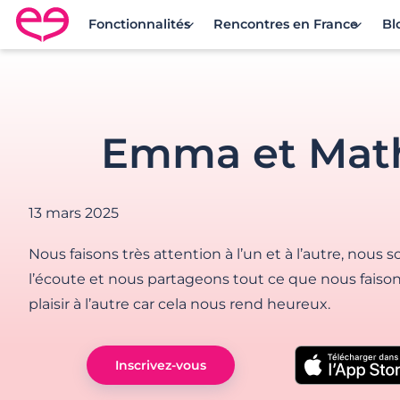
Fonctionnalités
Rencontres en France
Bl
Rencontre en France avec Meetic
Emma et Mat
13 mars 2025
Nous faisons très attention à l’un et à l’autre, nous
l’écoute et nous partageons tout ce que nous faison
plaisir à l’autre car cela nous rend heureux.
Inscrivez-vous