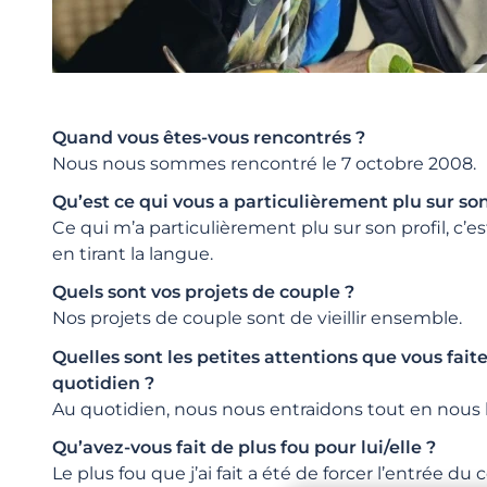
Quand vous êtes-vous rencontrés ?
Nous nous sommes rencontré le 7 octobre 2008.
Qu’est ce qui vous a particulièrement plu sur son
Ce qui m’a particulièrement plu sur son profil, c’est 
en tirant la langue.
Quels sont vos projets de couple ?
Nos projets de couple sont de vieillir ensemble.
Quelles sont les petites attentions que vous faite
quotidien ?
Au quotidien, nous nous entraidons tout en nous l
Qu’avez-vous fait de plus fou pour lui/elle ?
Le plus fou que j’ai fait a été de forcer l’entrée d