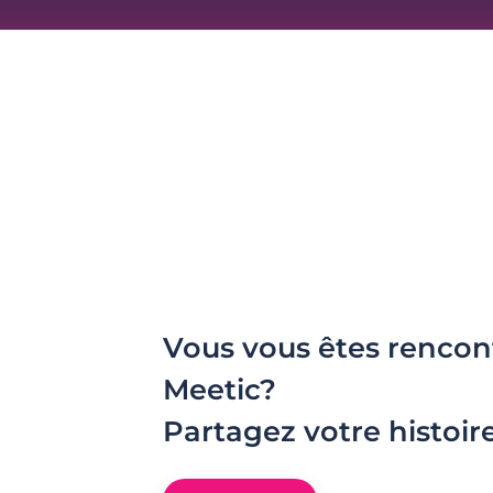
Vous vous êtes rencon
Meetic?
Partagez votre histoir