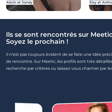
Kévin et Sandy
Elsy et Anth
Ils se sont rencontrés sur Meetic
Soyez le prochain !
Il n’est pas toujours évident de se faire une idée pré
de rencontre. Sur Meetic, les profils sont très détail
recherche par critères ou laissez-vous charmer par leu