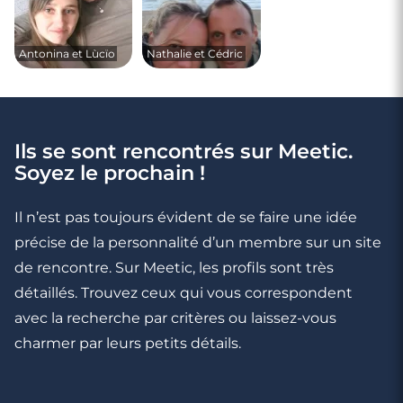
Antonina et Lùcïo
Nathalie et Cédric
Ils se sont rencontrés sur Meetic.
Soyez le prochain !
Il n’est pas toujours évident de se faire une idée
précise de la personnalité d’un membre sur un site
de rencontre. Sur Meetic, les profils sont très
détaillés. Trouvez ceux qui vous correspondent
avec la recherche par critères ou laissez-vous
charmer par leurs petits détails.