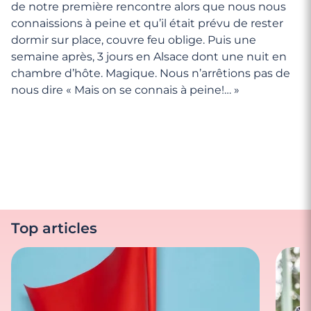
de notre première rencontre alors que nous nous
connaissions à peine et qu’il était prévu de rester
dormir sur place, couvre feu oblige. Puis une
semaine après, 3 jours en Alsace dont une nuit en
chambre d’hôte. Magique. Nous n’arrêtions pas de
nous dire « Mais on se connais à peine!… »
Top articles