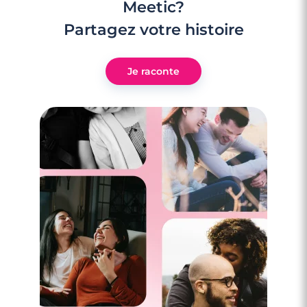
Meetic?
Partagez votre histoire
Je raconte