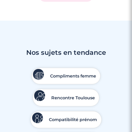
Nos sujets en tendance
Compliments femme
Rencontre Toulouse
Compatibilité prénom