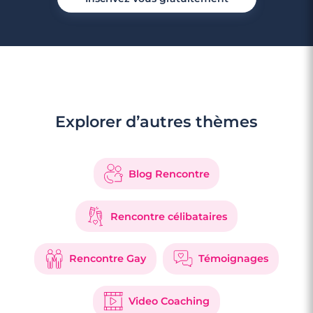
Explorer d’autres thèmes
Blog Rencontre
Rencontre célibataires
Rencontre Gay
Témoignages
Video Coaching