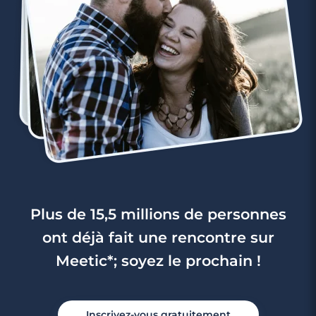
Plus de 15,5 millions de personnes
ont déjà fait une rencontre sur
Meetic*; soyez le prochain !
Inscrivez-vous gratuitement