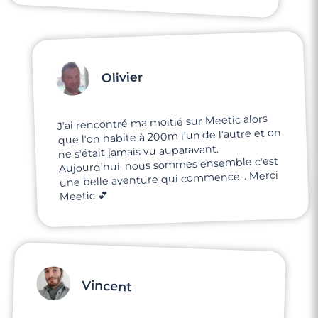
Olivier
J'ai rencontré ma moitié sur Meetic alors
que l'on habite à 200m l'un de l'autre et on
ne s'était jamais vu auparavant.
Aujourd'hui, nous sommes ensemble c'est
une belle aventure qui commence... Merci
Meetic 💕
Vincent