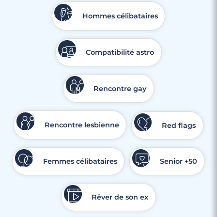
Hommes célibataires
Compatibilité astro
Rencontre gay
Rencontre lesbienne
Red flags
Femmes célibataires
Senior +50
Rêver de son ex