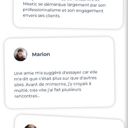
envers ses clients.
Marion
Une amie m'a suggéré d'essayer car elle
m'a dit que c'était plus sur que d'autres
sites. Avant de m'inscrire, j'y croyais à
moitié, très vite j'ai fait plusieurs
rencontres...