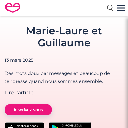
Rencontre en France avec Meetic
Marie-Laure et
Guillaume
13 mars 2025
Des mots doux par messages et beaucoup de
tendresse quand nous sommes ensemble.
Lire l'article
Inscrivez-vous