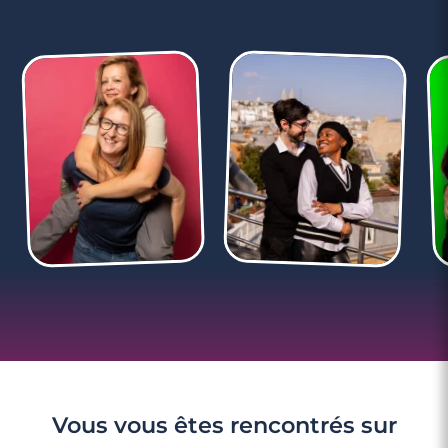
Vous vous êtes rencontrés sur