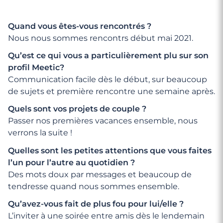
Quand vous êtes-vous rencontrés ?
Nous nous sommes rencontrs début mai 2021.
Qu’est ce qui vous a particulièrement plu sur son
profil Meetic?
Communication facile dès le début, sur beaucoup
de sujets et première rencontre une semaine après.
Quels sont vos projets de couple ?
Passer nos premières vacances ensemble, nous
verrons la suite !
Quelles sont les petites attentions que vous faites
l’un pour l’autre au quotidien ?
Des mots doux par messages et beaucoup de
tendresse quand nous sommes ensemble.
Qu’avez-vous fait de plus fou pour lui/elle ?
L’inviter à une soirée entre amis dès le lendemain