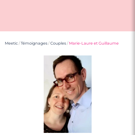
Meetic
/
Témoignages
/
Couples
/
Marie-Laure et Guillaume