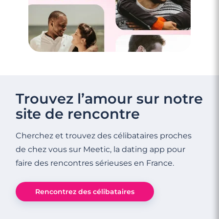
Trouvez l’amour sur notre
site de rencontre
Cherchez et trouvez des célibataires proches
de chez vous sur Meetic, la dating app pour
faire des rencontres sérieuses en France.
Rencontrez des célibataires