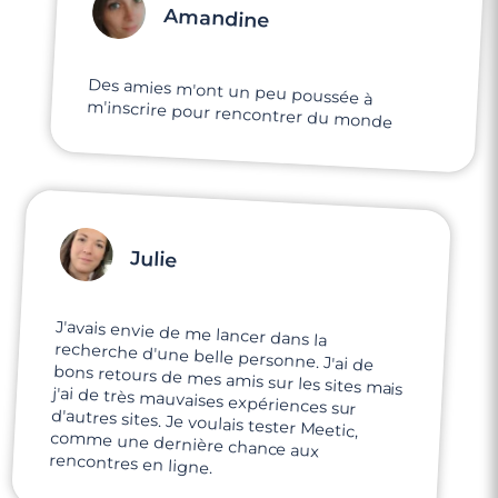
Amandine
Des amies m'ont un peu poussée à
m'inscrire pour rencontrer du monde
Julie
J'avais envie de me lancer dans la
recherche d'une belle personne. J'ai de
bons retours de mes amis sur les sites mais
j'ai de très mauvaises expériences sur
d'autres sites. Je voulais tester Meetic,
comme une dernière chance aux
rencontres en ligne.