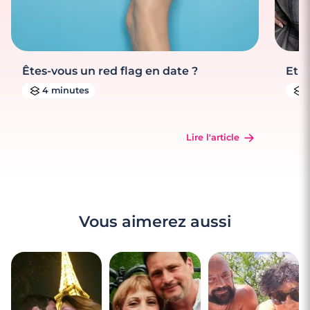
Êtes-vous un red flag en date ?
Et s
4 minutes
Lire l'article
Vous aimerez aussi