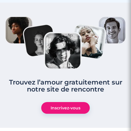
Trouvez l’amour gratuitement sur
notre site de rencontre
Inscrivez-vous