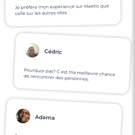
Je préfère mon expérience sur Meetic que
celle sur les autres sites
Cédric
Pourquoi pas? C est ma meilleure chance
de rencontrer des personnes.
Adama