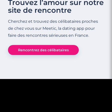
Trouvez l’amour sur notre
site de rencontre
Cherchez et trouvez des célibataires proches
de chez vous sur Meetic, la dating app pour
faire des rencontres sérieuses en France.
Rencontrez des célibataires