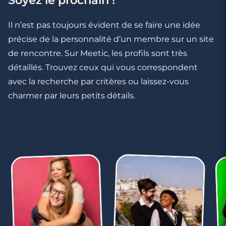
Il n’est pas toujours évident de se faire une idée
précise de la personnalité d’un membre sur un site
de rencontre. Sur Meetic, les profils sont très
détaillés. Trouvez ceux qui vous correspondent
avec la recherche par critères ou laissez-vous
charmer par leurs petits détails.