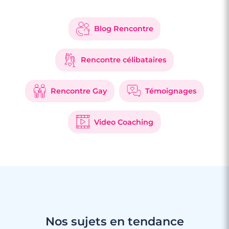
Blog Rencontre
Rencontre célibataires
Rencontre Gay
Témoignages
Video Coaching
Nos sujets en tendance