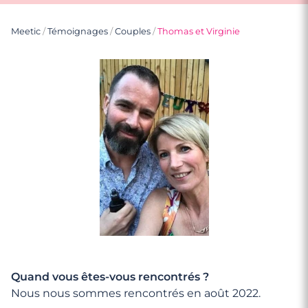
Meetic
/
Témoignages
/
Couples
/
Thomas et Virginie
Quand vous êtes-vous rencontrés ?
Nous nous sommes rencontrés en août 2022.