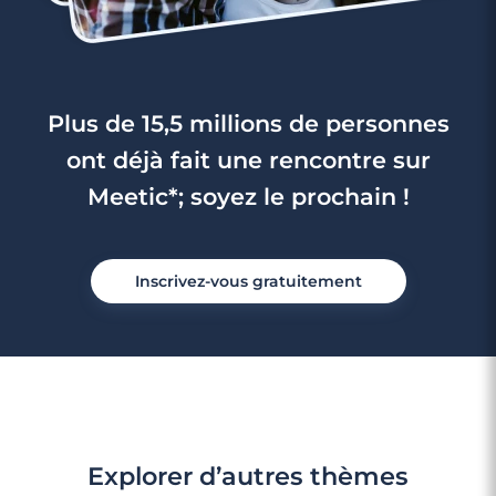
Plus de 15,5 millions de personnes
ont déjà fait une rencontre sur
Meetic*; soyez le prochain !
Inscrivez-vous gratuitement
Explorer d’autres thèmes