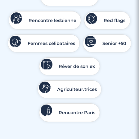
Rencontre lesbienne
Red flags
Femmes célibataires
Senior +50
Rêver de son ex
Agriculteur.trices
Rencontre Paris