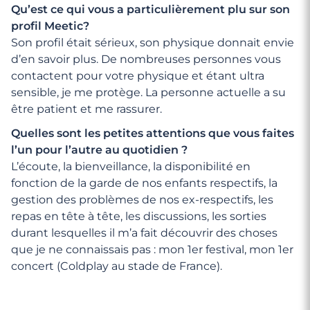
Qu’est ce qui vous a particulièrement plu sur son
profil Meetic?
Son profil était sérieux, son physique donnait envie
d’en savoir plus. De nombreuses personnes vous
contactent pour votre physique et étant ultra
sensible, je me protège. La personne actuelle a su
être patient et me rassurer.
Quelles sont les petites attentions que vous faites
l’un pour l’autre au quotidien ?
L’écoute, la bienveillance, la disponibilité en
fonction de la garde de nos enfants respectifs, la
gestion des problèmes de nos ex-respectifs, les
repas en tête à tête, les discussions, les sorties
durant lesquelles il m’a fait découvrir des choses
que je ne connaissais pas : mon 1er festival, mon 1er
concert (Coldplay au stade de France).