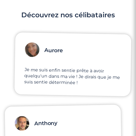
Découvrez nos célibataires
Aurore
Je me suis enfin sentie prête à avoir
quelqu'un dans ma vie ! Je dirais que je me
suis sentie déterminée !
Anthony