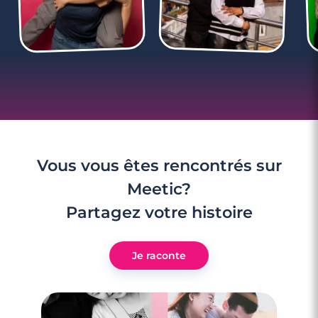
Vous vous êtes rencontrés sur
Meetic?
Partagez votre histoire
Je raconte