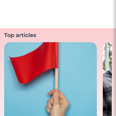
Top articles