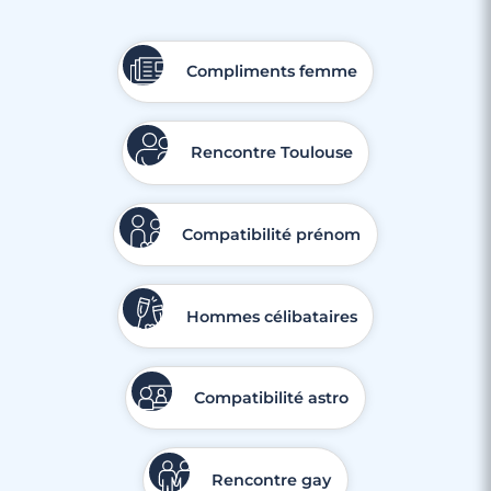
Compliments femme
Rencontre Toulouse
Compatibilité prénom
Hommes célibataires
Compatibilité astro
Rencontre gay