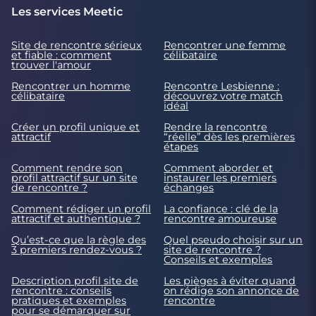
Les services Meetic
Site de rencontre sérieux
Rencontrer une femme
et fiable : comment
célibataire
trouver l'amour
Rencontrer un homme
Rencontre Lesbienne :
célibataire
découvrez votre match
idéal
Créer un profil unique et
Rendre la rencontre
attractif
“réelle” dès les premières
étapes
Comment rendre son
Comment aborder et
profil attractif sur un site
instaurer les premiers
de rencontre ?
échanges
Comment rédiger un profil
La confiance : clé de la
attractif et authentique ?
rencontre amoureuse
Qu’est-ce que la règle des
Quel pseudo choisir sur un
3 premiers rendez-vous ?
site de rencontre ?
Conseils et exemples
Description profil site de
Les pièges à éviter quand
rencontre : conseils
on rédige son annonce de
pratiques et exemples
rencontre
pour se démarquer sur