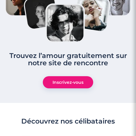
Trouvez l’amour gratuitement sur
notre site de rencontre
Inscrivez-vous
Découvrez nos célibataires