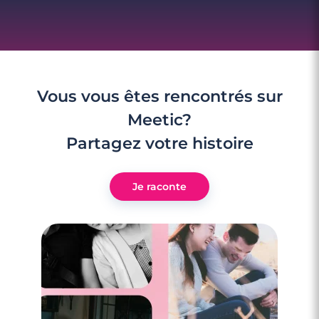
Vous vous êtes rencontrés sur
Meetic?
Partagez votre histoire
Je raconte