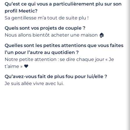
Qu’est ce qui vous a particulièrement plu sur son
profil Meetic?
Sa gentillesse m’a tout de suite plu !
Quels sont vos projets de couple ?
Nous allons bientôt acheter une maison 🏠
Quelles sont les petites attentions que vous faites
l’un pour l’autre au quotidien ?
Notre petite attention : se dire chaque jour « Je
t’aime » ❤️
Qu’avez-vous fait de plus fou pour lui/elle ?
Je suis allée vivre avec lui.