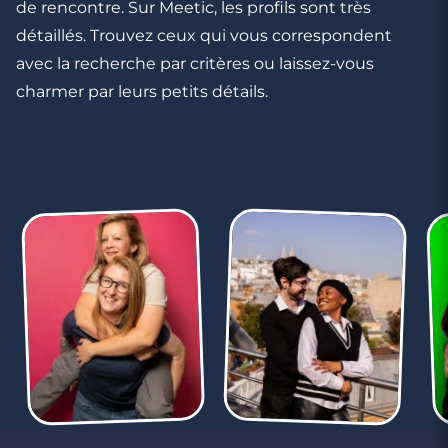
de rencontre. Sur Meetic, les profils sont très
détaillés. Trouvez ceux qui vous correspondent
avec la recherche par critères ou laissez-vous
charmer par leurs petits détails.