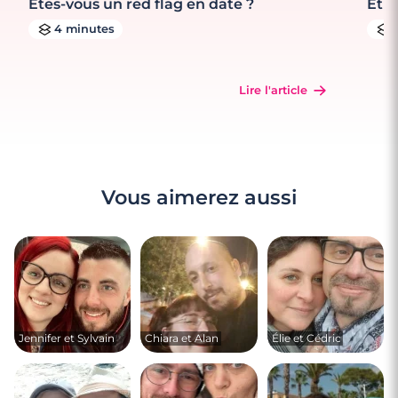
Êtes-vous un red flag en date ?
Et s
4 minutes
Lire l'article
Vous aimerez aussi
Jennifer et Sylvain
Chiara et Alan
Élie et Cédric