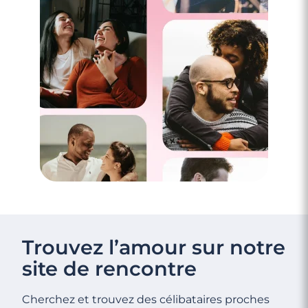
Trouvez l’amour sur notre
site de rencontre
Cherchez et trouvez des célibataires proches