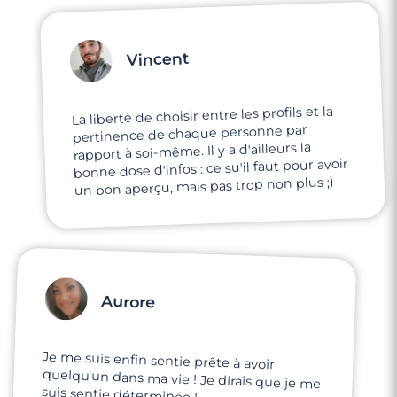
Vincent
La liberté de choisir entre les profils et la
pertinence de chaque personne par
rapport à soi-même. Il y a d'ailleurs la
bonne dose d'infos : ce su'il faut pour avoir
un bon aperçu, mais pas trop non plus ;)
Aurore
Je me suis enfin sentie prête à avoir
quelqu'un dans ma vie ! Je dirais que je me
suis sentie déterminée !