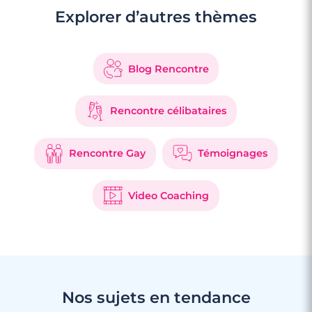
Explorer d’autres thèmes
Blog Rencontre
Rencontre célibataires
Rencontre Gay
Témoignages
Video Coaching
Nos sujets en tendance