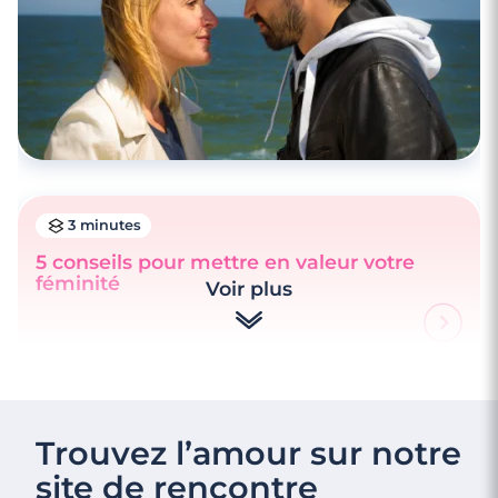
3 minutes
5 conseils pour mettre en valeur votre
féminité
Voir plus
Trouvez l’amour sur notre
site de rencontre