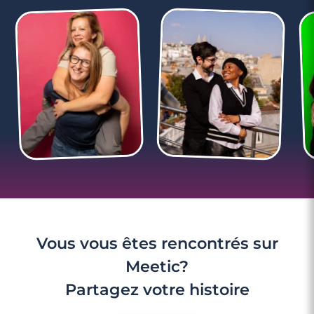
2 minutes
Séduction : les 5 secrets d’un coup de
téléphone réussi
Vous vous êtes rencontrés sur
Meetic?
Partagez votre histoire