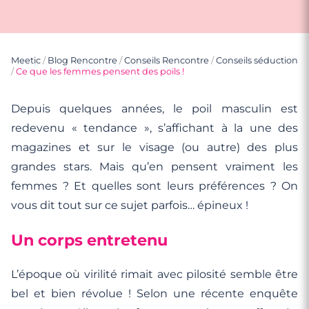
Meetic
/
Blog Rencontre
/
Conseils Rencontre
/
Conseils séduction
/
Ce que les femmes pensent des poils !
Depuis quelques années, le poil masculin est
redevenu « tendance », s’affichant à la une des
magazines et sur le visage (ou autre) des plus
grandes stars. Mais qu’en pensent vraiment les
femmes ? Et quelles sont leurs préférences ? On
vous dit tout sur ce sujet parfois… épineux !
Un corps entretenu
L’époque où virilité rimait avec pilosité semble être
bel et bien révolue ! Selon une récente enquête