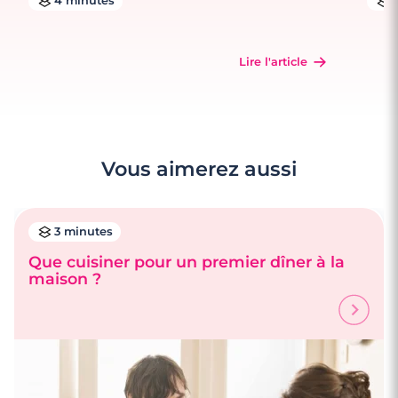
4 minutes
Lire l'article
Vous aimerez aussi
3 minutes
Que cuisiner pour un premier dîner à la
maison ?