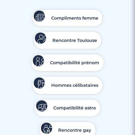
Compliments femme
Rencontre Toulouse
Compatibilité prénom
Hommes célibataires
Compatibilité astro
Rencontre gay