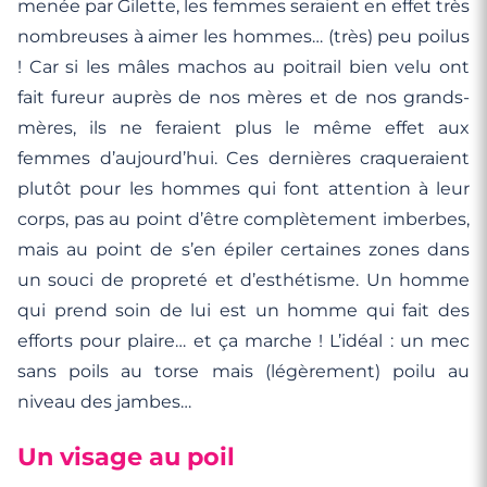
menée par Gilette, les femmes seraient en effet très
nombreuses à aimer les hommes… (très) peu poilus
! Car si les mâles machos au poitrail bien velu ont
fait fureur auprès de nos mères et de nos grands-
mères, ils ne feraient plus le même effet aux
femmes d’aujourd’hui. Ces dernières craqueraient
plutôt pour les hommes qui font attention à leur
corps, pas au point d’être complètement imberbes,
mais au point de s’en épiler certaines zones dans
un souci de propreté et d’esthétisme. Un homme
qui prend soin de lui est un homme qui fait des
efforts pour plaire… et ça marche ! L’idéal : un mec
sans poils au torse mais (légèrement) poilu au
niveau des jambes…
Un visage au poil