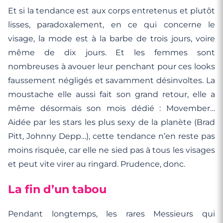
Et si la tendance est aux corps entretenus et plutôt
lisses, paradoxalement, en ce qui concerne le
visage, la mode est à la barbe de trois jours, voire
même de dix jours. Et les femmes sont
nombreuses à avouer leur penchant pour ces looks
faussement négligés et savamment désinvoltes. La
moustache elle aussi fait son grand retour, elle a
même désormais son mois dédié : Movember…
Aidée par les stars les plus sexy de la planète (Brad
Pitt, Johnny Depp…), cette tendance n’en reste pas
moins risquée, car elle ne sied pas à tous les visages
et peut vite virer au ringard. Prudence, donc.
La fin d’un tabou
Pendant longtemps, les rares Messieurs qui