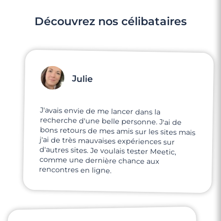
Découvrez nos célibataires
Julie
J'avais envie de me lancer dans la
recherche d'une belle personne. J'ai de
bons retours de mes amis sur les sites mais
j'ai de très mauvaises expériences sur
d'autres sites. Je voulais tester Meetic,
comme une dernière chance aux
rencontres en ligne.