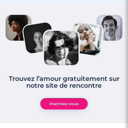
Trouvez l’amour gratuitement sur
notre site de rencontre
Inscrivez-vous