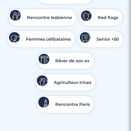
Rencontre lesbienne
Red flags
Femmes célibataires
Senior +50
Rêver de son ex
Agriculteur.trices
Rencontre Paris