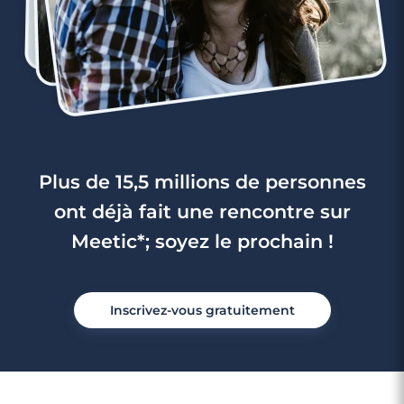
Plus de 15,5 millions de personnes
ont déjà fait une rencontre sur
Meetic*; soyez le prochain !
Inscrivez-vous gratuitement