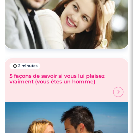
2 minutes
5 façons de savoir si vous lui plaisez
vraiment (vous êtes un homme)