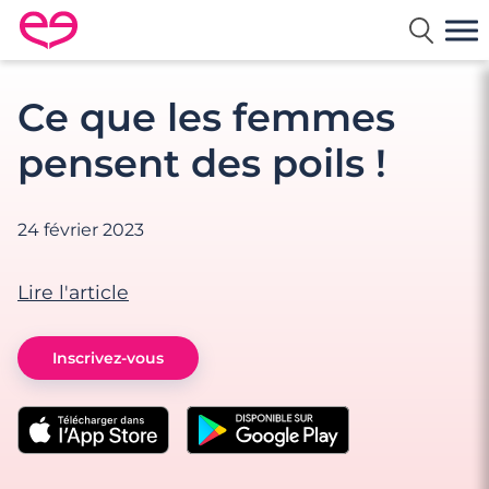
Rencontre en France avec Meetic
Ce que les femmes
pensent des poils !
24 février 2023
Lire l'article
Inscrivez-vous