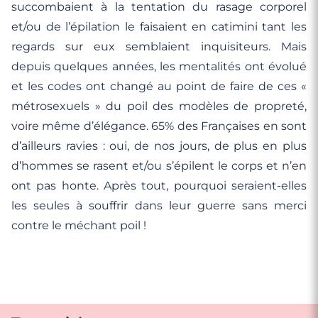
succombaient à la tentation du rasage corporel
et/ou de l’épilation le faisaient en catimini tant les
regards sur eux semblaient inquisiteurs. Mais
depuis quelques années, les mentalités ont évolué
et les codes ont changé au point de faire de ces «
métrosexuels » du poil des modèles de propreté,
voire même d’élégance. 65% des Françaises en sont
d’ailleurs ravies : oui, de nos jours, de plus en plus
d’hommes se rasent et/ou s’épilent le corps et n’en
ont pas honte. Après tout, pourquoi seraient-elles
les seules à souffrir dans leur guerre sans merci
contre le méchant poil !