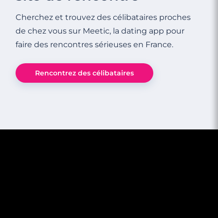
Cherchez et trouvez des célibataires proches
de chez vous sur Meetic, la dating app pour
faire des rencontres sérieuses en France.
Rencontrez des célibataires
2 minutes
5 astuces pour choisir LA bonne lingerie