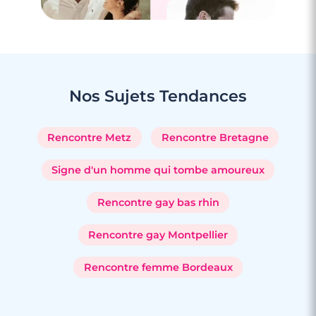
Nos Sujets
Tendances
Rencontre Metz
Rencontre Bretagne
Signe d'un homme qui tombe amoureux
Rencontre gay bas rhin
Rencontre gay Montpellier
Rencontre femme Bordeaux