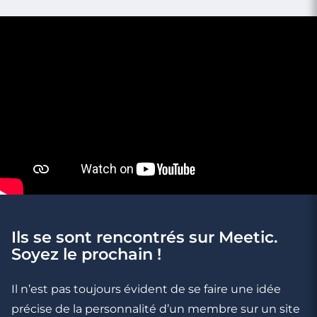
Ils se sont rencontrés sur Meetic.
3 minutes
Soyez le prochain !
Rencontrer des célibataires gay à Provins
Il n’est pas toujours évident de se faire une idée
précise de la personnalité d’un membre sur un site