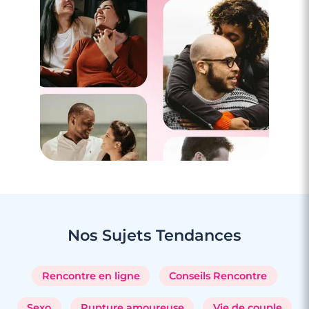
Nos Sujets
Tendances
Rencontre en ligne
Conseils Rencontre
Sexo
Rupture amoureuse
Vie de couple