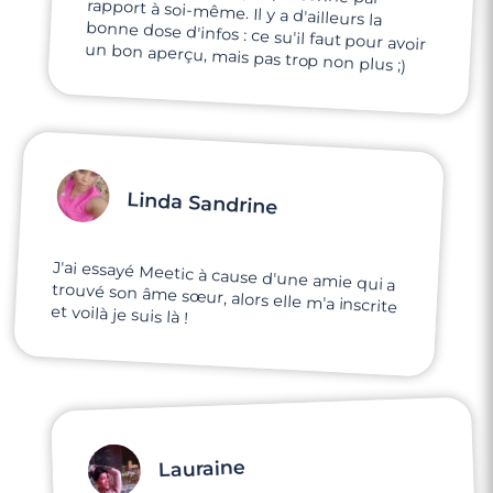
un bon aperçu, mais pas trop non plus ;)
Linda Sandrine
J'ai essayé Meetic à cause d'une amie qui a
trouvé son âme sœur, alors elle m'a inscrite
et voilà je suis là !
Lauraine