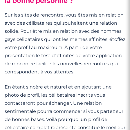
la bonne personne ?
Sur les sites de rencontre, vous êtes mis en relation
avec des célibataires qui souhaitent une relation
solide. Pour être mis en relation avec des hommes
gays célibataires qui ont les mêmes affinités, étoffez
votre profil au maximum. À partir de votre
présentation le test d’affinités de votre application
de rencontre facilite les nouvelles rencontres qui
correspondent à vos attentes.
En étant sincère et naturel et en ajoutant une
photo de profil, les célibataires inscrits vous
contacteront pour échanger. Une relation
sentimentale pourra commencer si vous partez sur
de bonnes bases. Voilà pourquoi un profil de
célibataire complet représente,constitue le meilleur