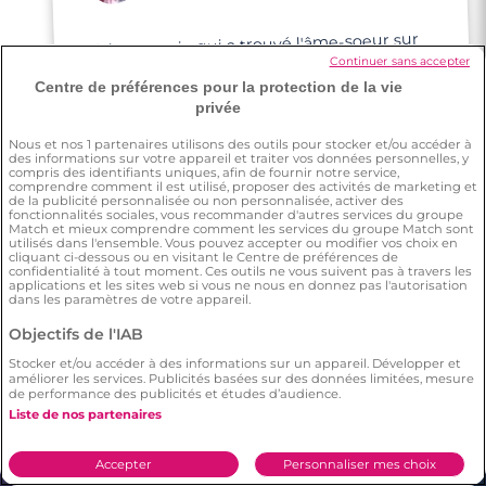
J'ai une amie qui a trouvé l'âme-soeur sur
Continuer sans accepter
Meetic.
Centre de préférences pour la protection de la vie
privée
Nous et nos
1
partenaires utilisons des outils pour stocker et/ou accéder à
des informations sur votre appareil et traiter vos données personnelles, y
compris des identifiants uniques, afin de fournir notre service,
comprendre comment il est utilisé, proposer des activités de marketing et
de la publicité personnalisée ou non personnalisée, activer des
Anthony
fonctionnalités sociales, vous recommander d'autres services du groupe
Match et mieux comprendre comment les services du groupe Match sont
utilisés dans l'ensemble. Vous pouvez accepter ou modifier vos choix en
cliquant ci-dessous ou en visitant le Centre de préférences de
confidentialité à tout moment. Ces outils ne vous suivent pas à travers les
Je préfère mon expérience sur Meetic que
applications et les sites web si vous ne nous en donnez pas l'autorisation
celle sur les autres sites
dans les paramètres de votre appareil.
Objectifs de l'IAB
Stocker et/ou accéder à des informations sur un appareil. Développer et
améliorer les services. Publicités basées sur des données limitées, mesure
de performance des publicités et études d’audience.
Liste de nos partenaires
Accepter
Personnaliser mes choix