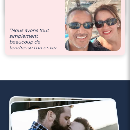
regarde en souriant,
j’aime son sourire et
"On s’envoie des
nous voir complices."
nouvelles
régulièrement
lorsque nous ne
"Nous avons tout
sommes pas
simplement
ensemble et passons
beaucoup de
le reste du temps
tendresse l’un envers
tous les deux."
l’autre."