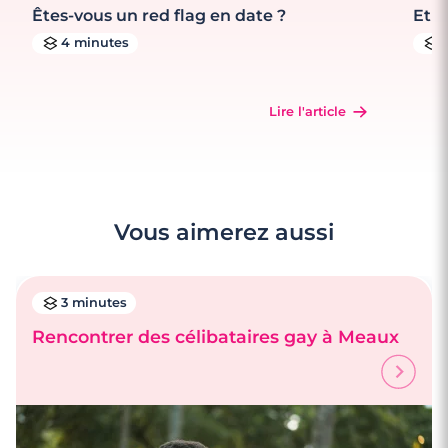
Êtes-vous un red flag en date ?
Et s
4 minutes
Lire l'article
Vous aimerez aussi
3 minutes
Rencontrer des célibataires gay à Meaux