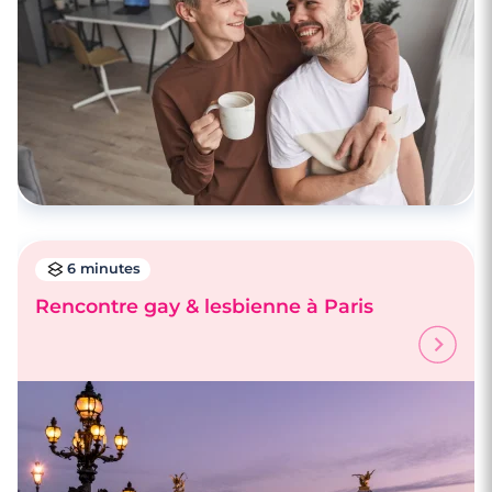
6 minutes
Rencontre gay & lesbienne à Paris