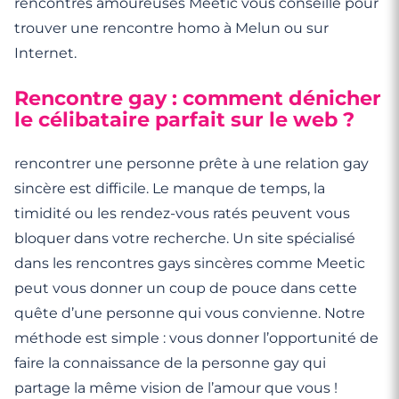
rencontres amoureuses Meetic vous conseille pour
trouver une rencontre homo à Melun ou sur
Internet.
Rencontre gay : comment dénicher
le célibataire parfait sur le web ?
rencontrer une personne prête à une relation gay
sincère est difficile. Le manque de temps, la
timidité ou les rendez-vous ratés peuvent vous
bloquer dans votre recherche. Un site spécialisé
dans les rencontres gays sincères comme Meetic
peut vous donner un coup de pouce dans cette
quête d’une personne qui vous convienne. Notre
méthode est simple : vous donner l’opportunité de
faire la connaissance de la personne gay qui
partage la même vision de l’amour que vous !