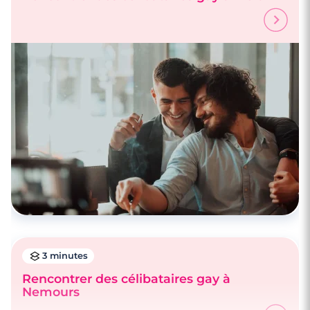
2 minutes
À partir de quel moment peut-on afficher
son couple sur la Toile ?
3 minutes
Rencontrer des célibataires gay à
Nemours