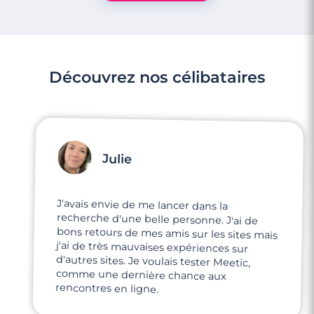
Découvrez nos célibataires
Julie
J'avais envie de me lancer dans la
recherche d'une belle personne. J'ai de
bons retours de mes amis sur les sites mais
j'ai de très mauvaises expériences sur
d'autres sites. Je voulais tester Meetic,
comme une dernière chance aux
rencontres en ligne.