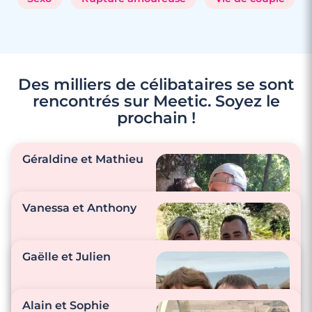
Des milliers de célibataires se sont
rencontrés sur Meetic. Soyez le
prochain !
Géraldine et Mathieu
Vanessa et Anthony
"Les attentions pas
beaucoup de
Gaëlle et Julien
tendresse. C’est
simple, nous sommes
"Ce que j’aime le plus
câlin câlin câlin !"
c’est quand on se
Alain et Sophie