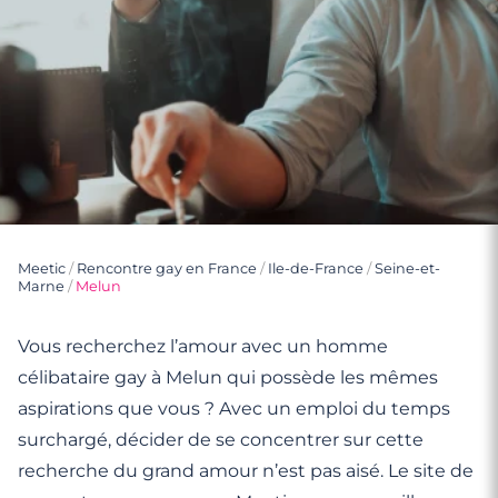
Meetic
/
Rencontre gay en France
/
Ile-de-France
/
Seine-et-
Marne
/
Melun
Vous recherchez l’amour avec un homme
célibataire gay à Melun qui possède les mêmes
aspirations que vous ? Avec un emploi du temps
surchargé, décider de se concentrer sur cette
recherche du grand amour n’est pas aisé. Le site de