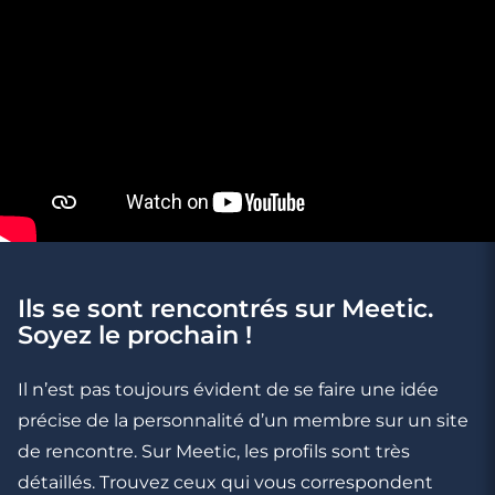
Ils se sont rencontrés sur Meetic.
Soyez le prochain !
3 minutes
Rencontrer des célibataires gay à
Il n’est pas toujours évident de se faire une idée
Rambouillet
précise de la personnalité d’un membre sur un site
de rencontre. Sur Meetic, les profils sont très
détaillés. Trouvez ceux qui vous correspondent