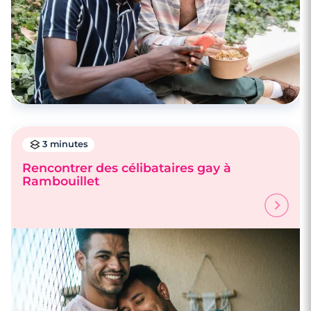
3 minutes
Rencontrer des célibataires gay à
Rambouillet