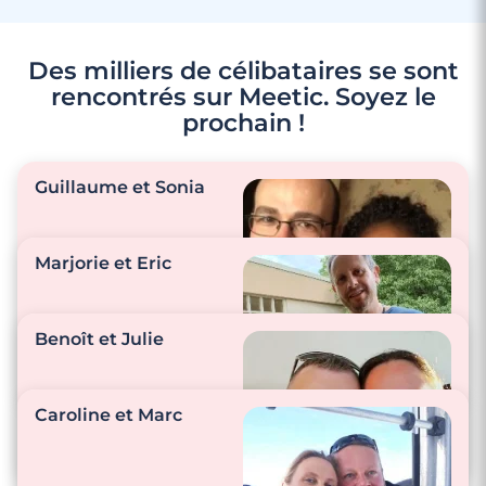
Des milliers de célibataires se sont
rencontrés sur Meetic. Soyez le
prochain !
Guillaume et Sonia
Marjorie et Eric
"S’aimer comme la
Benoît et Julie
première fois lors de
notre rencontre."
"On se contacte
régulièrement par
Caroline et Marc
messages et on
essaye de se voir
"Plein de messages,
lorsque notre emploi
d’appels, de petits