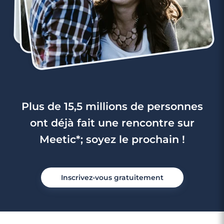
Plus de 15,5 millions de personnes
ont déjà fait une rencontre sur
Meetic*; soyez le prochain !
Inscrivez-vous gratuitement