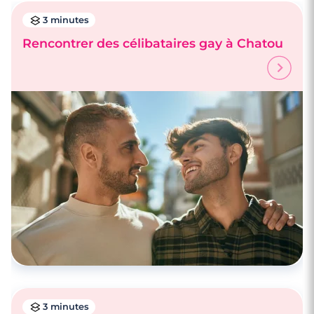
3 minutes
Rencontrer des célibataires gay à Chatou
3 minutes
Rencontrer des célibataires gay à Plaisir
3 minutes