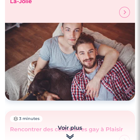
La-Jolie
3 minutes
Rencontrer des célibataires gay à Houilles
3 minutes
Voir plus
Rencontrer des célibataires gay à Plaisir