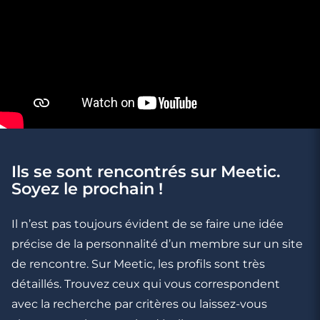
Ils se sont rencontrés sur Meetic.
Soyez le prochain !
3 minutes
Il n’est pas toujours évident de se faire une idée
Rencontrer des célibataires gay à
précise de la personnalité d’un membre sur un site
Wattrelos
de rencontre. Sur Meetic, les profils sont très
détaillés. Trouvez ceux qui vous correspondent
avec la recherche par critères ou laissez-vous