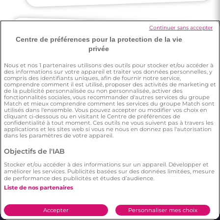
Continuer sans accepter
Centre de préférences pour la protection de la vie
Julie
privée
Nous et nos
1
partenaires utilisons des outils pour stocker et/ou accéder à
des informations sur votre appareil et traiter vos données personnelles, y
J'avais envie de me lancer dans la
recherche d'une belle personne. J'ai de
bons retours de mes amis sur les sites mais
j'ai de très mauvaises expériences sur
d'autres sites. Je voulais tester Meetic,
comme une dernière chance aux
compris des identifiants uniques, afin de fournir notre service,
comprendre comment il est utilisé, proposer des activités de marketing et
de la publicité personnalisée ou non personnalisée, activer des
fonctionnalités sociales, vous recommander d'autres services du groupe
Match et mieux comprendre comment les services du groupe Match sont
utilisés dans l'ensemble. Vous pouvez accepter ou modifier vos choix en
cliquant ci-dessous ou en visitant le Centre de préférences de
confidentialité à tout moment. Ces outils ne vous suivent pas à travers les
applications et les sites web si vous ne nous en donnez pas l'autorisation
dans les paramètres de votre appareil.
rencontres en ligne.
Objectifs de l'IAB
3 minutes
Stocker et/ou accéder à des informations sur un appareil. Développer et
Rencontrer des célibataires gay à
améliorer les services. Publicités basées sur des données limitées, mesure
Onnaing
de performance des publicités et études d’audience.
Liste de nos partenaires
Accepter
Personnaliser mes choix