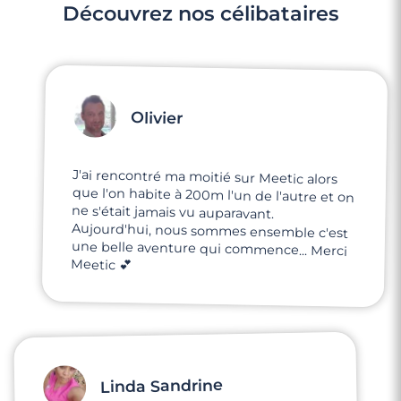
Découvrez nos célibataires
Olivier
J'ai rencontré ma moitié sur Meetic alors
que l'on habite à 200m l'un de l'autre et on
ne s'était jamais vu auparavant.
Aujourd'hui, nous sommes ensemble c'est
une belle aventure qui commence... Merci
Meetic 💕
3 minutes
Rencontrer des célibataires gay à La
Madeleine
Linda Sandrine