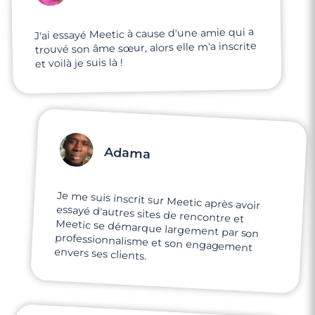
J'ai essayé Meetic à cause d'une amie qui a
trouvé son âme sœur, alors elle m'a inscrite
et voilà je suis là !
Adama
Je me suis inscrit sur Meetic après avoir
essayé d'autres sites de rencontre et
Meetic se démarque largement par son
professionnalisme et son engagement
3 minutes
envers ses clients.
Rencontrer des célibataires gay à Le
Quesnoy