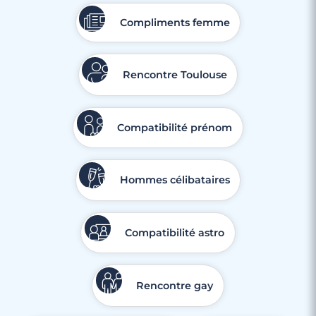
Compliments femme
3 minutes
Rencontrer des célibataires gay à
Fourmies
Rencontre Toulouse
Compatibilité prénom
Hommes célibataires
Compatibilité astro
Rencontre gay