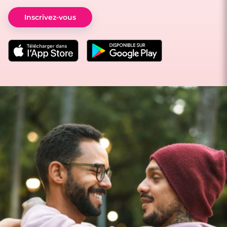
Inscrivez-vous