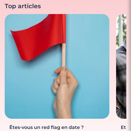
Top articles
Êtes-vous un red flag en date ?
Et s