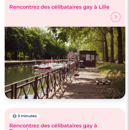
Rencontrez des célibataires gay à Lille
3 minutes
Rencontrer des célibataires gay à
Villeneuve-D'Ascq
3 minutes
Rencontrez des célibataires gay à