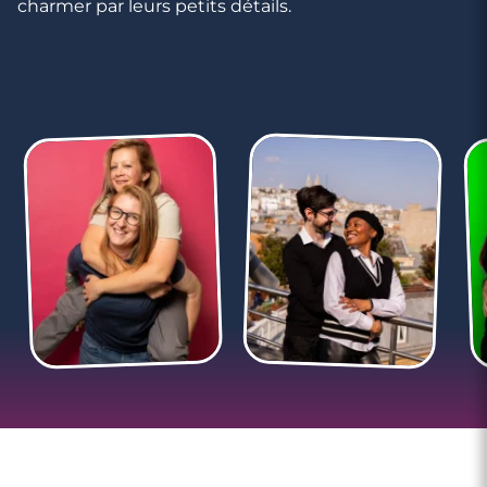
charmer par leurs petits détails.
3 minutes
Rencontrer des célibataires gay à Bailleul