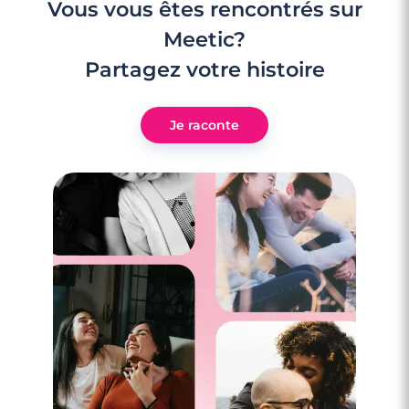
Vous vous êtes rencontrés sur
Meetic?
Partagez votre histoire
Je raconte
3 minutes
Rencontrer des célibataires gay à Baisieux