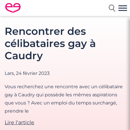
Rencontre en France avec Meetic
Rencontrer des
célibataires gay à
Caudry
Lars,
24 février 2023
Vous recherchez une rencontre avec un célibataire
gay à Caudry qui possède les mêmes aspirations
que vous ? Avec un emploi du temps surchargé,
prendre le
Lire l'article