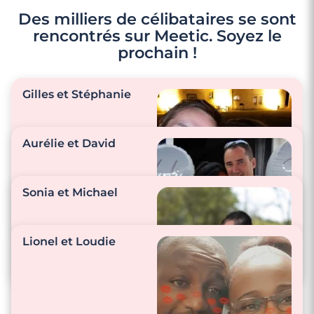
Des milliers de célibataires se sont
rencontrés sur Meetic. Soyez le
prochain !
Gilles et Stéphanie
3 minutes
Rencontrer des célibataires gay à Caudry
Aurélie et David
"Je n’hésite pas à lui
dire à quel point je
Sonia et Michael
suis fière de lui et
d’être avec lui et lui
"Je lui apporte son
offre de petits
petit dejeuner au lit,
Lionel et Loudie
cadeaux utiles. Lui est
je lui donne tout mon
très bienveillant
amour et c’est
envers moi et mes
"Nous nous disons je t
réciproque."
enfants. C’est un
aime plusieurs fois
beau-père parfait."
par jour, des petits