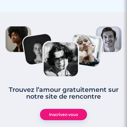
Trouvez l’amour gratuitement sur
notre site de rencontre
Inscrivez-vous