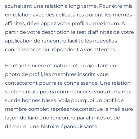
souhaitent une relation à long terme. Pour être mis
en relation avec des célibataires qui ont les mêmes
affinités, développez votre profil au maximum. À
partir de votre description le test d’affinités de votre
application de rencontre facilite les nouvelles
connaissances qui répondent à vos attentes.
En étant sincère et naturel et en ajoutant une
photo de profil, les membres inscrits vous
contacteront pour faire connaissance. Une relation
sentimentale pourra commencer si vous démarrez
sur de bonnes bases. Voilà pourquoi un profil de
membre complet représente,constitue la meilleure
façon de faire une rencontre par affinités et de
démarrer une histoire épanouissante.