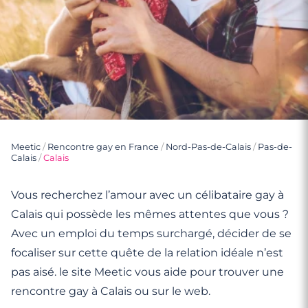
Meetic
/
Rencontre gay en France
/
Nord-Pas-de-Calais
/
Pas-de-
Calais
/
Calais
Vous recherchez l’amour avec un célibataire gay à
Calais qui possède les mêmes attentes que vous ?
Avec un emploi du temps surchargé, décider de se
focaliser sur cette quête de la relation idéale n’est
pas aisé. le site Meetic vous aide pour trouver une
rencontre gay à Calais ou sur le web.