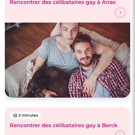
Rencontrer des célibataires gay à Arras
4 minutes
Rencontre à Bondy
3 minutes
Rencontrer des célibataires gay à Berck
4 minutes