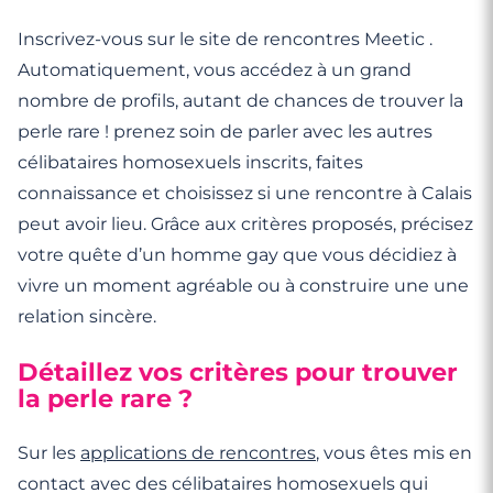
Inscrivez-vous sur le site de rencontres Meetic .
Automatiquement, vous accédez à un grand
nombre de profils, autant de chances de trouver la
perle rare ! prenez soin de parler avec les autres
célibataires homosexuels inscrits, faites
connaissance et choisissez si une rencontre à Calais
peut avoir lieu. Grâce aux critères proposés, précisez
votre quête d’un homme gay que vous décidiez à
vivre un moment agréable ou à construire une une
relation sincère.
Détaillez vos critères pour trouver
la perle rare ?
Sur les
applications de rencontres
, vous êtes mis en
contact avec des célibataires homosexuels qui