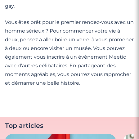
gay.
Vous êtes prêt pour le premier rendez-vous avec un
homme sérieux ? Pour commencer votre vie à
deux, pensez à aller boire un verre, à vous promener
à deux ou encore visiter un musée. Vous pouvez
également vous inscrire à un évènement Meetic
avec d’autres célibataires. En partageant des
moments agréables, vous pourrez vous rapprocher
et démarrer une belle histoire.
Top articles