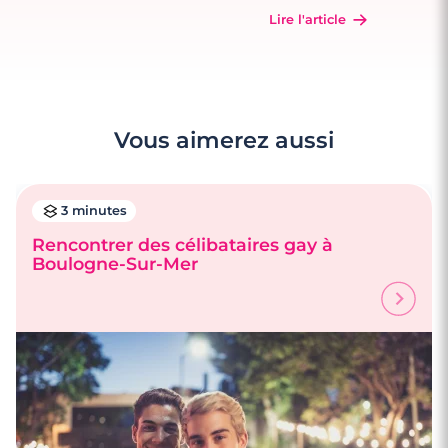
Lire l'article
Vous aimerez aussi
3 minutes
Rencontrer des célibataires gay à
Boulogne-Sur-Mer