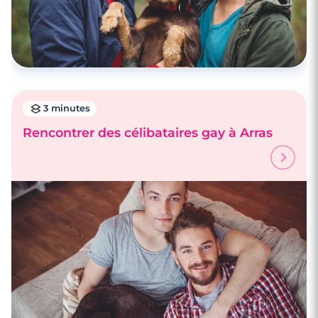
3 minutes
Rencontrer des célibataires gay à Arras