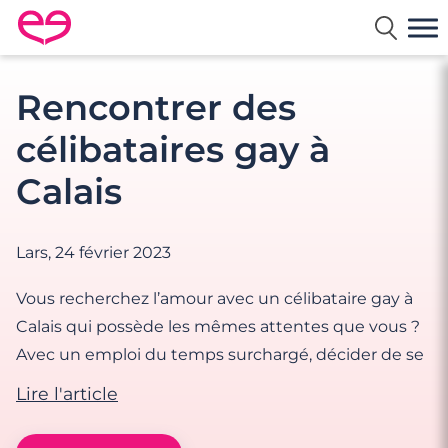
Rencontre en France avec Meetic
Rencontrer des
célibataires gay à
Calais
Lars,
24 février 2023
Vous recherchez l’amour avec un célibataire gay à
Calais qui possède les mêmes attentes que vous ?
Avec un emploi du temps surchargé, décider de se
Lire l'article