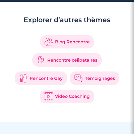
Explorer d’autres thèmes
Blog Rencontre
Rencontre célibataires
Rencontre Gay
Témoignages
Video Coaching