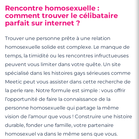
Rencontre homosexuelle :
comment trouver le célibataire
parfait sur internet ?
Trouver une personne prête à une relation
homosexuelle solide est complexe. Le manque de
temps, la timidité ou les rencontres infructueuses
peuvent vous limiter dans votre quête. Un site
spécialisé dans les histoires gays sérieuses comme
Meetic peut vous assister dans cette recherche de
la perle rare. Notre formule est simple : vous offrir
l’opportunité de faire la connaissance de la
personne homosexuelle qui partage la même
vision de l’amour que vous ! Construire une histoire
durable, fonder une famille, votre partenaire
homosexuel va dans le même sens que vous.