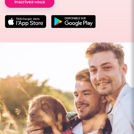
Inscrivez-vous