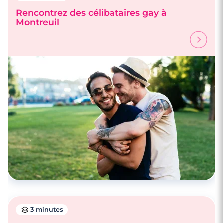
Rencontrez des célibataires gay à
Montreuil
4 minutes
Rencontrez des célibataires gay à Lille
3 minutes