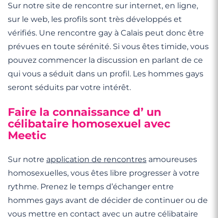
Sur notre site de rencontre sur internet, en ligne,
sur le web, les profils sont très développés et
vérifiés. Une rencontre gay à Calais peut donc être
prévues en toute sérénité. Si vous êtes timide, vous
pouvez commencer la discussion en parlant de ce
qui vous a séduit dans un profil. Les hommes gays
seront séduits par votre intérêt.
Faire la connaissance d’ un
célibataire homosexuel avec
Meetic
Sur notre
application de rencontres
amoureuses
homosexuelles, vous êtes libre progresser à votre
rythme. Prenez le temps d’échanger entre
hommes gays avant de décider de continuer ou de
vous mettre en contact avec un autre célibataire