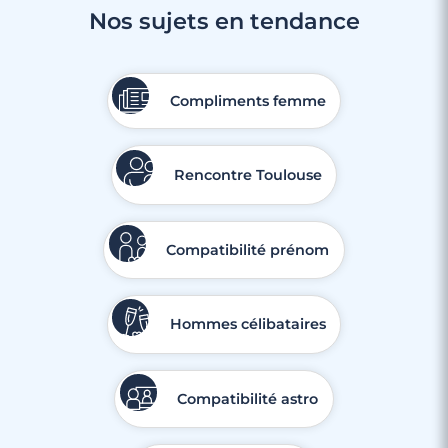
Nos sujets en tendance
Compliments femme
Rencontre Toulouse
Compatibilité prénom
Hommes célibataires
Compatibilité astro