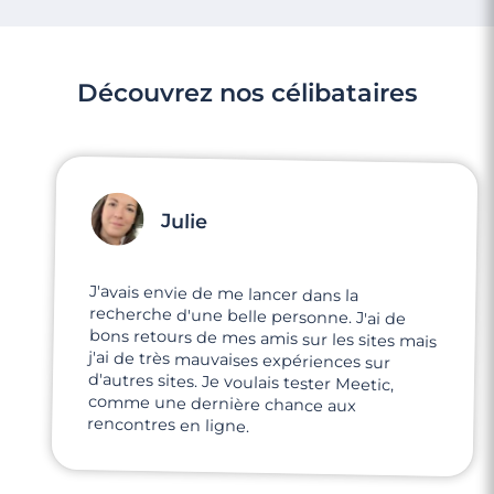
Découvrez nos célibataires
Julie
J'avais envie de me lancer dans la
recherche d'une belle personne. J'ai de
bons retours de mes amis sur les sites mais
j'ai de très mauvaises expériences sur
d'autres sites. Je voulais tester Meetic,
comme une dernière chance aux
rencontres en ligne.