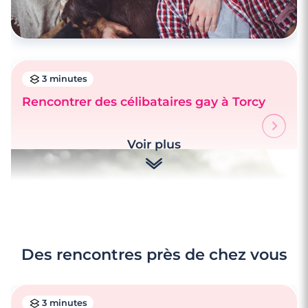
3 minutes
Rencontrer des célibataires gay à Torcy
Voir plus
Des rencontres près de chez vous
3 minutes