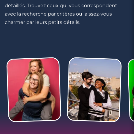
détaillés. Trouvez ceux qui vous correspondent
avec la recherche par critères ou laissez-vous
charmer par leurs petits détails.
3 minutes
Rencontrer des célibataires gay à Rumilly