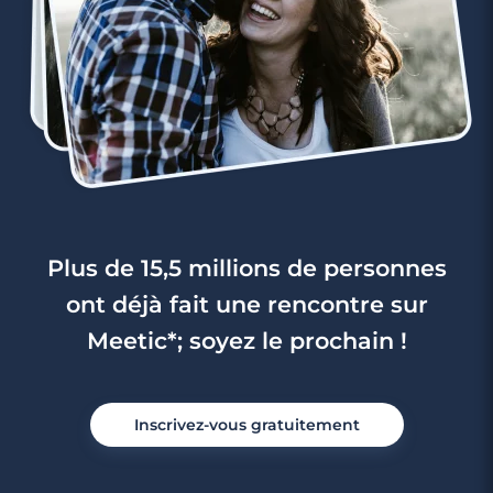
Plus de 15,5 millions de personnes
ont déjà fait une rencontre sur
Meetic*; soyez le prochain !
Inscrivez-vous gratuitement