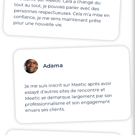
pour une nouvelle vie.
Adama
Je me suis inscrit sur Meetic après avoir
essayé d'autres sites de rencontre et
Meetic se démarque largement par son
professionnalisme et son engagement
envers ses clients.