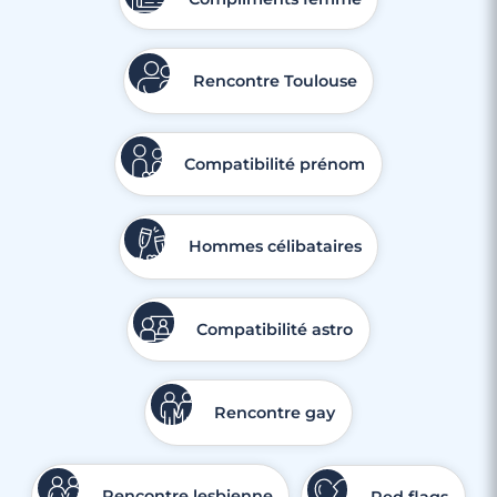
Rencontre Toulouse
Compatibilité prénom
Hommes célibataires
Compatibilité astro
Rencontre gay
Rencontre lesbienne
Red flags