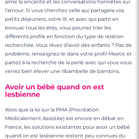
aime la sincérité et les conversations honnêtes sur
l’amour. Si vous cherchez celle qui partagera vos
petits déjeuners, votre lit, et avec qui partir en
bivouac tous les étés, vous pourrez trier les
différents profils en fonction du type de relation
recherchée. Vous rêvez d’avoir des enfants ? Pas de
problème, renseignez-le dans votre profil Meetic et
partez à la recherche de la perle avec qui vous vous
verrez bien élever une ribambelle de bambins.
Avoir un bébé quand on est
lesbienne
Alors que la loi sur la PMA (Procréation
Médicalement Assistée) est encore en débat en
France, les solutions existantes pour avoir un bébé
quand on est lesbienne restent peu connues du