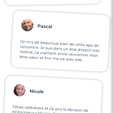
Pascal
On m'a dit beaucoup bien de cette app de
rencontre. Je suis dans un état d'esprit très
motivé, j'ai vraiment envie rencontrer mon
âme-sœur et finir ma vie avec elle.
Nicole
J'étais célibataire et j'ai pris la décision de
m'inscrire sur Meetic. Cela a changé du
tout au tout, je pouvais parler avec des
personnes respectueuses. Cela m'a mise en
confiance, je me sens maintenant prête