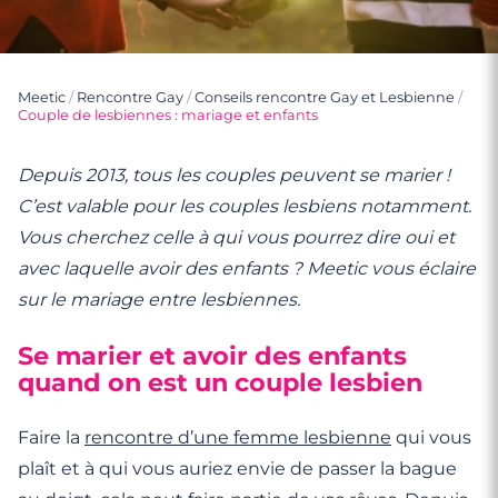
Meetic
/
Rencontre Gay
/
Conseils rencontre Gay et Lesbienne
/
Couple de lesbiennes : mariage et enfants
Depuis 2013, tous les couples peuvent se marier !
C’est valable pour les couples lesbiens notamment.
Vous cherchez celle à qui vous pourrez dire oui et
avec laquelle avoir des enfants ? Meetic vous éclaire
sur le mariage entre lesbiennes.
Se marier et avoir des enfants
quand on est un couple lesbien
Faire la
rencontre d’une femme lesbienne
qui vous
plaît et à qui vous auriez envie de passer la bague