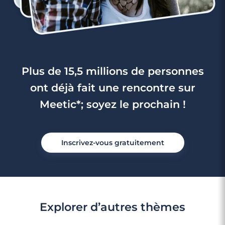
Plus de 15,5 millions de personnes
ont déjà fait une rencontre sur
Meetic*; soyez le prochain !
Inscrivez-vous gratuitement
Explorer d’autres thèmes