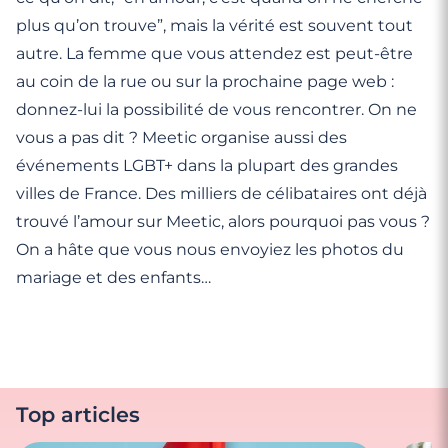
plus qu’on trouve”, mais la vérité est souvent tout
autre. La femme que vous attendez est peut-être
au coin de la rue ou sur la prochaine page web :
donnez-lui la possibilité de vous rencontrer. On ne
vous a pas dit ? Meetic organise aussi des
événements LGBT+ dans la plupart des grandes
villes de France. Des milliers de célibataires ont déjà
trouvé l’amour sur Meetic, alors pourquoi pas vous ?
On a hâte que vous nous envoyiez les photos du
mariage et des enfants…
Top articles