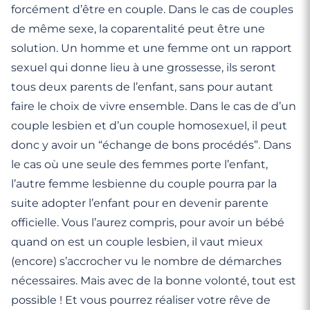
forcément d’être en couple. Dans le cas de couples
de même sexe, la coparentalité peut être une
solution. Un homme et une femme ont un rapport
sexuel qui donne lieu à une grossesse, ils seront
tous deux parents de l’enfant, sans pour autant
faire le choix de vivre ensemble. Dans le cas de d’un
couple lesbien et d’un couple homosexuel, il peut
donc y avoir un “échange de bons procédés”. Dans
le cas où une seule des femmes porte l’enfant,
l’autre femme lesbienne du couple pourra par la
suite adopter l’enfant pour en devenir parente
officielle. Vous l’aurez compris, pour avoir un bébé
quand on est un couple lesbien, il vaut mieux
(encore) s’accrocher vu le nombre de démarches
nécessaires. Mais avec de la bonne volonté, tout est
possible ! Et vous pourrez réaliser votre rêve de