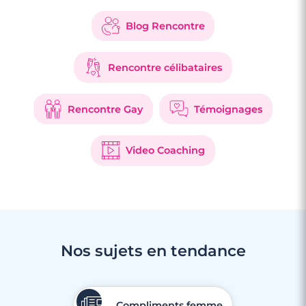
Blog Rencontre
Rencontre célibataires
Rencontre Gay
Témoignages
Video Coaching
Nos sujets en tendance
Compliments femme