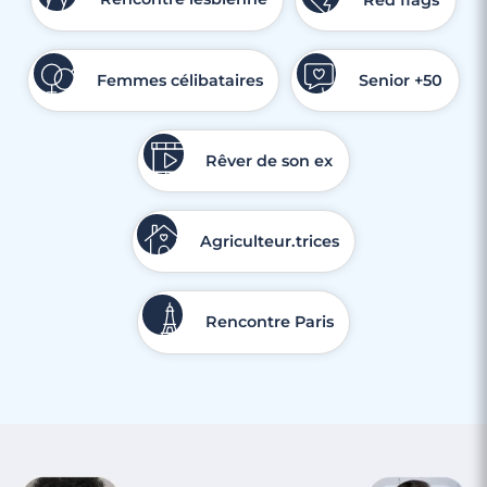
Femmes célibataires
Senior +50
Rêver de son ex
Agriculteur.trices
Rencontre Paris