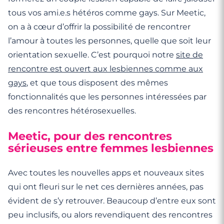
tous vos ami.e.s hétéros comme gays. Sur Meetic,
on a à cœur d’offrir la possibilité de rencontrer
l’amour à toutes les personnes, quelle que soit leur
orientation sexuelle. C’est pourquoi notre
site de
rencontre est ouvert aux lesbiennes comme aux
gays
, et que tous disposent des mêmes
fonctionnalités que les personnes intéressées par
des rencontres hétérosexuelles.
Meetic, pour des rencontres
sérieuses entre femmes lesbiennes
Avec toutes les nouvelles apps et nouveaux sites
qui ont fleuri sur le net ces dernières années, pas
évident de s’y retrouver. Beaucoup d’entre eux sont
peu inclusifs, ou alors revendiquent des rencontres