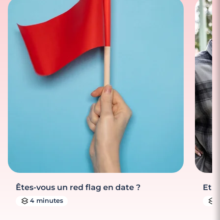
Êtes-vous un red flag en date ?
Et s
4 minutes