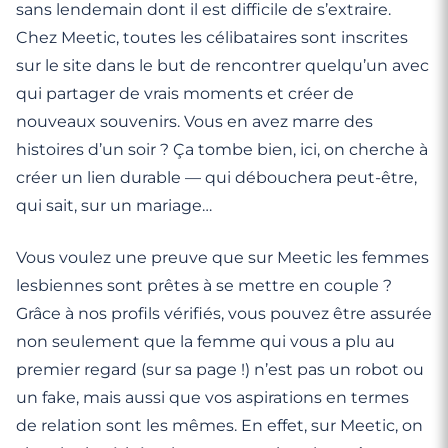
sans lendemain dont il est difficile de s’extraire.
Chez Meetic, toutes les célibataires sont inscrites
sur le site dans le but de rencontrer quelqu’un avec
qui partager de vrais moments et créer de
nouveaux souvenirs. Vous en avez marre des
histoires d’un soir ? Ça tombe bien, ici, on cherche à
créer un lien durable — qui débouchera peut-être,
qui sait, sur un mariage…
Vous voulez une preuve que sur Meetic les femmes
lesbiennes sont prêtes à se mettre en couple ?
Grâce à nos profils vérifiés, vous pouvez être assurée
non seulement que la femme qui vous a plu au
premier regard (sur sa page !) n’est pas un robot ou
un fake, mais aussi que vos aspirations en termes
de relation sont les mêmes. En effet, sur Meetic, on