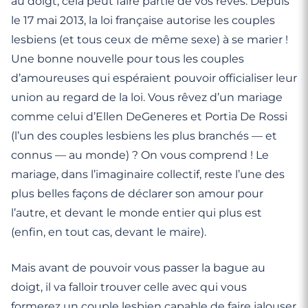
au doigt, cela peut faire partie de vos rêves. Depuis
le 17 mai 2013, la loi française autorise les couples
lesbiens (et tous ceux de même sexe) à se marier !
Une bonne nouvelle pour tous les couples
d’amoureuses qui espéraient pouvoir officialiser leur
union au regard de la loi. Vous rêvez d’un mariage
comme celui d’Ellen DeGeneres et Portia De Rossi
(l’un des couples lesbiens les plus branchés — et
connus — au monde) ? On vous comprend ! Le
mariage, dans l’imaginaire collectif, reste l’une des
plus belles façons de déclarer son amour pour
l’autre, et devant le monde entier qui plus est
(enfin, en tout cas, devant le maire).
Mais avant de pouvoir vous passer la bague au
doigt, il va falloir trouver celle avec qui vous
formerez un couple lesbien capable de faire jalouser