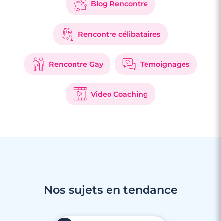
Blog Rencontre
Rencontre célibataires
Rencontre Gay
Témoignages
Video Coaching
Nos sujets en tendance