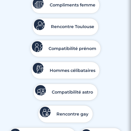
Compliments femme
Rencontre Toulouse
Compatibilité prénom
Hommes célibataires
Compatibilité astro
Rencontre gay