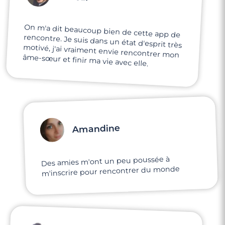
On m'a dit beaucoup bien de cette app de
rencontre. Je suis dans un état d'esprit très
motivé, j'ai vraiment envie rencontrer mon
âme-sœur et finir ma vie avec elle.
Amandine
Des amies m'ont un peu poussée à
m'inscrire pour rencontrer du monde