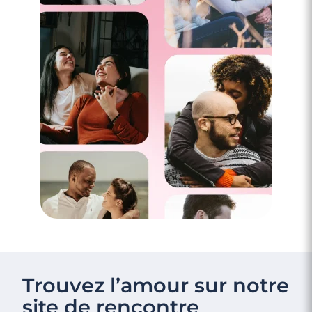
Trouvez l’amour sur notre
site de rencontre