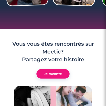
Vous vous êtes rencontrés sur
Meetic?
Partagez votre histoire
Je raconte