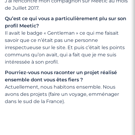
J’ai rencontré mon compagnon sur Meetic au mois
de Juillet 2017.
Qu’est ce qui vous a particulièrement plu sur son
profil Meetic?
Il avait le badge « Gentleman » ce qui me faisait
savoir que ce n’était pas une personne
irrespectueuse sur le site. Et puis c’était les points
communs qu’on avait, qui a fait que je me suis
intéressée à son profil.
Pourriez-vous nous raconter un projet réalisé
ensemble dont vous êtes fiers ?
Actuellement, nous habitons ensemble. Nous
avons des projets (faire un voyage, emménager
dans le sud de la France).