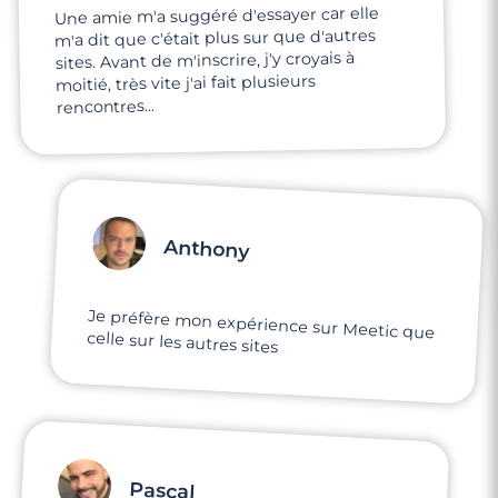
Une amie m'a suggéré d'essayer car elle
m'a dit que c'était plus sur que d'autres
sites. Avant de m'inscrire, j'y croyais à
moitié, très vite j'ai fait plusieurs
rencontres...
Anthony
Je préfère mon expérience sur Meetic que
celle sur les autres sites
Pascal