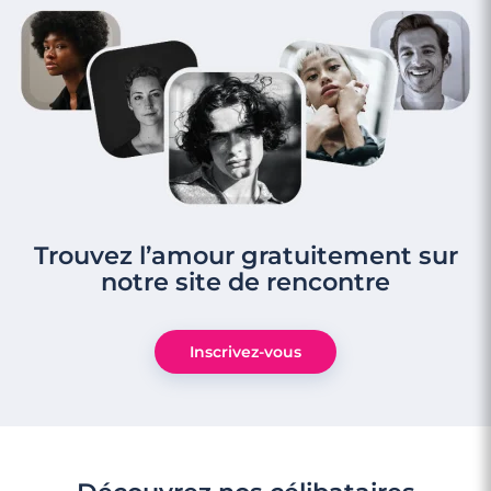
Trouvez l’amour gratuitement sur
notre site de rencontre
Inscrivez-vous