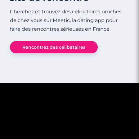
Cherchez et trouvez des célibataires proches
de chez vous sur Meetic, la dating app pour
faire des rencontres sérieuses en France.
Rencontrez des célibataires