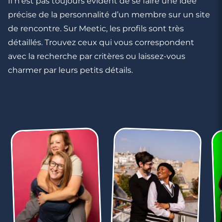
Il n’est pas toujours évident de se faire une idée
précise de la personnalité d’un membre sur un site
de rencontre. Sur Meetic, les profils sont très
détaillés. Trouvez ceux qui vous correspondent
avec la recherche par critères ou laissez-vous
charmer par leurs petits détails.