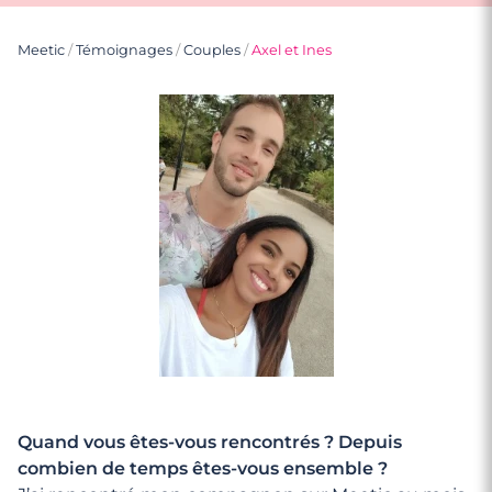
Meetic
/
Témoignages
/
Couples
/
Axel et Ines
Quand vous êtes-vous rencontrés ? Depuis
combien de temps êtes-vous ensemble ?