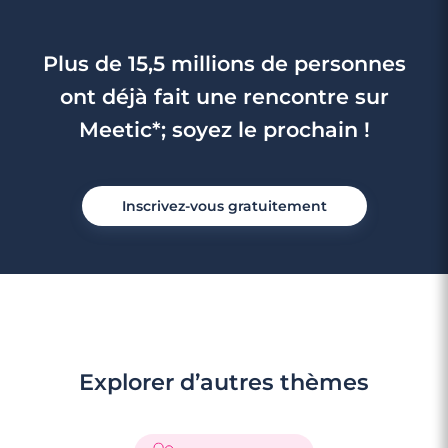
Plus de 15,5 millions de personnes
ont déjà fait une rencontre sur
Meetic*; soyez le prochain !
Inscrivez-vous gratuitement
Explorer d’autres thèmes