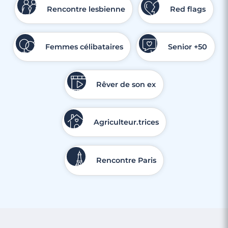
Rencontre lesbienne
Red flags
Femmes célibataires
Senior +50
Rêver de son ex
Agriculteur.trices
Rencontre Paris