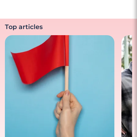
Top articles