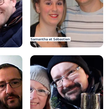
Samantha et Sébastien