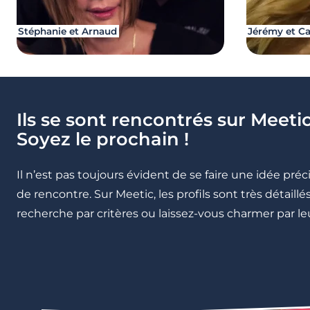
Stéphanie et Arnaud
Jérémy et C
Ils se sont rencontrés sur Meetic
Soyez le prochain !
Il n’est pas toujours évident de se faire une idée pré
de rencontre. Sur Meetic, les profils sont très détail
recherche par critères ou laissez-vous charmer par leu