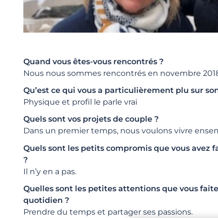
Quand vous êtes-vous rencontrés ?
Nous nous sommes rencontrés en novembre 2018
Qu’est ce qui vous a particulièrement plu sur son
Physique et profil le parle vrai
Quels sont vos projets de couple ?
Dans un premier temps, nous voulons vivre ensem
Quels sont les petits compromis que vous avez f
?
Il n’y en a pas.
Quelles sont les petites attentions que vous faite
quotidien ?
Prendre du temps et partager ses passions.