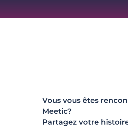
Vous vous êtes rencon
Meetic?
Partagez votre histoir