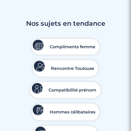
Nos sujets en tendance
Compliments femme
Rencontre Toulouse
Compatibilité prénom
Hommes célibataires