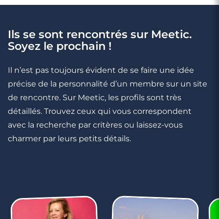
Ils se sont rencontrés sur Meetic.
Soyez le prochain !
Il n’est pas toujours évident de se faire une idée
précise de la personnalité d’un membre sur un site
de rencontre. Sur Meetic, les profils sont très
détaillés. Trouvez ceux qui vous correspondent
avec la recherche par critères ou laissez-vous
charmer par leurs petits détails.