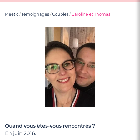
Meetic
/
Témoignages
/
Couples
/
Caroline et Thomas
Quand vous êtes-vous rencontrés ?
En juin 2016.