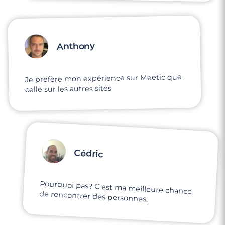
Anthony
Je préfère mon expérience sur Meetic que
celle sur les autres sites
Cédric
Pourquoi pas? C est ma meilleure chance
de rencontrer des personnes.