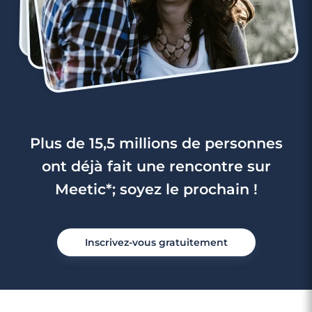
Plus de 15,5 millions de personnes
ont déjà fait une rencontre sur
Meetic*; soyez le prochain !
Inscrivez-vous gratuitement