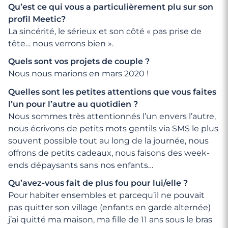
Qu’est ce qui vous a particulièrement plu sur son
profil Meetic?
La sincérité, le sérieux et son côté « pas prise de
tête… nous verrons bien ».
Quels sont vos projets de couple ?
Nous nous marions en mars 2020 !
Quelles sont les petites attentions que vous faites
l’un pour l’autre au quotidien ?
Nous sommes très attentionnés l’un envers l’autre,
nous écrivons de petits mots gentils via SMS le plus
souvent possible tout au long de la journée, nous
offrons de petits cadeaux, nous faisons des week-
ends dépaysants sans nos enfants…
Qu’avez-vous fait de plus fou pour lui/elle ?
Pour habiter ensembles et parcequ’il ne pouvait
pas quitter son village (enfants en garde alternée)
j’ai quitté ma maison, ma fille de 11 ans sous le bras