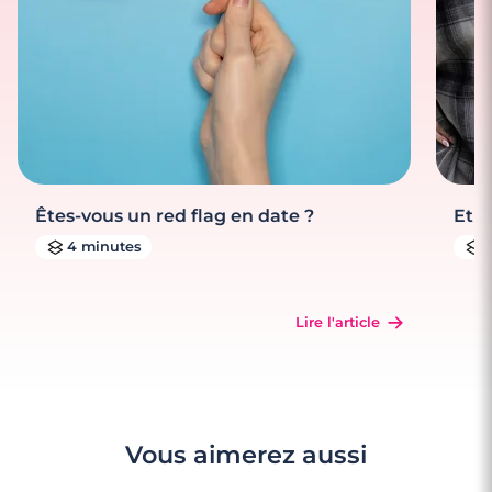
Êtes-vous un red flag en date ?
Et s
4 minutes
Lire l'article
Vous aimerez aussi