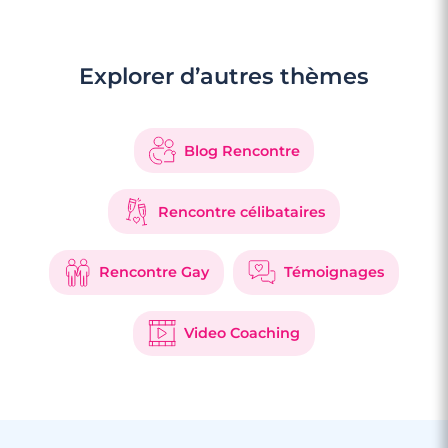
Explorer d’autres thèmes
Blog Rencontre
Rencontre célibataires
Rencontre Gay
Témoignages
Video Coaching