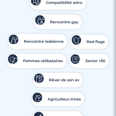
Compatibilité astro
Rencontre gay
Rencontre lesbienne
Red flags
Femmes célibataires
Senior +50
Rêver de son ex
Agriculteur.trices