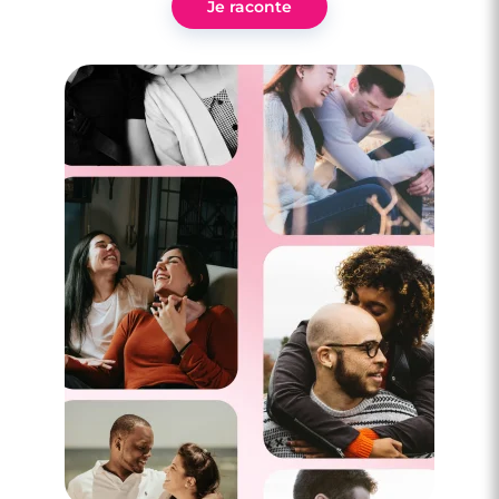
Je raconte