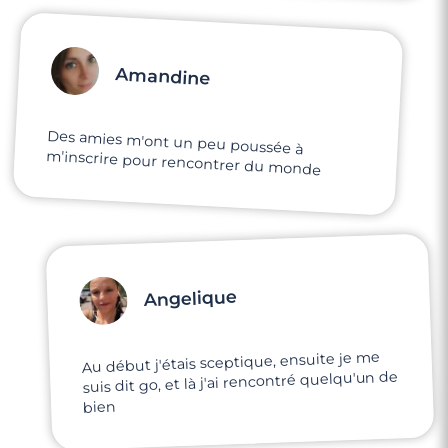
Amandine
Des amies m'ont un peu poussée à
m'inscrire pour rencontrer du monde
Angelique
Au début j'étais sceptique, ensuite je me
suis dit go, et là j'ai rencontré quelqu'un de
bien