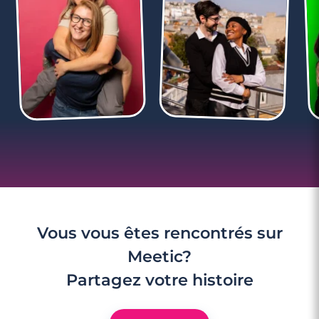
Vous vous êtes rencontrés sur
Meetic?
Partagez votre histoire