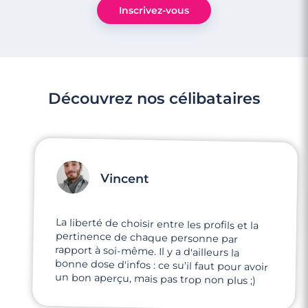
Inscrivez-vous
Découvrez nos célibataires
Vincent
La liberté de choisir entre les profils et la
pertinence de chaque personne par
rapport à soi-même. Il y a d'ailleurs la
bonne dose d'infos : ce su'il faut pour avoir
un bon aperçu, mais pas trop non plus ;)