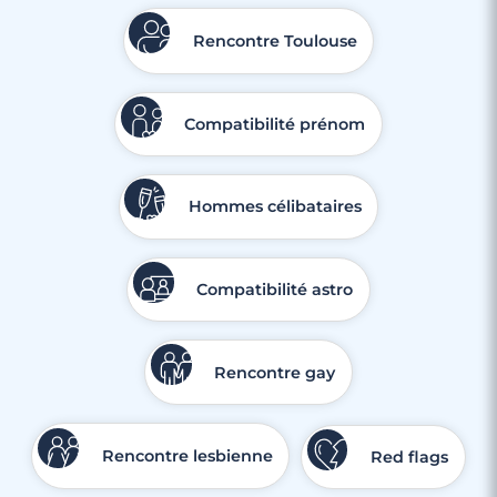
Rencontre Toulouse
Compatibilité prénom
Hommes célibataires
Compatibilité astro
Rencontre gay
Rencontre lesbienne
Red flags