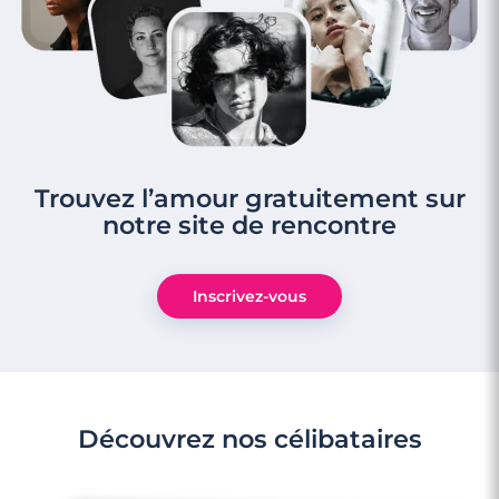
Trouvez l’amour gratuitement sur
notre site de rencontre
Inscrivez-vous
Découvrez nos célibataires