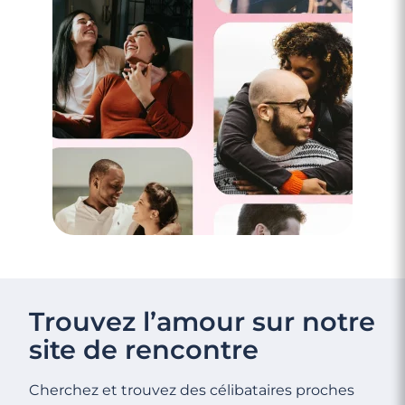
Trouvez l’amour sur notre
site de rencontre
Cherchez et trouvez des célibataires proches