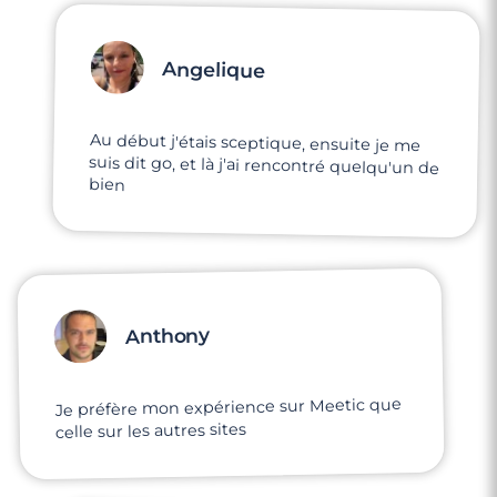
Angelique
Au début j'étais sceptique, ensuite je me
suis dit go, et là j'ai rencontré quelqu'un de
bien
Anthony
Je préfère mon expérience sur Meetic que
celle sur les autres sites