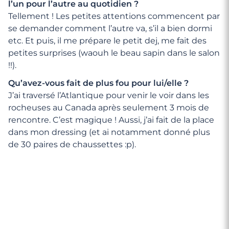
l’un pour l’autre au quotidien ?
Tellement ! Les petites attentions commencent par
se demander comment l’autre va, s’il a bien dormi
etc. Et puis, il me prépare le petit dej, me fait des
petites surprises (waouh le beau sapin dans le salon
!!).
Qu’avez-vous fait de plus fou pour lui/elle ?
J’ai traversé l’Atlantique pour venir le voir dans les
rocheuses au Canada après seulement 3 mois de
rencontre. C’est magique ! Aussi, j’ai fait de la place
dans mon dressing (et ai notamment donné plus
de 30 paires de chaussettes :p).