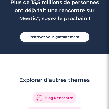
Plus de 15,5 millions de personnes
ont déjà fait une rencontre sur
Meetic*; soyez le prochain !
Inscrivez-vous gratuitement
Explorer d’autres thèmes
Blog Rencontre