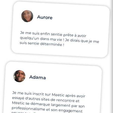
Aurore
Je me suis enfin sentie prête à avoir
quelqu'un dans ma vie ! Je dirais que je me
suis sentie déterminée !
Adama
Je me suis inscrit sur Meetic après avoir
essayé d'autres sites de rencontre et
Meetic se démarque largement par son
professionnalisme et son engagement