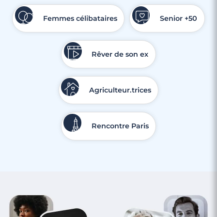
Femmes célibataires
Senior +50
Rêver de son ex
Agriculteur.trices
Rencontre Paris