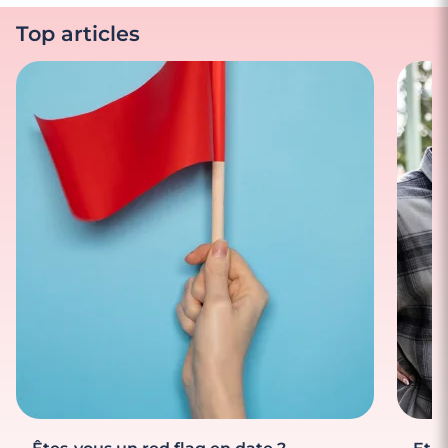
Top articles