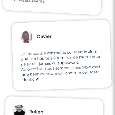
envers ses clients.
Olivier
J'ai rencontré ma moitié sur Meetic alors
que l'on habite à 200m l'un de l'autre et on
ne s'était jamais vu auparavant.
Aujourd'hui, nous sommes ensemble c'est
une belle aventure qui commence... Merci
Meetic 💕
Julien