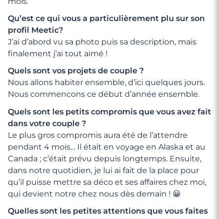
mois.
Qu’est ce qui vous a particulièrement plu sur son
profil Meetic?
J’ai d’abord vu sa photo puis sa description, mais
finalement j’ai tout aimé !
Quels sont vos projets de couple ?
Nous allons habiter ensemble, d’ici quelques jours.
Nous commencons ce début d’année ensemble.
Quels sont les petits compromis que vous avez fait
dans votre couple ?
Le plus gros compromis aura été de l’attendre
pendant 4 mois… Il était en voyage en Alaska et au
Canada ; c’était prévu depuis longtemps. Ensuite,
dans notre quotidien, je lui ai fait de la place pour
qu’il puisse mettre sa déco et ses affaires chez moi,
qui devient notre chez nous dès demain ! 😀
Quelles sont les petites attentions que vous faites