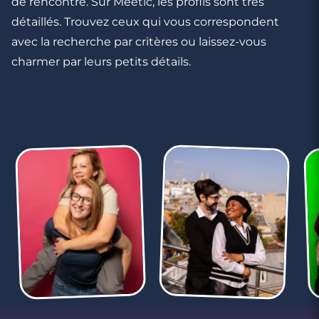
de rencontre. Sur Meetic, les profils sont très
détaillés. Trouvez ceux qui vous correspondent
avec la recherche par critères ou laissez-vous
charmer par leurs petits détails.