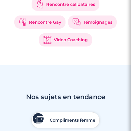
Rencontre célibataires
Rencontre Gay
Témoignages
Video Coaching
Nos sujets en tendance
Compliments femme