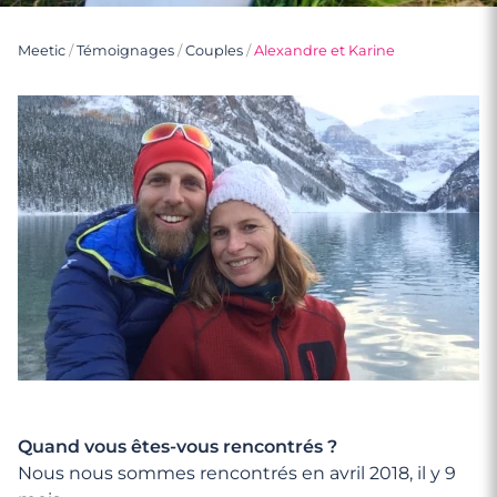
Meetic
/
Témoignages
/
Couples
/
Alexandre et Karine
Quand vous êtes-vous rencontrés ?
Nous nous sommes rencontrés en avril 2018, il y 9