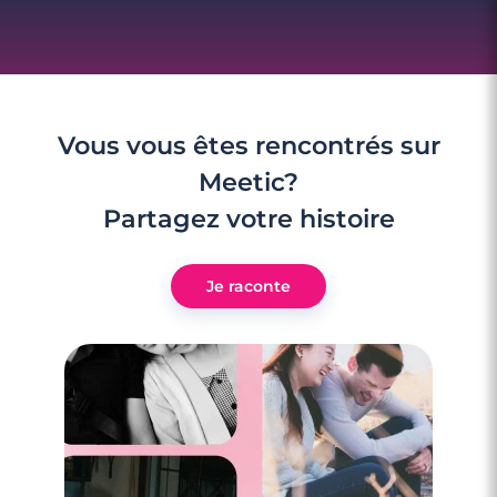
Vous vous êtes rencontrés sur
Meetic?
Partagez votre histoire
Je raconte