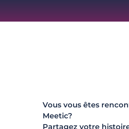
Vous vous êtes rencon
Meetic?
Partagez votre histoir