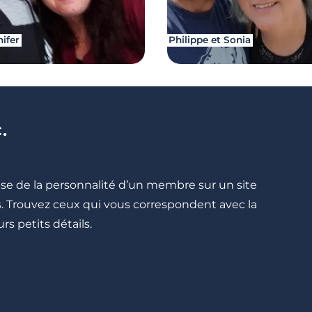
nifer
Philippe et Sonia
.
cise de la personnalité d’un membre sur un site
lés. Trouvez ceux qui vous correspondent avec la
rs petits détails.