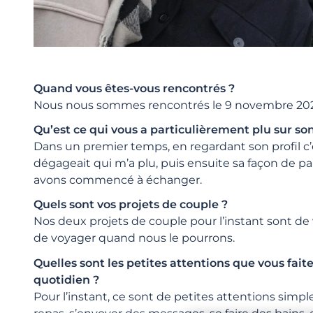
Quand vous êtes-vous rencontrés ?
Nous nous sommes rencontrés le 9 novembre 20
Qu’est ce qui vous a particulièrement plu sur son
Dans un premier temps, en regardant son profil c’es
dégageait qui m’a plu, puis ensuite sa façon de p
avons commencé à échanger.
Quels sont vos projets de couple ?
Nos deux projets de couple pour l’instant sont d
de voyager quand nous le pourrons.
Quelles sont les petites attentions que vous faite
quotidien ?
Pour l’instant, ce sont de petites attentions simpl