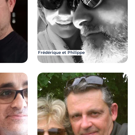
Frédérique et Philippe