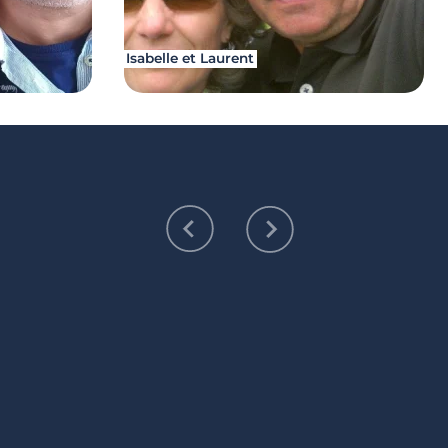
Isabelle et Laurent