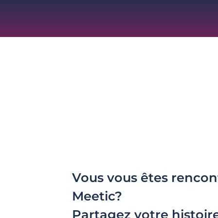
Vous vous êtes rencon
Meetic?
Partagez votre histoir