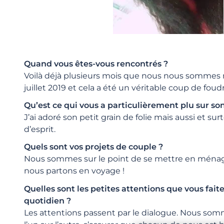
Quand vous êtes-vous rencontrés ?
Voilà déjà plusieurs mois que nous nous sommes r
juillet 2019 et cela a été un véritable coup de foud
Qu’est ce qui vous a particulièrement plu sur son
J’ai adoré son petit grain de folie mais aussi et su
d’esprit.
Quels sont vos projets de couple ?
Nous sommes sur le point de se mettre en ménage
nous partons en voyage !
Quelles sont les petites attentions que vous faite
quotidien ?
Les attentions passent par le dialogue. Nous somm