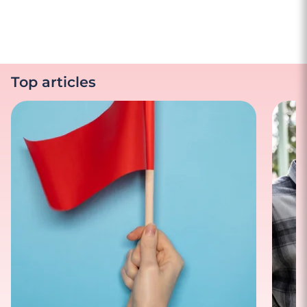
Top articles