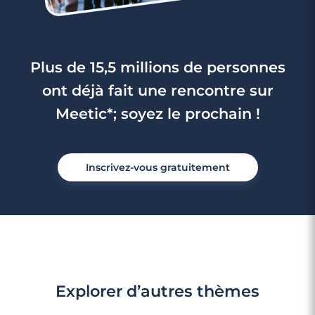
Plus de 15,5 millions de personnes
ont déjà fait une rencontre sur
Meetic*; soyez le prochain !
Inscrivez-vous gratuitement
Explorer d’autres thèmes