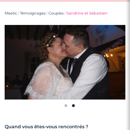
Meetic
/
Témoignages
/
Couples
/
Sandrine et Sébastien
Quand vous êtes-vous rencontrés ?