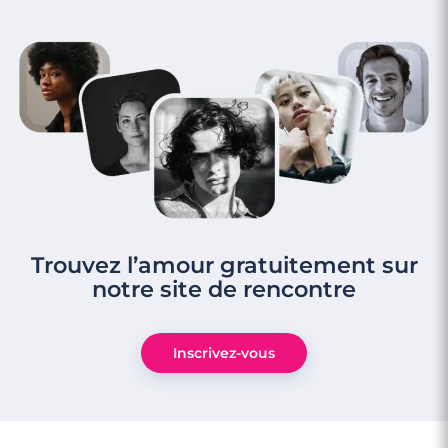
Trouvez l’amour gratuitement sur
notre site de rencontre
Inscrivez-vous