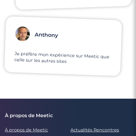
Anthony
Je préfère mon expérience sur Meetic que
celle sur les autres sites
À propos de Meetic
À propos de Meetic
Actualités Rencontres