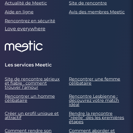
Actualité de Meetic
Site de rencontre
Aide en ligne
Avis des membres Meetic
Rencontrez en sécurité
Love everywhere
Les services Meetic
Site de rencontre sérieux
Rencontrer une femme
et fiable : comment
célibataire
trouver l'amour
Rencontrer un homme
Rencontre Lesbienne :
célibataire
découvrez votre match
idéal
Créer un profil unique et
Rendre la rencontre
attractif
“réelle” dès les premières
étapes
Comment rendre son
Comment aborder et