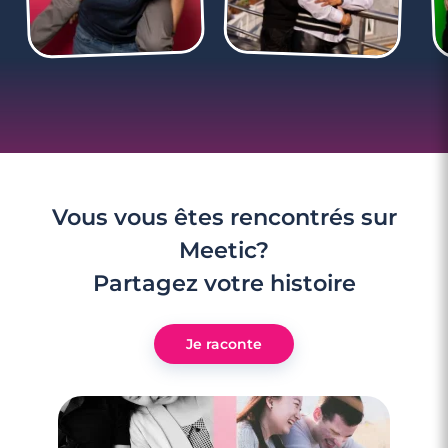
Vous vous êtes rencontrés sur
Meetic?
Partagez votre histoire
Je raconte