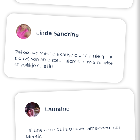
Linda Sandrine
J'ai essayé Meetic à cause d'une amie qui a
trouvé son âme sœur, alors elle m'a inscrite
et voilà je suis là !
Lauraine
J'ai une amie qui a trouvé l'âme-soeur sur
Meetic.