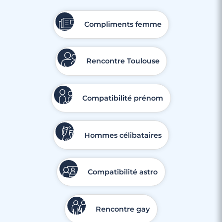
Compliments femme
Rencontre Toulouse
Compatibilité prénom
Hommes célibataires
Compatibilité astro
Rencontre gay