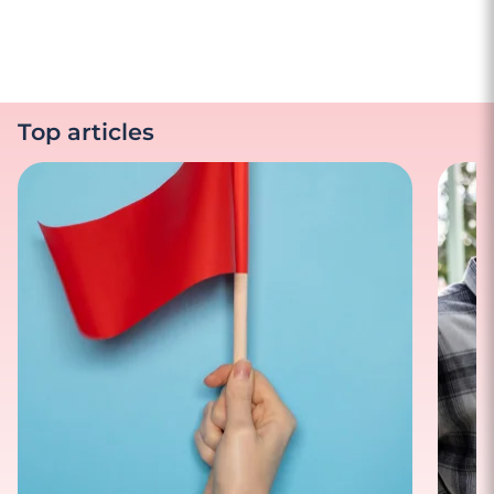
Top articles