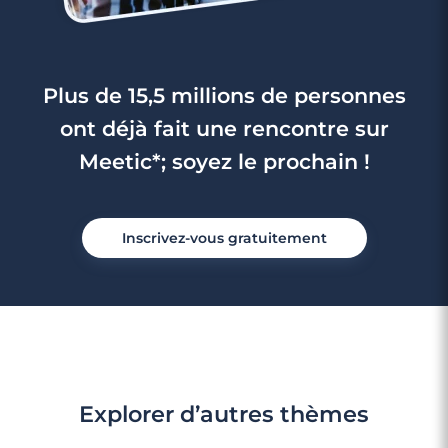
Plus de 15,5 millions de personnes
ont déjà fait une rencontre sur
Meetic*; soyez le prochain !
Inscrivez-vous gratuitement
Explorer d’autres thèmes