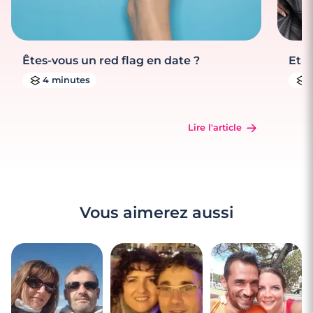
Êtes-vous un red flag en date ?
Et s
4 minutes
Lire l'article
Vous aimerez aussi