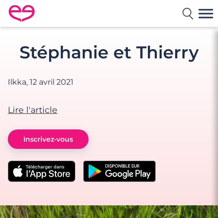
Rencontre en France avec Meetic
Stéphanie et Thierry
Ilkka,
12 avril 2021
Lire l'article
Inscrivez-vous