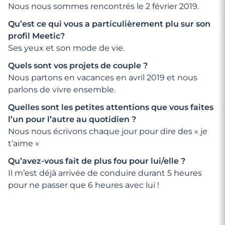
Nous nous sommes rencontrés le 2 février 2019.
Qu’est ce qui vous a particulièrement plu sur son
profil Meetic?
Ses yeux et son mode de vie.
Quels sont vos projets de couple ?
Nous partons en vacances en avril 2019 et nous
parlons de vivre ensemble.
Quelles sont les petites attentions que vous faites
l’un pour l’autre au quotidien ?
Nous nous écrivons chaque jour pour dire des « je
t’aime »
Qu’avez-vous fait de plus fou pour lui/elle ?
Il m’est déjà arrivée de conduire durant 5 heures
pour ne passer que 6 heures avec lui !