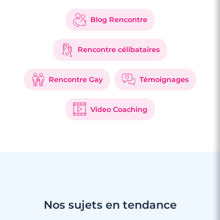
Blog Rencontre
Rencontre célibataires
Rencontre Gay
Témoignages
Video Coaching
Nos sujets en tendance