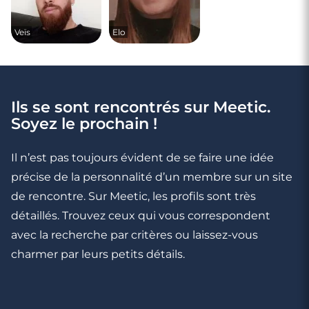
Veïs
Elo
Ils se sont rencontrés sur Meetic.
Soyez le prochain !
Il n’est pas toujours évident de se faire une idée
précise de la personnalité d’un membre sur un site
de rencontre. Sur Meetic, les profils sont très
détaillés. Trouvez ceux qui vous correspondent
avec la recherche par critères ou laissez-vous
charmer par leurs petits détails.