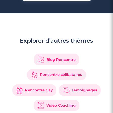
Explorer d’autres thèmes
Blog Rencontre
Rencontre célibataires
Rencontre Gay
Témoignages
Video Coaching