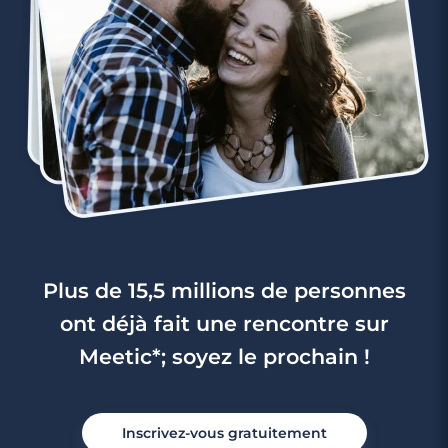
Plus de 15,5 millions de personnes
ont déjà fait une rencontre sur
Meetic*; soyez le prochain !
Inscrivez-vous gratuitement