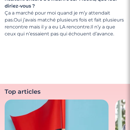
diriez-vous ?
Ça a marché pour moi quand je m’y attendait
pas.Oui j’avais matché plusieurs fois et fait plusieurs
rencontre mais il y a eu LA rencontre.Il n’y a que
ceux qui n’essaient pas qui échouent d’avance.
Top articles