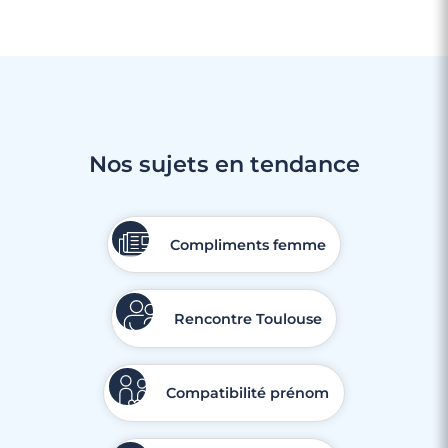
Nos sujets en tendance
Compliments femme
Rencontre Toulouse
Compatibilité prénom