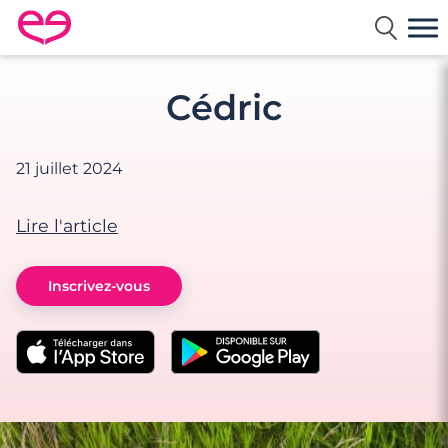
Rencontre en France avec Meetic
Cédric
21 juillet 2024
Lire l'article
Inscrivez-vous