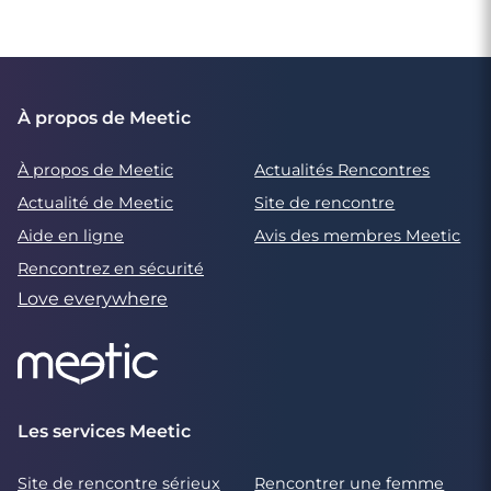
À propos de Meetic
À propos de Meetic
Actualités Rencontres
Actualité de Meetic
Site de rencontre
Aide en ligne
Avis des membres Meetic
Rencontrez en sécurité
Love everywhere
Les services Meetic
Site de rencontre sérieux
Rencontrer une femme