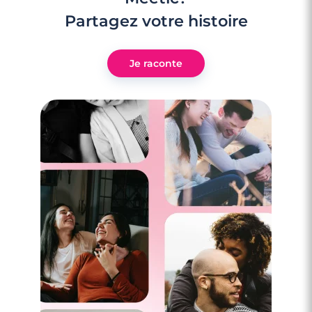
Partagez votre histoire
Je raconte