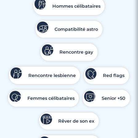
Hommes célibataires
Compatibilité astro
Rencontre gay
Rencontre lesbienne
Red flags
Femmes célibataires
Senior +50
Rêver de son ex