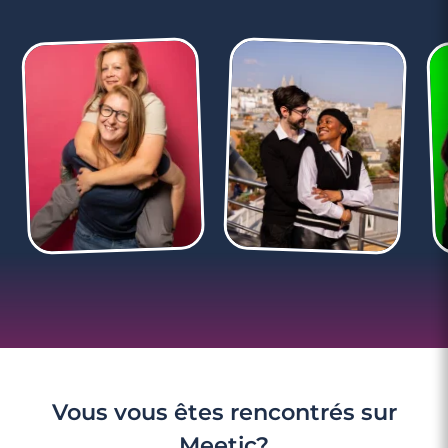
Vous vous êtes rencontrés sur
Meetic?