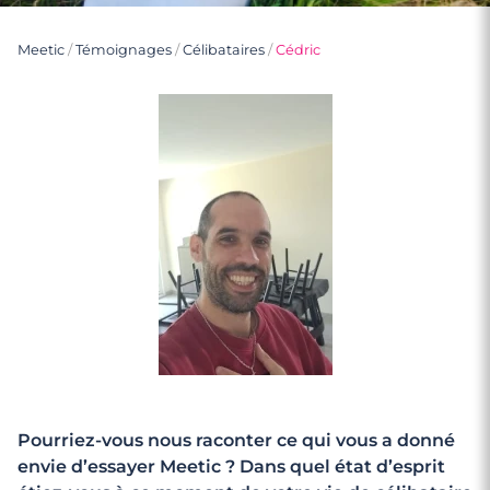
Meetic
/
Témoignages
/
Célibataires
/
Cédric
Pourriez-vous nous raconter ce qui vous a donné
envie d’essayer Meetic ? Dans quel état d’esprit