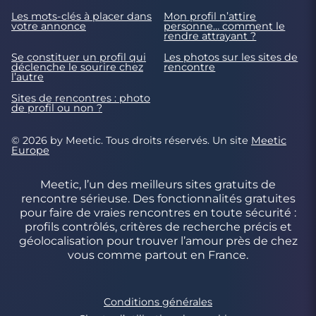
Les mots-clés à placer dans
Mon profil n’attire
votre annonce
personne… comment le
rendre attrayant ?
Se constituer un profil qui
Les photos sur les sites de
déclenche le sourire chez
rencontre
l’autre
Sites de rencontres : photo
de profil ou non ?
© 2026 by Meetic. Tous droits réservés. Un site
Meetic
Europe
Meetic, l’un des meilleurs sites gratuits de
rencontre sérieuse. Des fonctionnalités gratuites
pour faire de vraies rencontres en toute sécurité :
profils contrôlés, critères de recherche précis et
géolocalisation pour trouver l’amour près de chez
vous comme partout en France.
Conditions générales