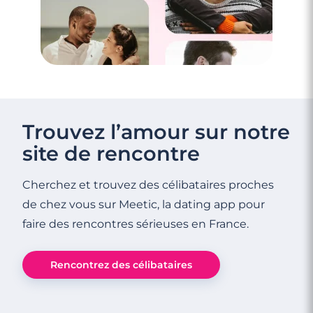
Trouvez l’amour sur notre
site de rencontre
Cherchez et trouvez des célibataires proches
de chez vous sur Meetic, la dating app pour
faire des rencontres sérieuses en France.
Rencontrez des célibataires