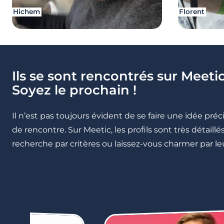
Hichem
Florent
Ils se sont rencontrés sur Meetic
Soyez le prochain !
Il n’est pas toujours évident de se faire une idée pré
de rencontre. Sur Meetic, les profils sont très détail
recherche par critères ou laissez-vous charmer par leu