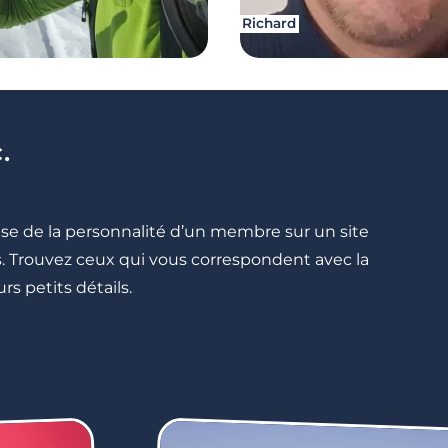
Richard
.
cise de la personnalité d’un membre sur un site
lés. Trouvez ceux qui vous correspondent avec la
rs petits détails.