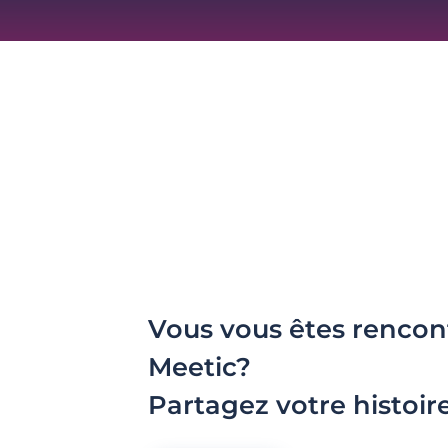
Vous vous êtes rencon
Meetic?
Partagez votre histoir