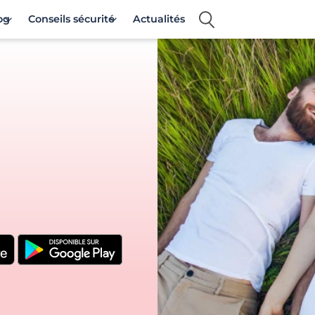
og
Conseils sécurité
Actualités