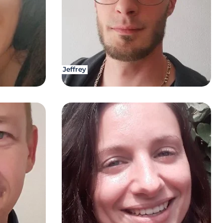
Jeffrey