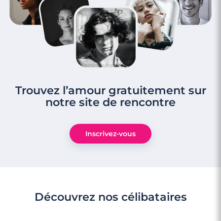
Trouvez l’amour gratuitement sur
notre site de rencontre
Inscrivez-vous
Découvrez nos célibataires