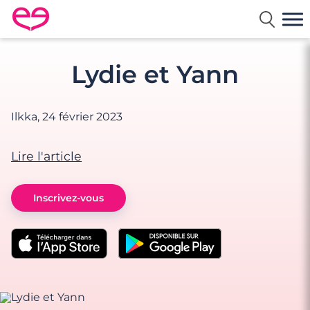
Rencontre en France avec Meetic
Lydie et Yann
Ilkka,
24 février 2023
Lire l'article
Inscrivez-vous