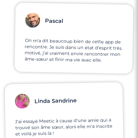
Pascal
On m'a dit beaucoup bien de cette app de
rencontre. Je suis dans un état d'esprit très
motivé, j'ai vraiment envie rencontrer mon
âme-sœur et finir ma vie avec elle.
Linda Sandrine
J'ai essayé Meetic à cause d'une amie qui a
trouvé son âme sœur, alors elle m'a inscrite
et voilà je suis là !