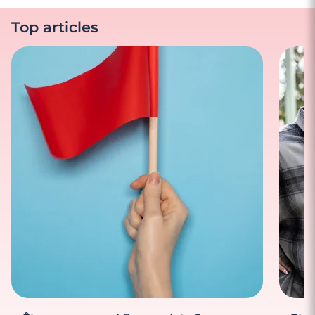
Top articles