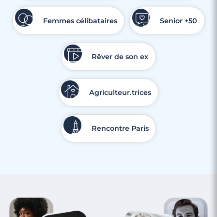
Femmes célibataires
Senior +50
Rêver de son ex
Agriculteur.trices
Rencontre Paris