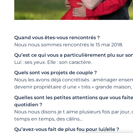
Quand vous êtes-vous rencontrés ?
Nous nous sommes rencontrés le 15 mai 2018.
Qu’est ce qui vous a particulièrement plu sur son
Lui : ses yeux. Elle : son caractère.
Quels sont vos projets de couple ?
Nous les avons déjà concrétisés : aménager ensemb
devenir propriétaire d une « très » grande maison,
Quelles sont les petites attentions que vous faite
quotidien ?
Nous nous disons je t aime plusieurs fois par jour,
temps en temps, des câlins…
Qu’avez-vous fait de plus fou pour lui/elle ?