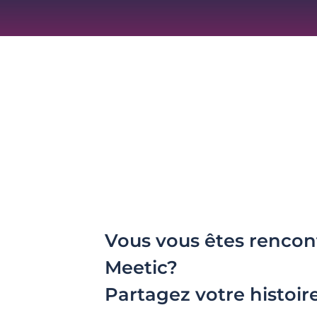
Vous vous êtes rencon
Meetic?
Partagez votre histoir