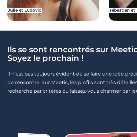
Julie et Ludovic
sébastien et 
Ils se sont rencontrés sur Meetic
Soyez le prochain !
Il n’est pas toujours évident de se faire une idée pré
de rencontre. Sur Meetic, les profils sont très détail
recherche par critères ou laissez-vous charmer par leu