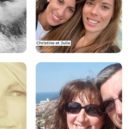
Christine et Julia