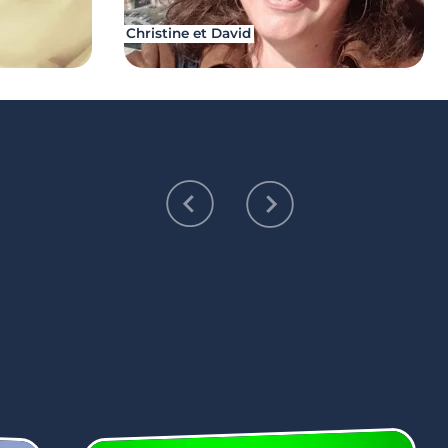
Christine et David