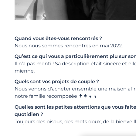
Quand vous êtes-vous rencontrés ?
Nous nous sommes rencontrés en mai 2022.
Qu’est ce qui vous a particulièrement plu sur son
Il n’a pas menti ! Sa description était sincère et ell
mienne.
Quels sont vos projets de couple ?
Nous venons d’acheter ensemble une maison afin 
notre famille recomposée 👨‍👩‍👧‍👦
Quelles sont les petites attentions que vous faite
quotidien ?
Toujours des bisous, des mots doux, de la bienveil