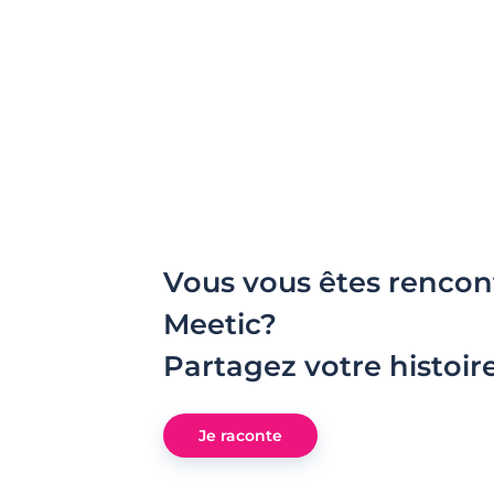
Vous vous êtes rencon
Meetic?
Partagez votre histoir
Je raconte