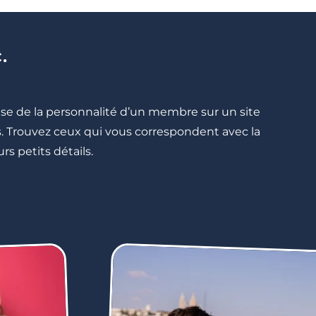
.
cise de la personnalité d’un membre sur un site
lés. Trouvez ceux qui vous correspondent avec la
rs petits détails.