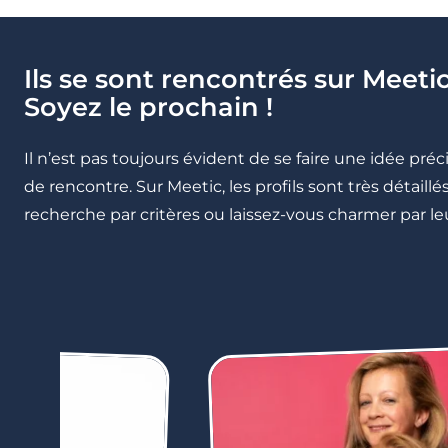
Ils se sont rencontrés sur Meetic
Soyez le prochain !
Il n’est pas toujours évident de se faire une idée pré
de rencontre. Sur Meetic, les profils sont très détail
recherche par critères ou laissez-vous charmer par leu