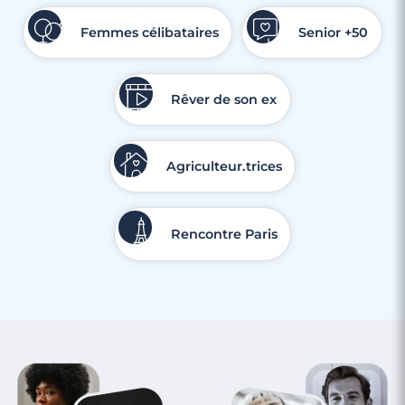
Femmes célibataires
Senior +50
Rêver de son ex
Agriculteur.trices
Rencontre Paris