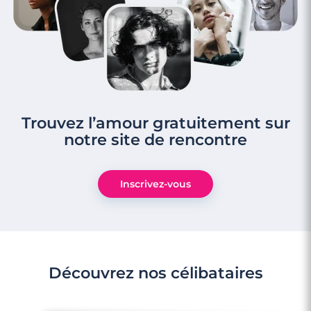
Trouvez l’amour gratuitement sur
notre site de rencontre
Inscrivez-vous
Découvrez nos célibataires