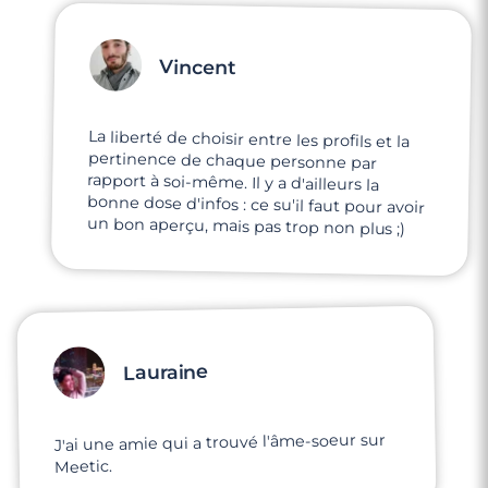
Vincent
La liberté de choisir entre les profils et la
pertinence de chaque personne par
rapport à soi-même. Il y a d'ailleurs la
bonne dose d'infos : ce su'il faut pour avoir
un bon aperçu, mais pas trop non plus ;)
Lauraine
J'ai une amie qui a trouvé l'âme-soeur sur
Meetic.