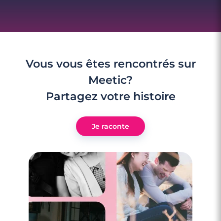
Vous vous êtes rencontrés sur
Meetic?
Partagez votre histoire
Je raconte