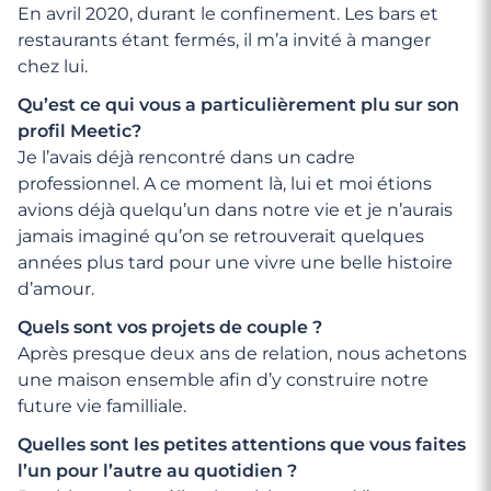
En avril 2020, durant le confinement. Les bars et
restaurants étant fermés, il m’a invité à manger
chez lui.
Qu’est ce qui vous a particulièrement plu sur son
profil Meetic?
Je l’avais déjà rencontré dans un cadre
professionnel. A ce moment là, lui et moi étions
avions déjà quelqu’un dans notre vie et je n’aurais
jamais imaginé qu’on se retrouverait quelques
années plus tard pour une vivre une belle histoire
d’amour.
Quels sont vos projets de couple ?
Après presque deux ans de relation, nous achetons
une maison ensemble afin d’y construire notre
future vie familliale.
Quelles sont les petites attentions que vous faites
l’un pour l’autre au quotidien ?