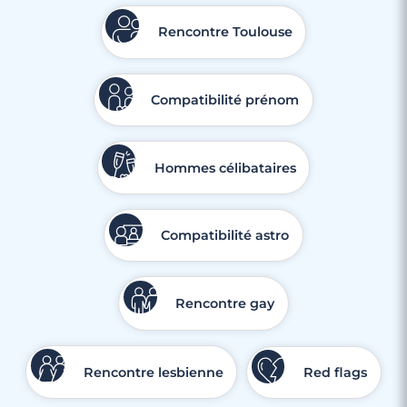
Rencontre Toulouse
Compatibilité prénom
Hommes célibataires
Compatibilité astro
Rencontre gay
Rencontre lesbienne
Red flags